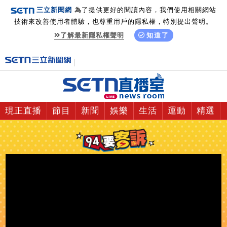
三立新聞網
為了提供更好的閱讀內容，我們使用相關網站
技術來改善使用者體驗，也尊重用戶的隱私權，特別提出聲明。
了解最新隱私權聲明
知道了
現正直播
節目
新聞
娛樂
生活
運動
精選