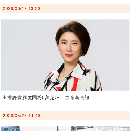
2026/06/12 13:30
主播許貴雅脆圈粉8萬超狂 宣布新喜訊
2026/05/28 14:40