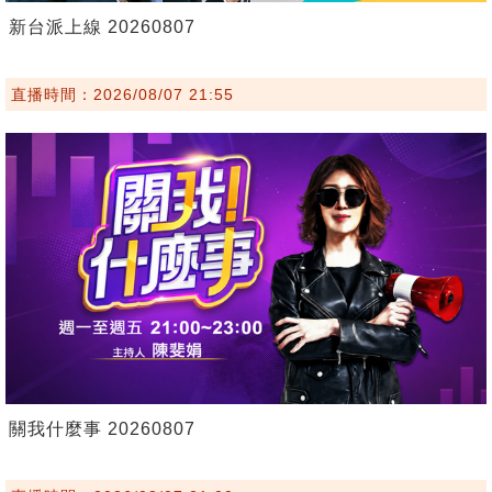
新台派上線 20260807
直播時間：2026/08/07 21:55
關我什麼事 20260807