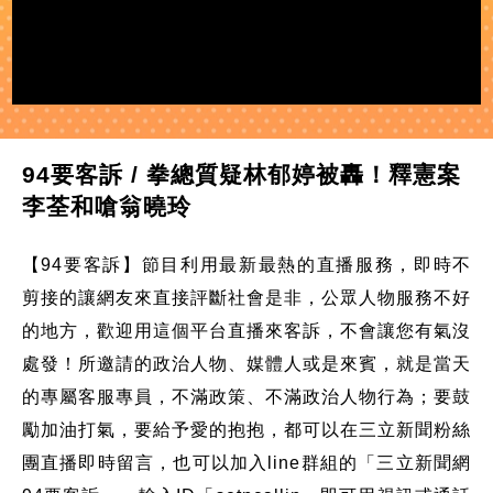
94要客訴 / 拳總質疑林郁婷被轟！釋憲案
李荃和嗆翁曉玲
【94要客訴】節目利用最新最熱的直播服務，即時不
剪接的讓網友來直接評斷社會是非，公眾人物服務不好
的地方，歡迎用這個平台直播來客訴，不會讓您有氣沒
處發！所邀請的政治人物、媒體人或是來賓，就是當天
的專屬客服專員，不滿政策、不滿政治人物行為；要鼓
勵加油打氣，要給予愛的抱抱，都可以在三立新聞粉絲
團直播即時留言，也可以加入line群組的「三立新聞網