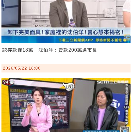
認存款僅18萬 沈伯洋：貸款200萬選市長
2026/05/22 18:00