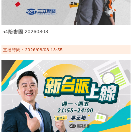
54陪審團 20260808
直播時間：2026/08/08 13:55