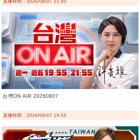
直播時間：2026/08/07 21:00
台灣ON AIR 20260807
直播時間：2026/08/07 19:55