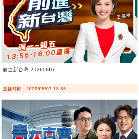
前進新台灣 20260807
直播時間：2026/08/07 13:55