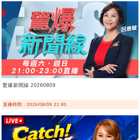
驚爆新聞線 20260809
直播時間：2026/08/09 21:00