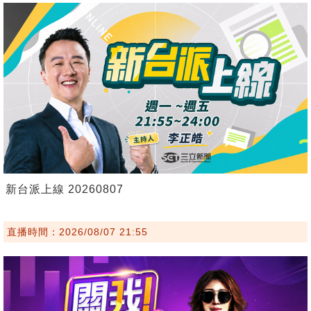
新台派上線 20260807
直播時間：2026/08/07 21:55