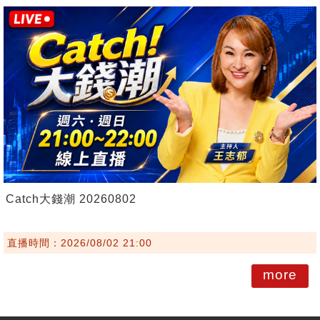
Catch大錢潮 20260802
直播時間：2026/08/02 21:00
more