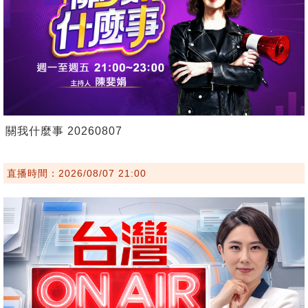
關我什麼事 20260807
直播時間：2026/08/07 21:00