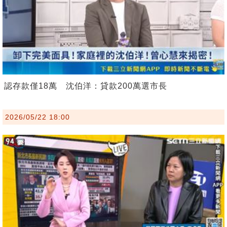
認存款僅18萬 沈伯洋：貸款200萬選市長
2026/05/22 18:00