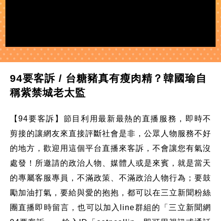
94要客訴 / 台糖豬真有瘦肉精？韓國瑜自
稱紫禁城老太監
【94要客訴】節目利用最新最熱的直播服務，即時不
剪接的讓網友來直接評斷社會是非，公眾人物服務不好
的地方，歡迎用這個平台直播來客訴，不會讓您有氣沒
處發！所邀請的政治人物、媒體人或是來賓，就是當天
的專屬客服專員，不滿政策、不滿政治人物行為；要鼓
勵加油打氣，要給與愛的抱抱，都可以在三立新聞粉絲
團直播即時留言，也可以加入line群組的「三立新聞網