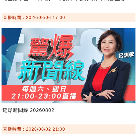
直播時間：2026/08/06 17:00
驚爆新聞線 20260802
直播時間：2026/08/02 21:00