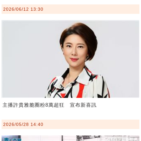
2026/06/12 13:30
主播許貴雅脆圈粉8萬超狂 宣布新喜訊
2026/05/28 14:40