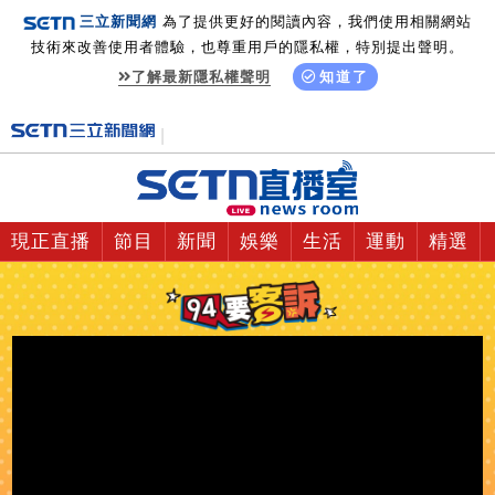
三立新聞網
為了提供更好的閱讀內容，我們使用相關網站
技術來改善使用者體驗，也尊重用戶的隱私權，特別提出聲明。
了解最新隱私權聲明
知道了
現正直播
節目
新聞
娛樂
生活
運動
精選