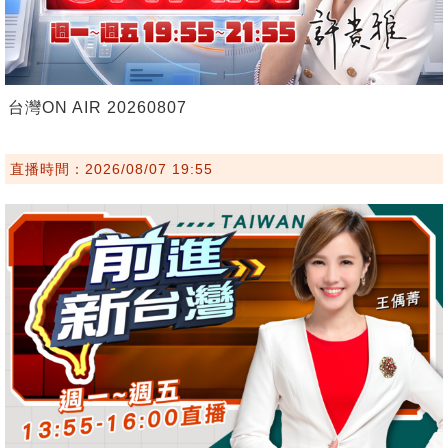
台灣ON AIR 20260807
直播時間：2026/08/07 19:55