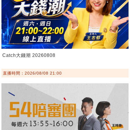
Catch大錢潮 20260808
直播時間：2026/08/08 21:00