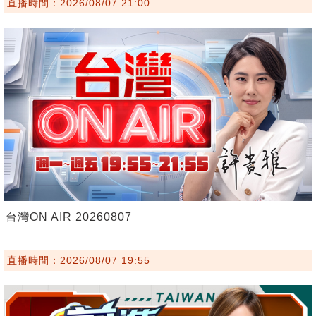
直播時間：2026/08/07 21:00
台灣ON AIR 20260807
直播時間：2026/08/07 19:55