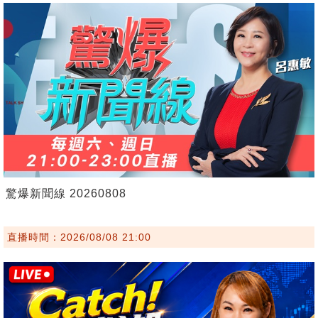
驚爆新聞線 20260808
直播時間：2026/08/08 21:00