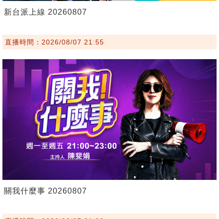
新台派上線 20260807
直播時間：2026/08/07 21:55
關我什麼事 20260807