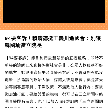
94要客訴 / 賴清德挺王義川進國會：別讓
韓國瑜當立院長
【94要客訴】節目利用最新最熱的直播服務，即時不
剪接的讓網友來直接評斷社會是非，公眾人物服務不好
的地方，歡迎用這個平台直播來客訴，不會讓您有氣沒
處發！所邀請的政治人物、媒體人或是來賓，就是當天
的專屬客服專員，不滿政策、不滿政治人物行為；要鼓
勵加油打氣，要給與愛的抱抱，都可以在三立新聞粉絲
團直播即時留言，也可以加入line群組的「三立新聞網