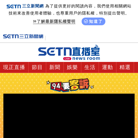
三立新聞網
為了提供更好的閱讀內容，我們使用相關網站
技術來改善使用者體驗，也尊重用戶的隱私權，特別提出聲明。
了解最新隱私權聲明
知道了
現正直播
節目
新聞
娛樂
生活
運動
精選