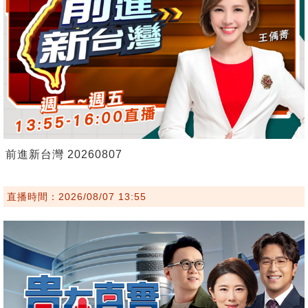
前進新台灣 20260807
直播時間：2026/08/07 13:55