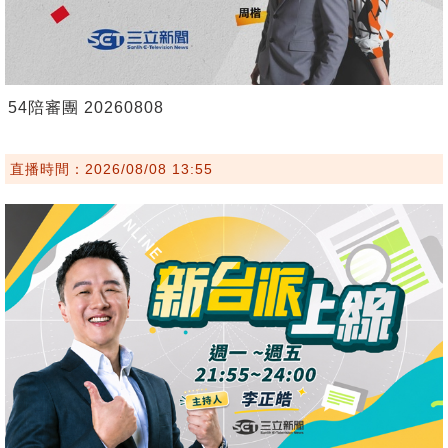
54陪審團 20260808
直播時間：2026/08/08 13:55