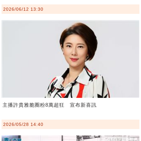
2026/06/12 13:30
主播許貴雅脆圈粉8萬超狂 宣布新喜訊
2026/05/28 14:40