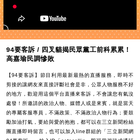
94要客訴 / 四叉貓揭民眾黨工前科累累！
高嘉瑜民調慘敗
【94要客訴】節目利用最新最熱的直播服務，即時不
剪接的讓網友來直接評斷社會是非，公眾人物服務不好
的地方，歡迎用這個平台直播來客訴，不會讓您有氣沒
處發！所邀請的政治人物、媒體人或是來賓，就是當天
的專屬客服專員，不滿政策、不滿政治人物行為；要鼓
勵加油打氣，要給與愛的抱抱，都可以在三立新聞粉絲
團直播即時留言，也可以加入line群組的「三立新聞網