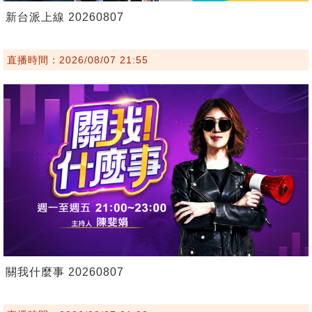
新台派上線 20260807
直播時間：2026/08/07 21:55
關我什麼事 20260807