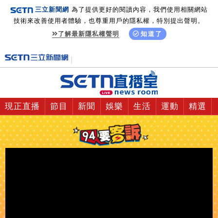
三立新聞網
為了提供更好的閱讀內容，我們使用相關網站
技術來改善使用者體驗，也尊重用戶的隱私權，特別提出聲明。
了解最新隱私權聲明
知道了
現正直播
節目
新聞
娛樂
生活
運動
精選