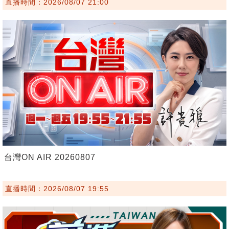
直播時間：2026/08/07 21:00
台灣ON AIR 20260807
直播時間：2026/08/07 19:55