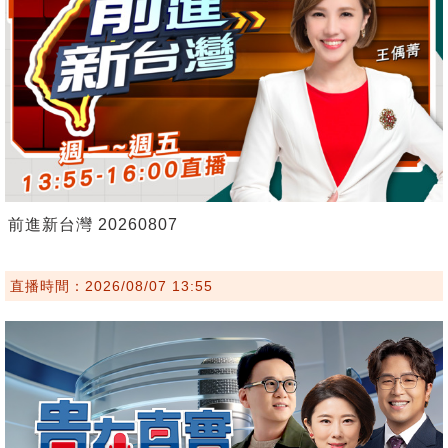
前進新台灣 20260807
直播時間：2026/08/07 13:55