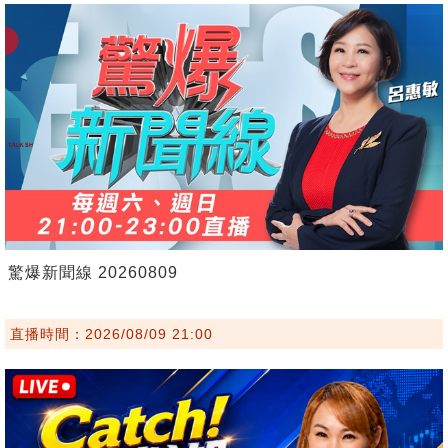
驚爆新聞線 20260809
直播時間：2026/08/09 21:00