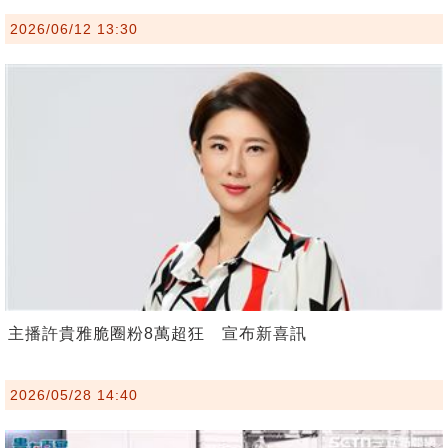
2026/06/12 13:30
主播許貴雅脆圈粉8萬超狂 宣布新喜訊
2026/05/28 14:40