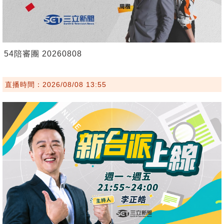
54陪審團 20260808
直播時間：2026/08/08 13:55