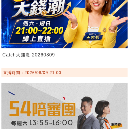
Catch大錢潮 20260809
直播時間：2026/08/09 21:00