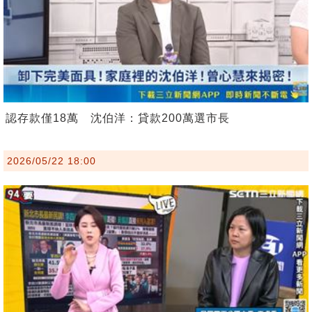
認存款僅18萬 沈伯洋：貸款200萬選市長
2026/05/22 18:00