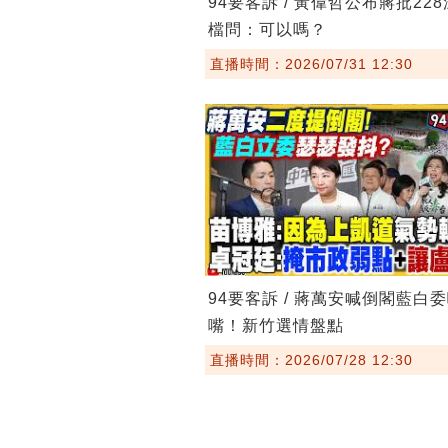
94要客訴 / 黃偉哲公布蔣批22
檔問：可以嗎？
直播時間：2026/07/31 12:30
94要客訴 / 蔣萬安喊倒閣藍白
嘴！新竹選情盤點
直播時間：2026/07/28 12:30