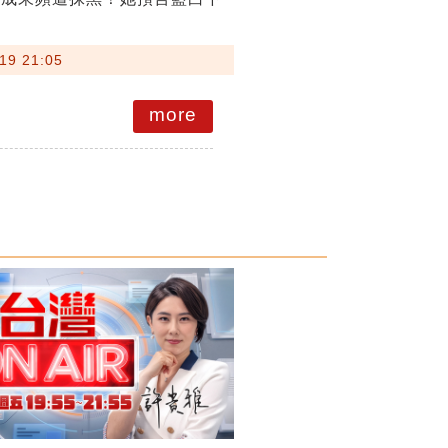
19 21:05
more