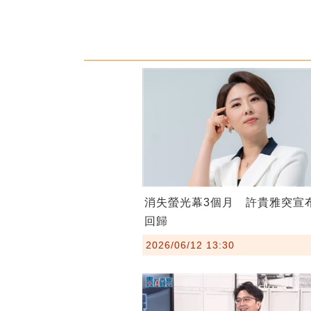
消失螢光幕3個月 許貴雅突宣
回歸
2026/06/12 13:30