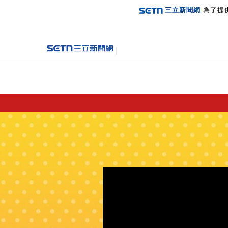
三立新聞網
為了提
登入