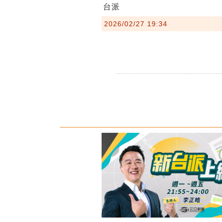
台派
2026/02/27 19:34