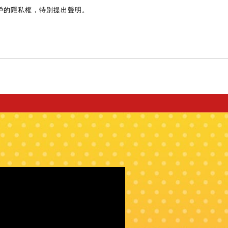
戶的隱私權，特別提出聲明。