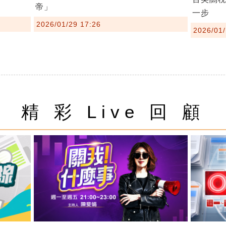
帝」
一步
2026/01/29 17:26
2026/01/
精 彩 Live 回 顧