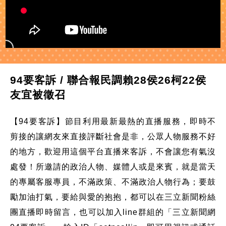
94要客訴 / 聯合報民調賴28侯26柯22侯
友宜被徵召
【94要客訴】節目利用最新最熱的直播服務，即時不
剪接的讓網友來直接評斷社會是非，公眾人物服務不好
的地方，歡迎用這個平台直播來客訴，不會讓您有氣沒
處發！所邀請的政治人物、媒體人或是來賓，就是當天
的專屬客服專員，不滿政策、不滿政治人物行為；要鼓
勵加油打氣，要給與愛的抱抱，都可以在三立新聞粉絲
團直播即時留言，也可以加入line群組的「三立新聞網