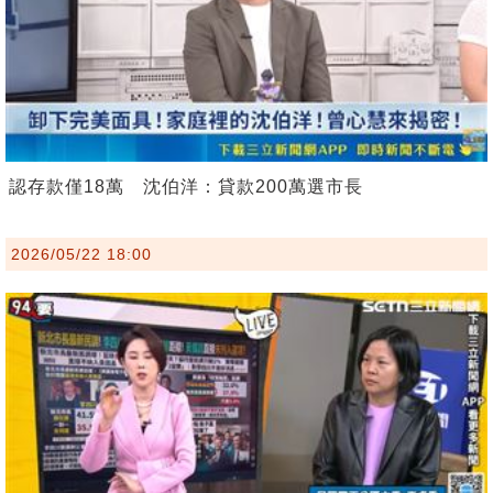
認存款僅18萬 沈伯洋：貸款200萬選市長
2026/05/22 18:00