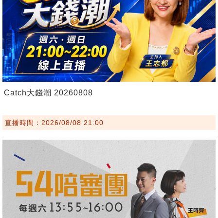
Catch大錢潮 20260808
直播時間：2026/08/08 21:00