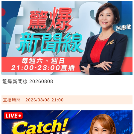
驚爆新聞線 20260808
直播時間：2026/08/08 21:00