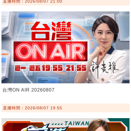
直播時間：2026/08/07 21:00
台灣ON AIR 20260807
直播時間：2026/08/07 19:55