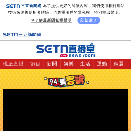
三立新聞網
為了提供更好的閱讀內容，我們使用相關網站
技術來改善使用者體驗，也尊重用戶的隱私權，特別提出聲明。
了解最新隱私權聲明
知道了
現正直播
節目
新聞
娛樂
生活
運動
精選