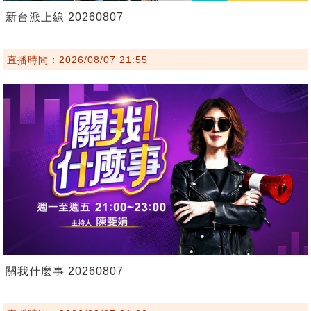
新台派上線 20260807
直播時間：2026/08/07 21:55
關我什麼事 20260807