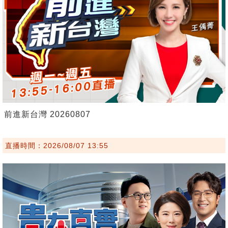
前進新台灣 20260807
直播時間：2026/08/07 13:55