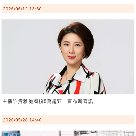
2026/06/12 13:30
主播許貴雅脆圈粉8萬超狂 宣布新喜訊
2026/05/28 14:40