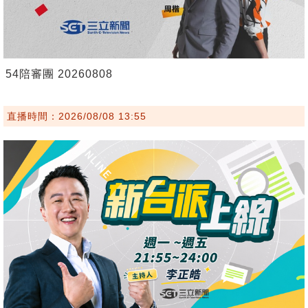
54陪審團 20260808
直播時間：2026/08/08 13:55