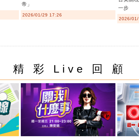
帝」
一步
2026/01/29 17:26
2026/01/
精 彩 Live 回 顧