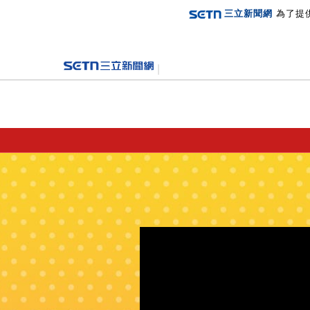
三立新聞網
為了提
登入