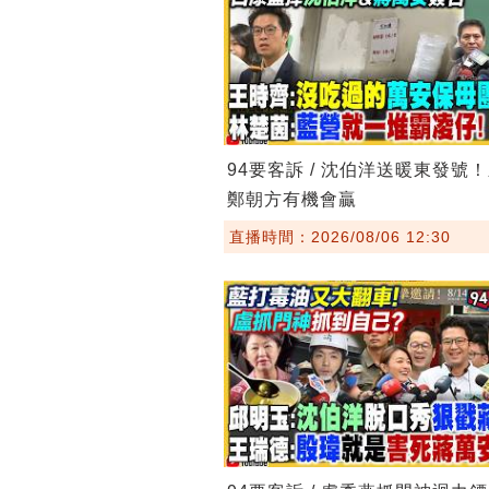
94要客訴 / 沈伯洋送暖東發號
鄭朝方有機會贏
直播時間：2026/08/06 12:30