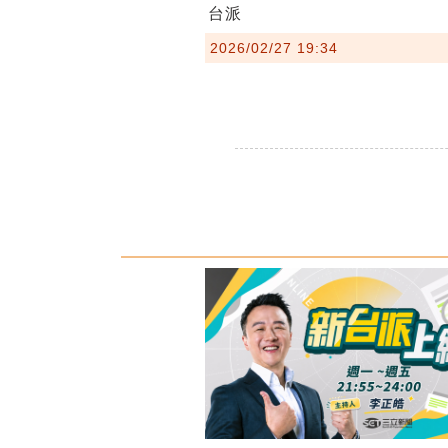
台派
2026/02/27 19:34