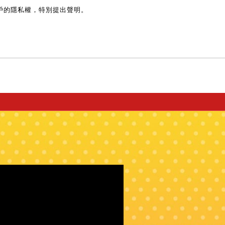
戶的隱私權，特別提出聲明。