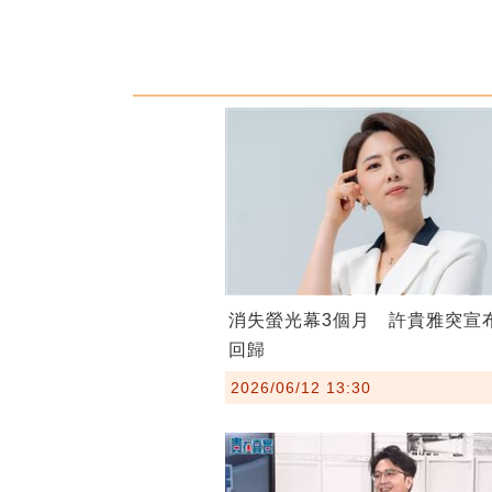
消失螢光幕3個月 許貴雅突宣
回歸
2026/06/12 13:30