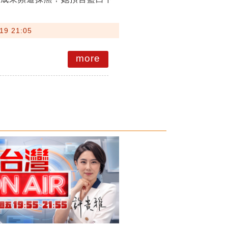
19 21:05
more