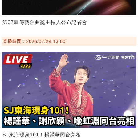
第37屆傳藝金曲獎主持人公布記者會
直播時間：2026/07/29 13:00
SJ東海現身101！楊謹華同台亮相