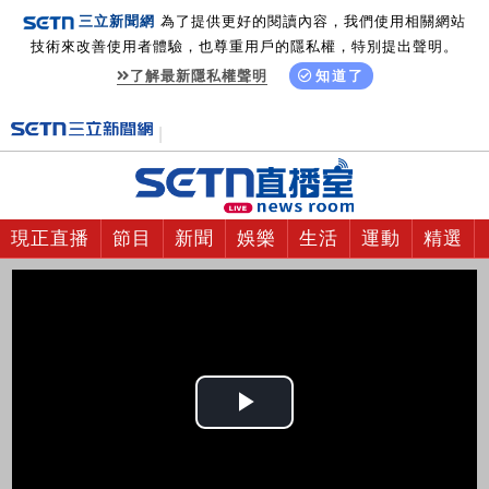
三立新聞網
為了提供更好的閱讀內容，我們使用相關網站
技術來改善使用者體驗，也尊重用戶的隱私權，特別提出聲明。
了解最新隱私權聲明
知道了
現正直播
節目
新聞
娛樂
生活
運動
精選
Play
Video