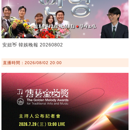
安妞👋 韓娛晚報 20260802
直播時間：2026/08/02 20:00