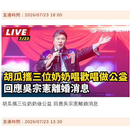
直播時間：2026/07/23 18:00
胡瓜攜三位奶奶做公益 回應吳宗憲離婚消息
直播時間：2026/07/23 13:30