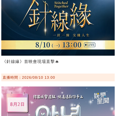
《針線緣》首映會現場直擊🔥
直播時間：2026/08/10 13:00