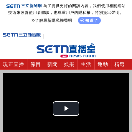
三立新聞網
為了提供更好的閱讀內容，我們使用相關網站
技術來改善使用者體驗，也尊重用戶的隱私權，特別提出聲明。
了解最新隱私權聲明
知道了
現正直播
節目
新聞
娛樂
生活
運動
精選
Play
Video