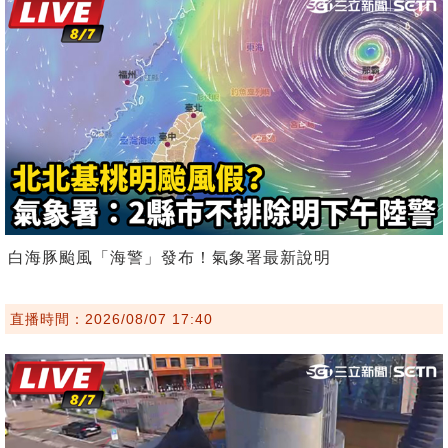
白海豚颱風「海警」發布！氣象署最新說明
直播時間：2026/08/07 17:40