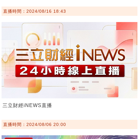
直播時間：2024/08/16 18:43
三立財經iNEWS直播
直播時間：2024/08/06 20:00