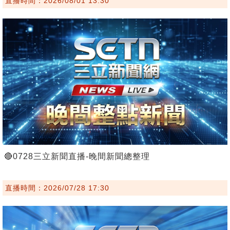
直播時間：2026/08/01 13:30
🔴0728三立新聞直播-晚間新聞總整理
直播時間：2026/07/28 17:30