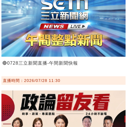
🔴0728三立新聞直播-午間新聞快報
直播時間：2026/07/28 11:30