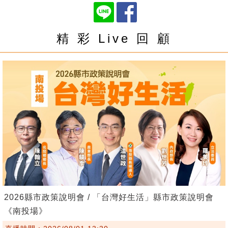
精 彩 Live 回 顧
2026縣市政策說明會 / 「台灣好生活」縣市政策說明會
《南投場》