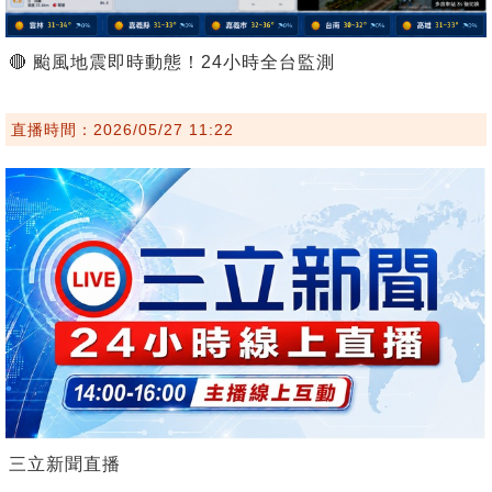
🔴 颱風地震即時動態！24小時全台監測
直播時間：2026/05/27 11:22
三立新聞直播