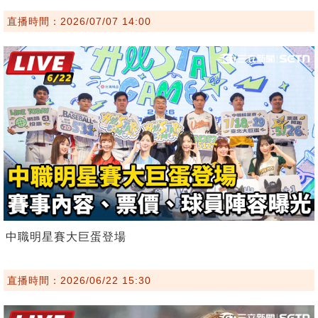
直播時間：2026/07/07 14:00
中職明星賽大巨蛋登場
直播時間：2026/06/22 15:30