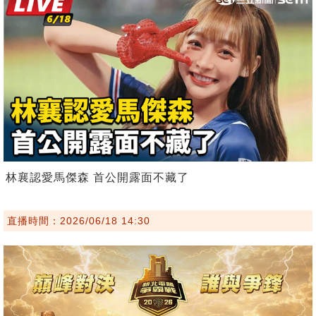
林襄認愛馬傑森 首公開露面不藏了
直播時間：2026/06/18 14:30