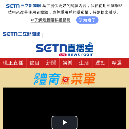
三立新聞網
為了提供更好的閱讀內容，我們使用相關網站
技術來改善使用者體驗，也尊重用戶的隱私權，特別提出聲明。
了解最新隱私權聲明
知道了
現正直播
節目
新聞
娛樂
生活
運動
精選