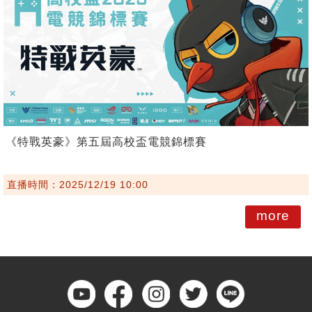
《特戰英豪》第五屆高校盃電競錦標賽
直播時間：2025/12/19 10:00
more