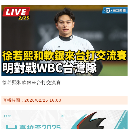
徐若熙和軟銀來台打交流賽
直播時間：2026/02/25 16:00