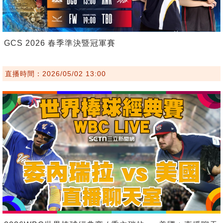
GCS 2026 春季準決暨冠軍賽
直播時間：2026/05/02 13:00