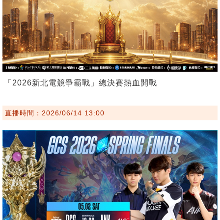
「2026新北電競爭霸戰」總決賽熱血開戰
直播時間：2026/06/14 13:00