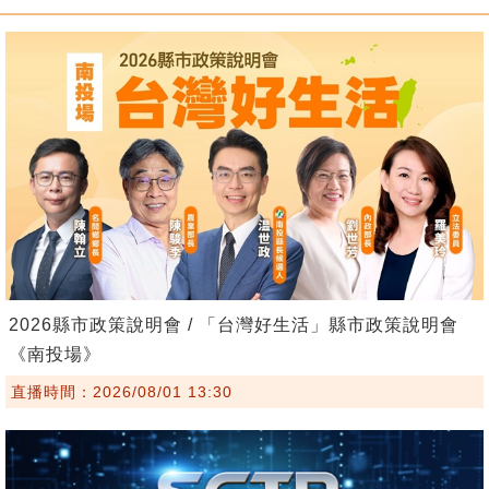
2026縣市政策說明會 / 「台灣好生活」縣市政策說明會
《南投場》
直播時間：2026/08/01 13:30