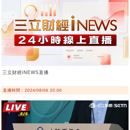
三立財經iNEWS直播
直播時間：2024/08/06 20:00