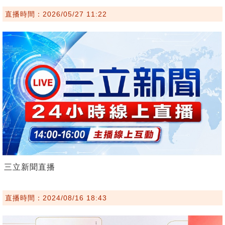
直播時間：2026/05/27 11:22
三立新聞直播
直播時間：2024/08/16 18:43