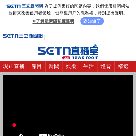
三立新聞網
為了提供更好的閱讀內容，我們使用相關網站
技術來改善使用者體驗，也尊重用戶的隱私權，特別提出聲明。
了解最新隱私權聲明
知道了
現正直播
節目
新聞
娛樂
生活
體育
精選