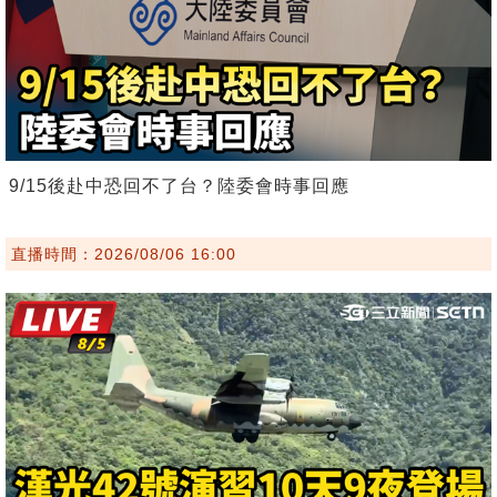
9/15後赴中恐回不了台？陸委會時事回應
直播時間：2026/08/06 16:00