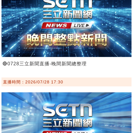
🔴0728三立新聞直播-晚間新聞總整理
直播時間：2026/07/28 17:30