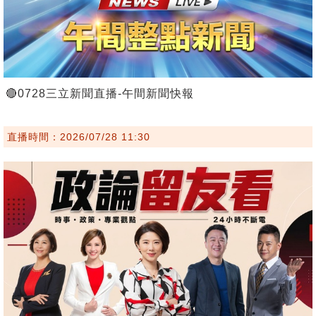
🔴0728三立新聞直播-午間新聞快報
直播時間：2026/07/28 11:30