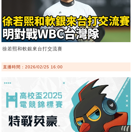
徐若熙和軟銀來台打交流賽
直播時間：2026/02/25 16:00