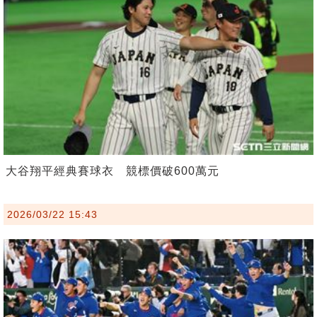
大谷翔平經典賽球衣 競標價破600萬元
2026/03/22 15:43