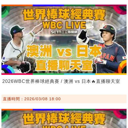
2026WBC世界棒球經典賽 / 澳洲 vs 日本🔥直播聊天室
直播時間：2026/03/08 18:00