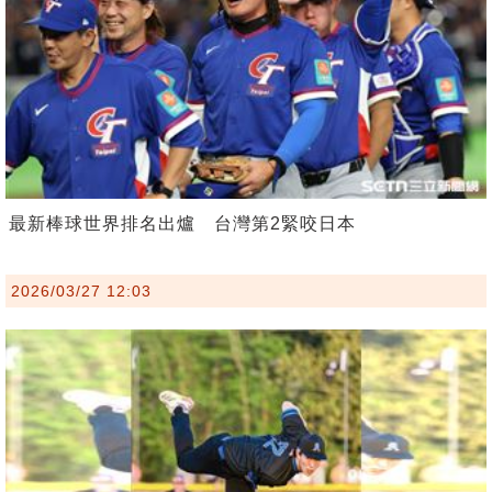
最新棒球世界排名出爐 台灣第2緊咬日本
2026/03/27 12:03