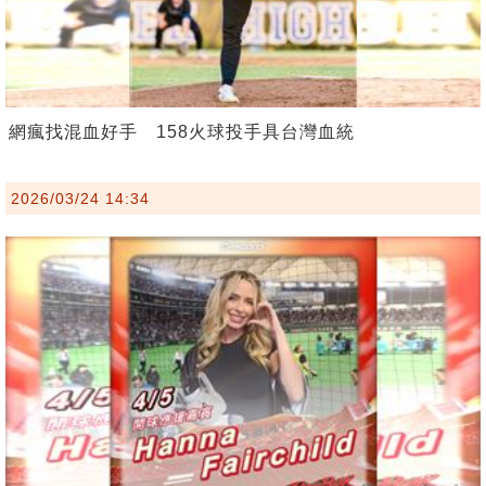
網瘋找混血好手 158火球投手具台灣血統
2026/03/24 14:34