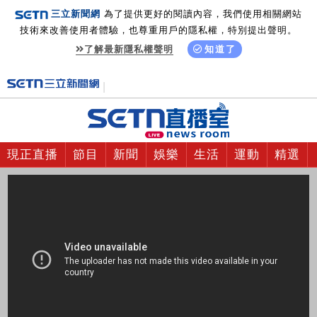
三立新聞網
為了提供更好的閱讀內容，我們使用相關網站
技術來改善使用者體驗，也尊重用戶的隱私權，特別提出聲明。
了解最新隱私權聲明
知道了
現正直播
節目
新聞
娛樂
生活
運動
精選