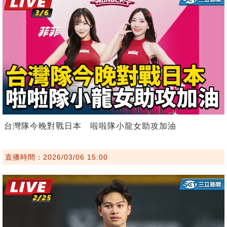
台灣隊今晚對戰日本 啦啦隊小龍女助攻加油
直播時間：2026/03/06 15:00