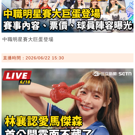
中職明星賽大巨蛋登場
直播時間：2026/06/22 15:30