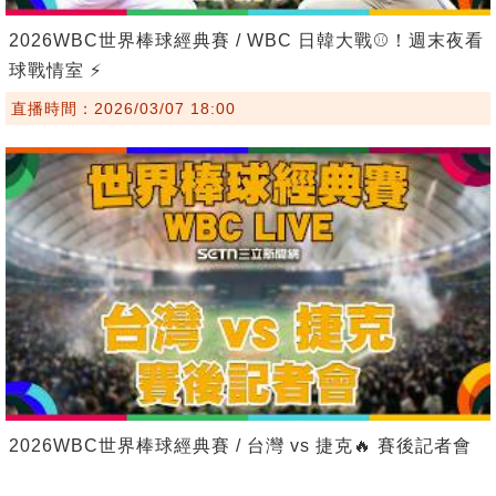
2026WBC世界棒球經典賽 / WBC 日韓大戰⚾！週末夜看
球戰情室 ⚡
直播時間：2026/03/07 18:00
2026WBC世界棒球經典賽 / 台灣 vs 捷克🔥 賽後記者會