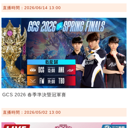
直播時間：2026/06/14 13:00
GCS 2026 春季準決暨冠軍賽
直播時間：2026/05/02 13:00