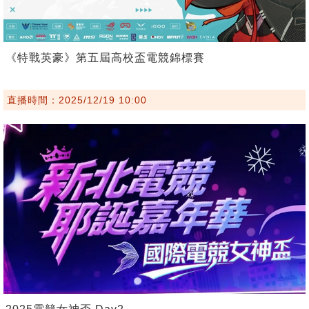
《特戰英豪》第五屆高校盃電競錦標賽
直播時間：2025/12/19 10:00