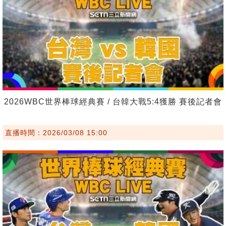
2026WBC世界棒球經典賽 / 台韓大戰5:4獲勝 賽後記者會
直播時間：2026/03/08 15:00