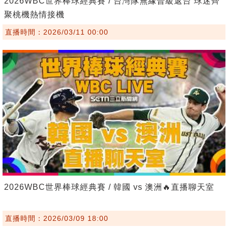
2026WBC世界棒球經典賽 / 台灣隊無緣晉級返台 球迷齊
聚桃機熱情接機
直播時間：2026/03/11 00:00
2026WBC世界棒球經典賽 / 韓國 vs 澳洲🔥直播聊天室
直播時間：2026/03/09 18:00