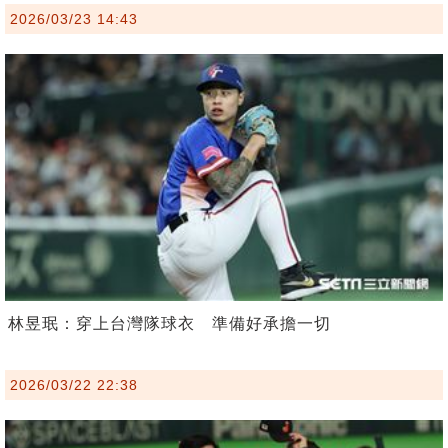
2026/03/23 14:43
林昱珉：穿上台灣隊球衣 準備好承擔一切
2026/03/22 22:38