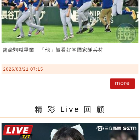
曾豪駒喊畢業 「他」被看好掌國家隊兵符
2026/03/21 07:15
more
精 彩 Live 回 顧