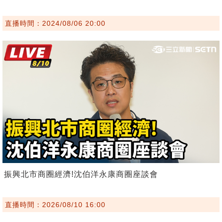
直播時間：2024/08/06 20:00
振興北市商圈經濟!沈伯洋永康商圈座談會
直播時間：2026/08/10 16:00