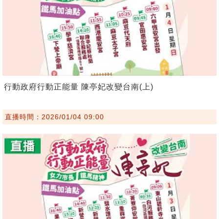
行動政府行動正能量 陳亭妃改變台南(上)
直播時間：2026/01/04 09:00