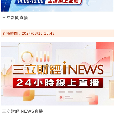
三立新聞直播
直播時間：2024/08/16 18:43
三立財經iNEWS直播