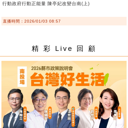
行動政府行動正能量 陳亭妃改變台南(上)
直播時間：2026/01/03 08:57
精 彩 Live 回 顧