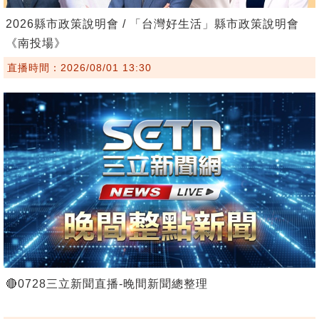
2026縣市政策說明會 / 「台灣好生活」縣市政策說明會
《南投場》
直播時間：2026/08/01 13:30
🔴0728三立新聞直播-晚間新聞總整理