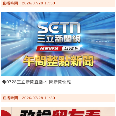
直播時間：2026/07/28 17:30
🔴0728三立新聞直播-午間新聞快報
直播時間：2026/07/28 11:30