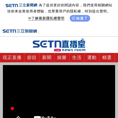
三立新聞網
為了提供更好的閱讀內容，我們使用相關網站
技術來改善使用者體驗，也尊重用戶的隱私權，特別提出聲明。
了解最新隱私權聲明
知道了
現正直播
節目
新聞
娛樂
生活
運動
精選