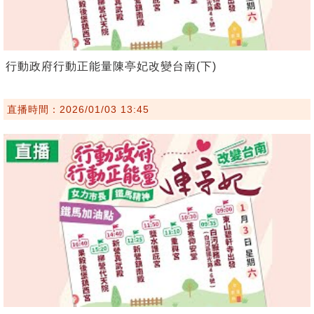
行動政府行動正能量陳亭妃改變台南(下)
直播時間：2026/01/03 13:45