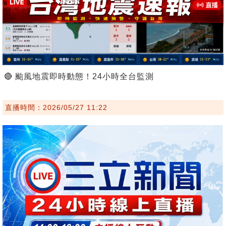
🔴 颱風地震即時動態！24小時全台監測
直播時間：2026/05/27 11:22