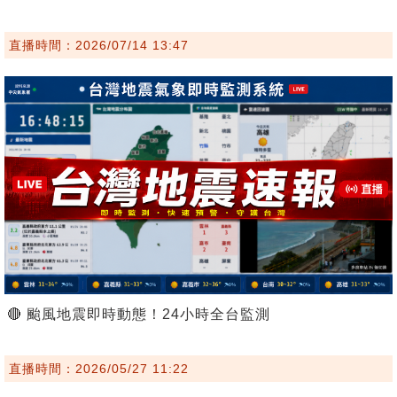
直播時間：2026/07/14 13:47
🔴 颱風地震即時動態！24小時全台監測
直播時間：2026/05/27 11:22