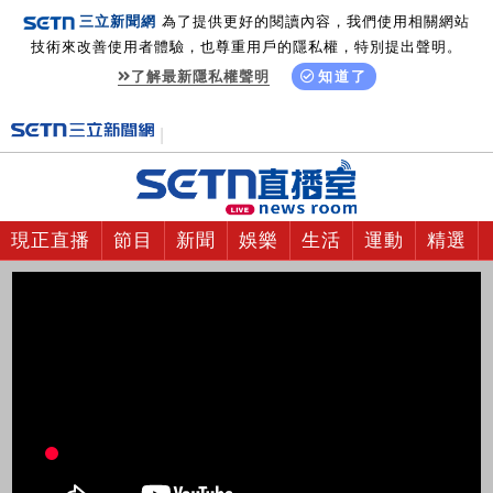
三立新聞網
為了提供更好的閱讀內容，我們使用相關網站
技術來改善使用者體驗，也尊重用戶的隱私權，特別提出聲明。
了解最新隱私權聲明
知道了
現正直播
節目
新聞
娛樂
生活
運動
精選