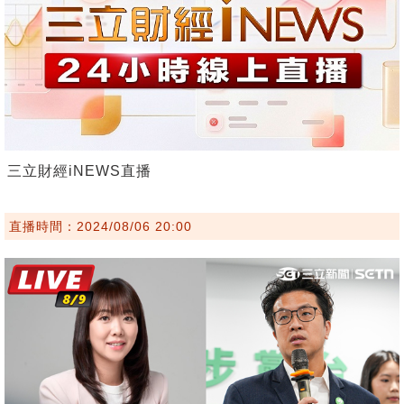
三立財經iNEWS直播
直播時間：2024/08/06 20:00