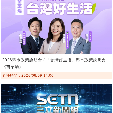
2026縣市政策說明會 / 「台灣好生活」縣市政策說明會
《苗栗場》
直播時間：2026/08/09 14:00