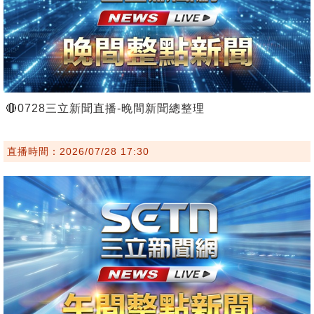
🔴0728三立新聞直播-晚間新聞總整理
直播時間：2026/07/28 17:30