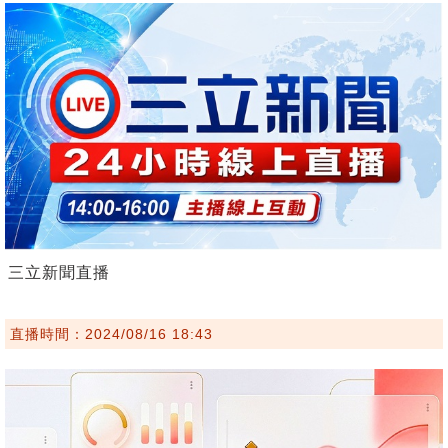
三立新聞直播
直播時間：2024/08/16 18:43