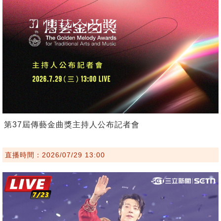
第37屆傳藝金曲獎主持人公布記者會
直播時間：2026/07/29 13:00