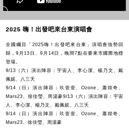
2025 嗨！出發吧來台東演唱會
全國矚目「2025嗨！出發吧來台東」演唱會強勢回
歸，9月13日、9月14日，晚間7點在臺東市國際地標
登場。
9/13（六）演出陣容：宇宙人、李心潔、楊乃文、戴
佩妮、八三夭
9/14（日）演出陣容：玖壹壹、Ozone、蕭煌奇、
Mars23、徐佳瑩、周湯豪9/13（六）演出陣容：宇宙
人、李心潔、楊乃文、戴佩妮、八三夭
9/14（日）演出陣容：玖壹壹、Ozone、蕭煌奇、
Mars23、徐佳瑩、周湯豪