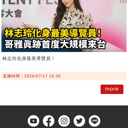
林志玲化身最美導覽員！
直播時間：2026/07/17 15:30
more