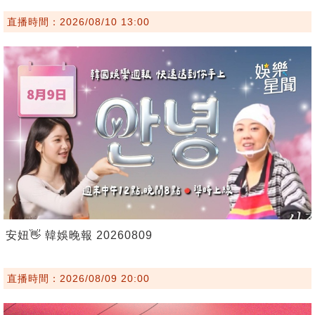
直播時間：2026/08/10 13:00
安妞👋 韓娛晚報 20260809
直播時間：2026/08/09 20:00