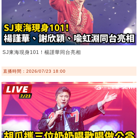
SJ東海現身101！楊謹華同台亮相
直播時間：2026/07/23 18:00