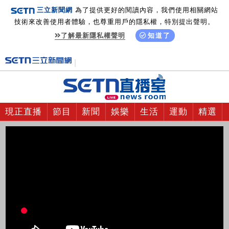
三立新聞網
為了提供更好的閱讀內容，我們使用相關網站
技術來改善使用者體驗，也尊重用戶的隱私權，特別提出聲明。
了解最新隱私權聲明
知道了
現正直播
節目
新聞
娛樂
生活
運動
精選