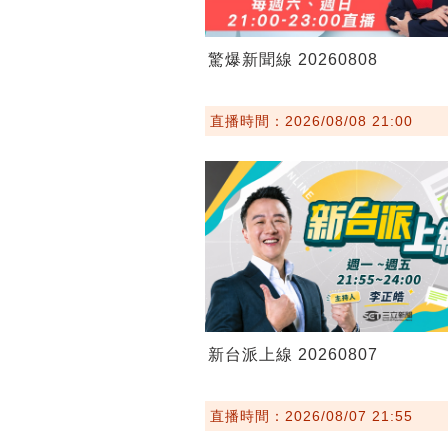
驚爆新聞線 20260808
直播時間：2026/08/08 21:00
新台派上線 20260807
直播時間：2026/08/07 21:55