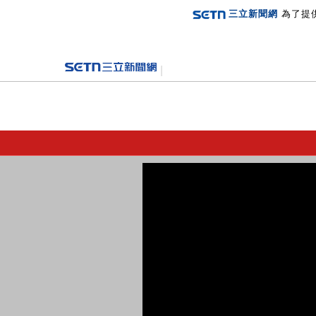
三立新聞網
為了提
登入