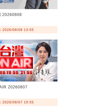
20260808
026/08/08 13:55
IR 20260807
026/08/07 19:55