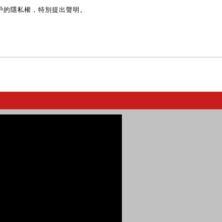
戶的隱私權，特別提出聲明。