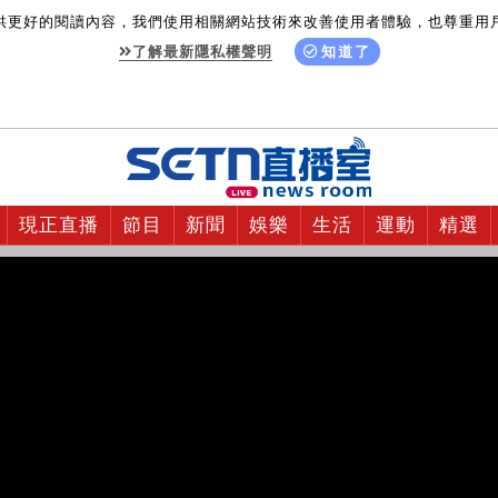
供更好的閱讀內容，我們使用相關網站技術來改善使用者體驗，也尊重用
了解最新隱私權聲明
知道了
現正直播
節目
新聞
娛樂
生活
運動
精選