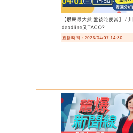
【股民最大黨 盤後吃便當】 / 
deadline又TACO?
直播時間：2026/04/07 14:30