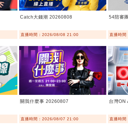
Catch大錢潮 20260808
54陪審團 
直播時間：2026/08/08 21:00
直播時間：2
關我什麼事 20260807
台灣ON A
直播時間：2026/08/07 21:00
直播時間：2