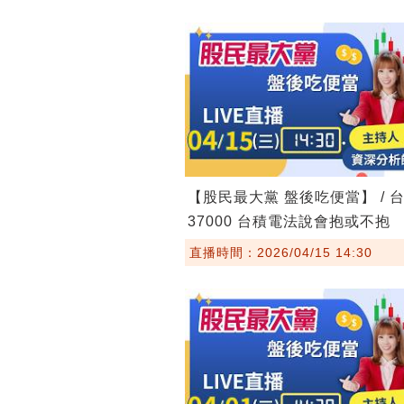
【股民最大黨 盤後吃便當】 / 
37000 台積電法說會抱或不抱
直播時間：2026/04/15 14:30