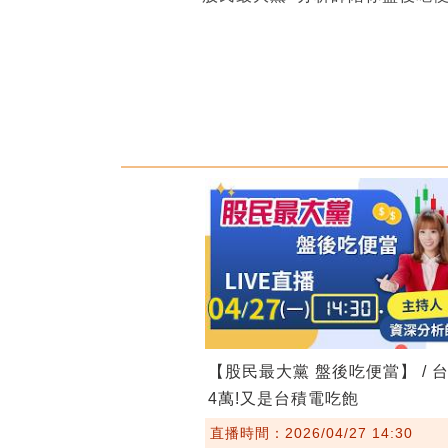
【股民最大黨 盤後吃便當】 / 
4萬!又是台積電吃飽
直播時間：2026/04/27 14:30