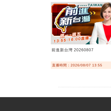
前進新台灣 20260807
直播時間：2026/08/07 13:55