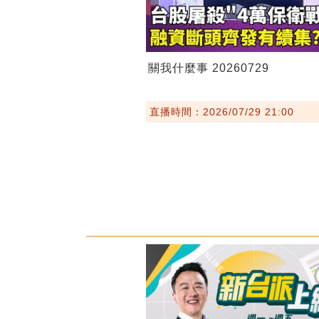
關我什麼事 20260729
直播時間：2026/07/29 21:00