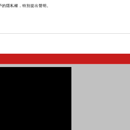
戶的隱私權，特別提出聲明。