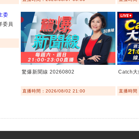
海洋委員
驚爆新聞線 20260802
Catch大
直播時間：2026/08/02 21:00
直播時間：2