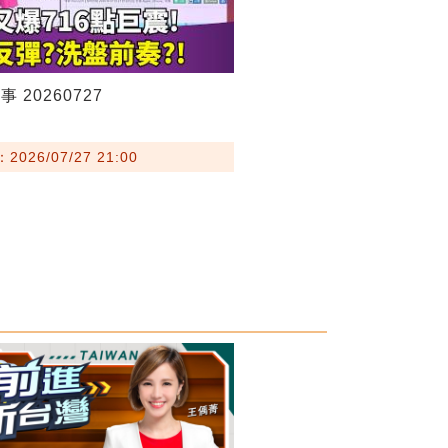
 20260727
026/07/27 21:00