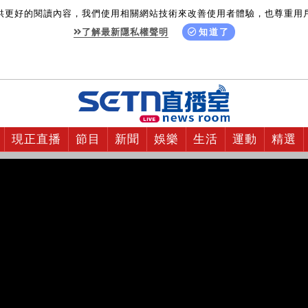
供更好的閱讀內容，我們使用相關網站技術來改善使用者體驗，也尊重用
了解最新隱私權聲明
知道了
現正直播
節目
新聞
娛樂
生活
運動
精選