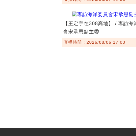
【王定宇在308高地】 / 專訪
會宋承恩副主委
直播時間：2026/08/06 17:00