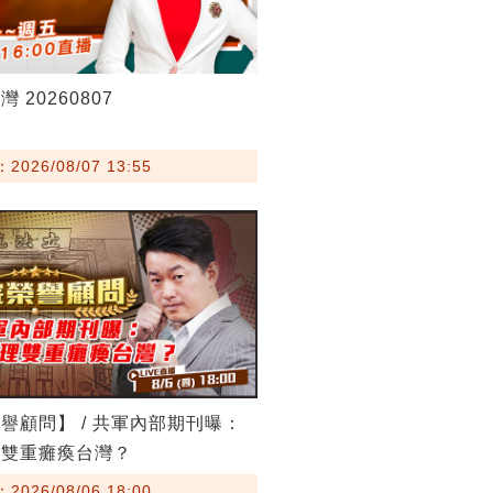
 20260807
026/08/07 13:55
譽顧問】 / 共軍內部期刊曝：
理雙重癱瘓台灣？
026/08/06 18:00