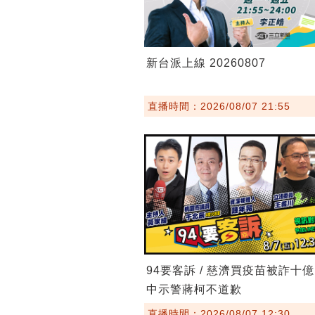
新台派上線 20260807
直播時間：2026/08/07 21:55
94要客訴 / 慈濟買疫苗被詐十
中示警蔣柯不道歉
直播時間：2026/08/07 12:30