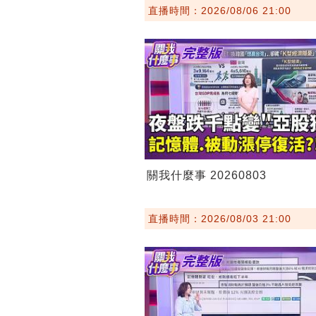
直播時間：2026/08/06 21:00
關我什麼事 20260803
直播時間：2026/08/03 21:00