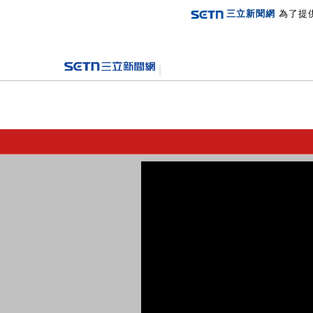
三立新聞網
為了提
登入