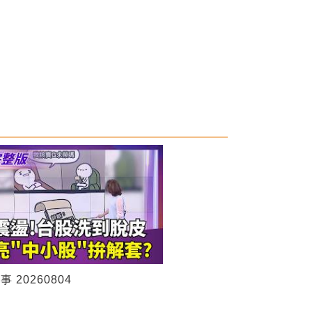
 20260804