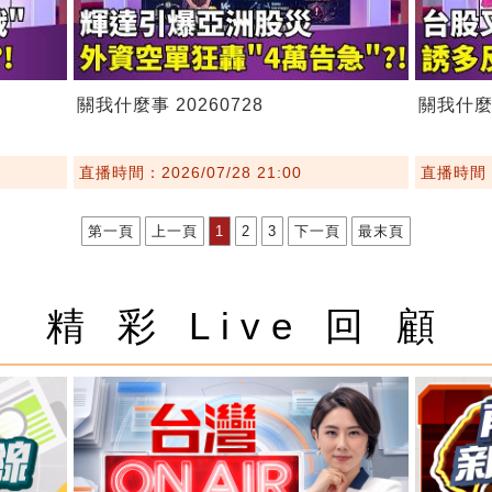
關我什麼事 20260728
關我什麼事
直播時間：2026/07/28 21:00
直播時間：2
第一頁
上一頁
1
2
3
下一頁
最末頁
精 彩 Live 回 顧