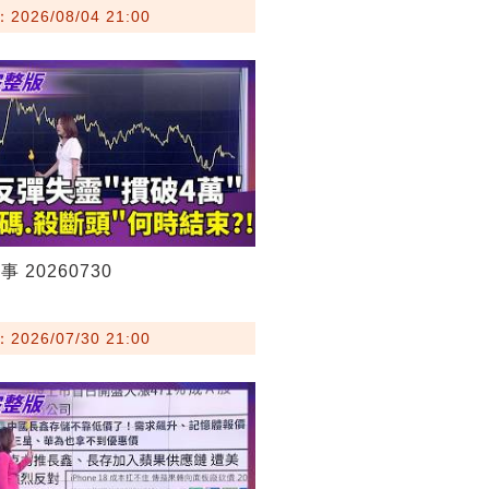
026/08/04 21:00
 20260730
026/07/30 21:00