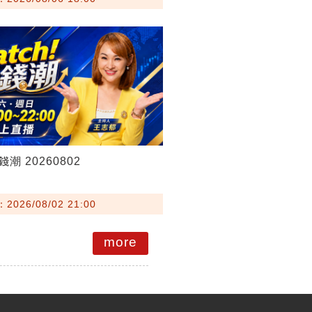
錢潮 20260802
026/08/02 21:00
more