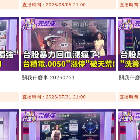
直播時間：2026/08/05 21:00
直播時間：2
關我什麼事 20260731
關我什麼事
直播時間：2026/07/31 21:00
直播時間：2