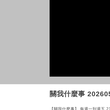
關我什麼事 20260
【關我什麼事】 每週一到週五 21:5