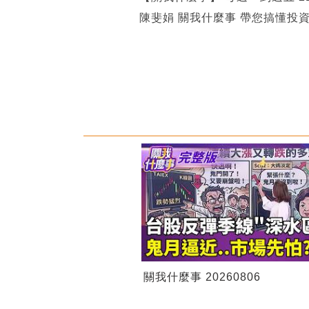
陳斐娟 關我什麼事 帶您搞懂投
關我什麼事 20260806