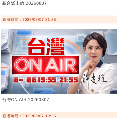
新台派上線 20260807
直播時間：2026/08/07 21:55
台灣ON AIR 20260807
直播時間：2026/08/07 19:55