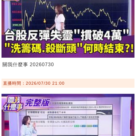
關我什麼事 20260730
直播時間：2026/07/30 21:00