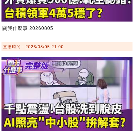
關我什麼事 20260805
直播時間：2026/08/05 21:00