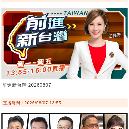
前進新台灣 20260807
直播時間：2026/08/07 13:55