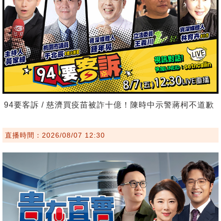
94要客訴 / 慈濟買疫苗被詐十億！陳時中示警蔣柯不道歉
直播時間：2026/08/07 12:30