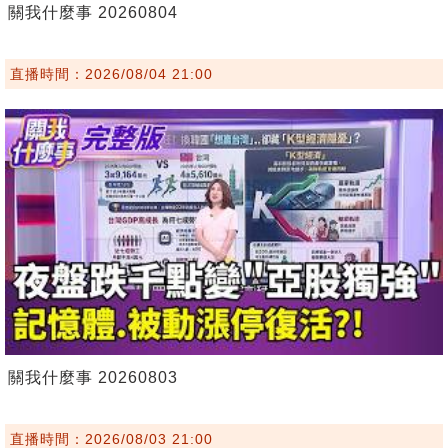
關我什麼事 20260804
直播時間：2026/08/04 21:00
關我什麼事 20260803
直播時間：2026/08/03 21:00