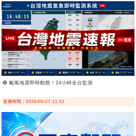
🔴 颱風地震即時動態！24小時全台監測
直播時間：2026/05/27 11:22