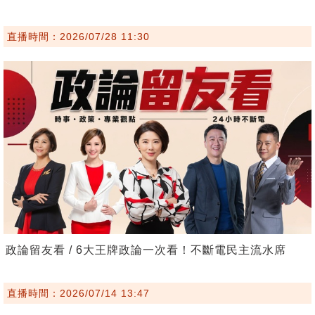
直播時間：2026/07/28 11:30
政論留友看 / 6大王牌政論一次看！不斷電民主流水席
直播時間：2026/07/14 13:47