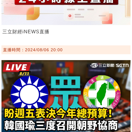
三立財經iNEWS直播
直播時間：2024/08/06 20:00