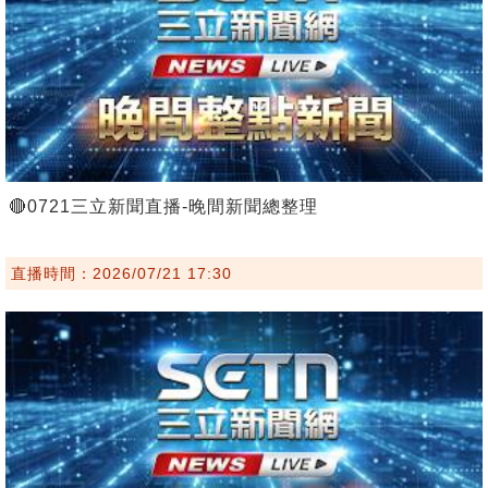
🔴0721三立新聞直播-晚間新聞總整理
直播時間：2026/07/21 17:30