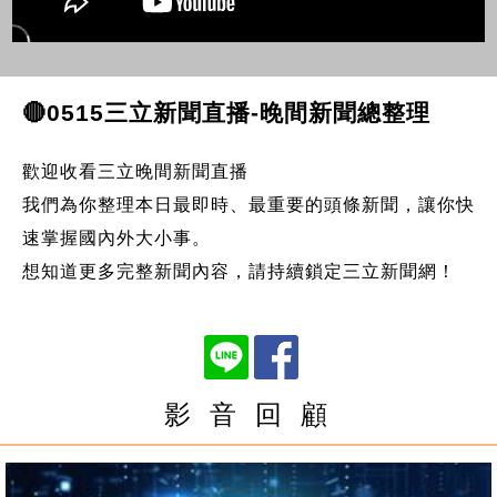
🔴0515三立新聞直播-晚間新聞總整理
歡迎收看三立晚間新聞直播
我們為你整理本日最即時、最重要的頭條新聞，讓你快
速掌握國內外大小事。
想知道更多完整新聞內容，請持續鎖定三立新聞網！
影 音 回 顧