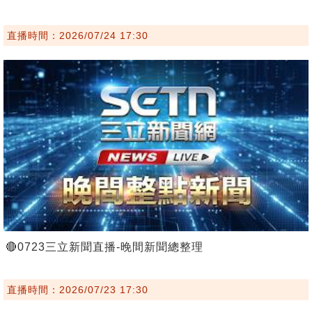
直播時間：2026/07/24 17:30
🔴0723三立新聞直播-晚間新聞總整理
直播時間：2026/07/23 17:30