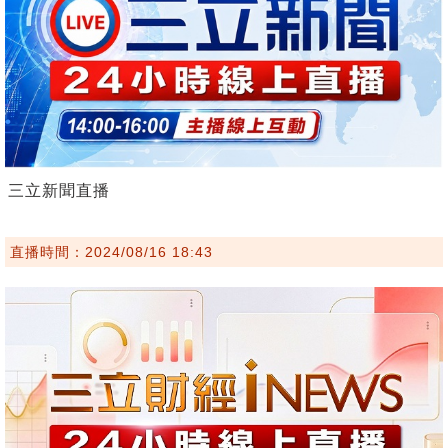
三立新聞直播
直播時間：2024/08/16 18:43