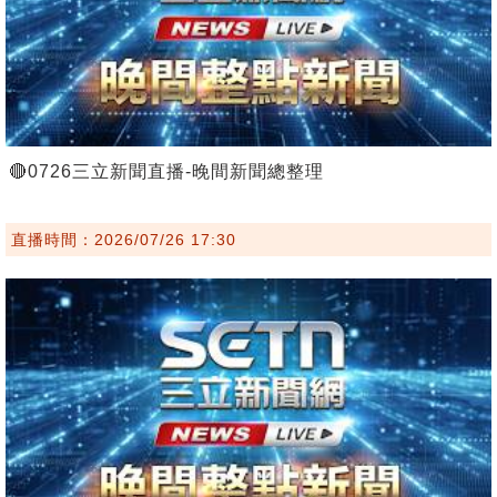
🔴0726三立新聞直播-晚間新聞總整理
直播時間：2026/07/26 17:30