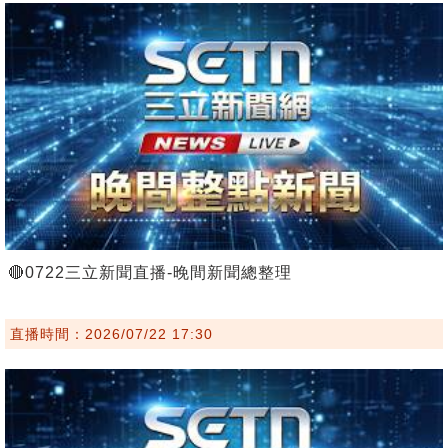
🔴0722三立新聞直播-晚間新聞總整理
直播時間：2026/07/22 17:30