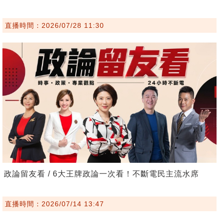
直播時間：2026/07/28 11:30
政論留友看 / 6大王牌政論一次看！不斷電民主流水席
直播時間：2026/07/14 13:47