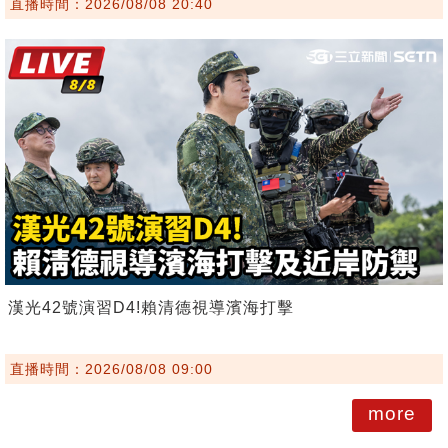
直播時間：2026/08/08 20:40
漢光42號演習D4!賴清德視導濱海打擊
直播時間：2026/08/08 09:00
more