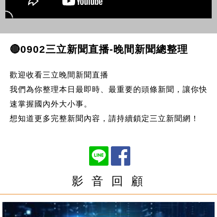
🔴0902三立新聞直播-晚間新聞總整理
歡迎收看三立晚間新聞直播
我們為你整理本日最即時、最重要的頭條新聞，讓你快
速掌握國內外大小事。
想知道更多完整新聞內容，請持續鎖定三立新聞網！
影 音 回 顧