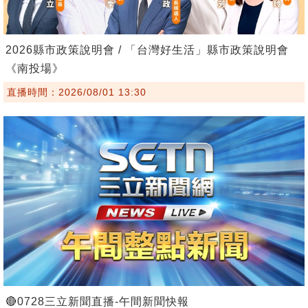
2026縣市政策說明會 / 「台灣好生活」縣市政策說明會
《南投場》
直播時間：2026/08/01 13:30
🔴0728三立新聞直播-午間新聞快報