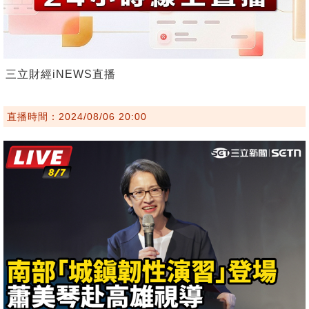
三立財經iNEWS直播
直播時間：2024/08/06 20:00