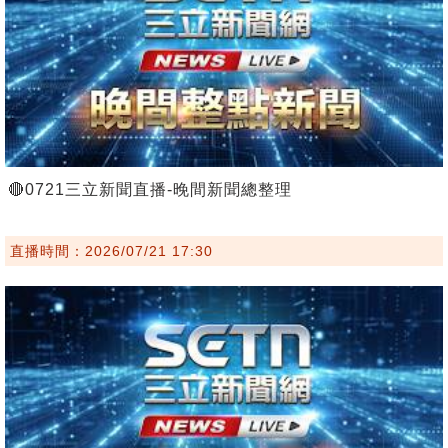
🔴0721三立新聞直播-晚間新聞總整理
直播時間：2026/07/21 17:30