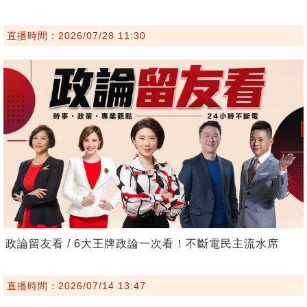
直播時間：2026/07/28 11:30
政論留友看 / 6大王牌政論一次看！不斷電民主流水席
直播時間：2026/07/14 13:47