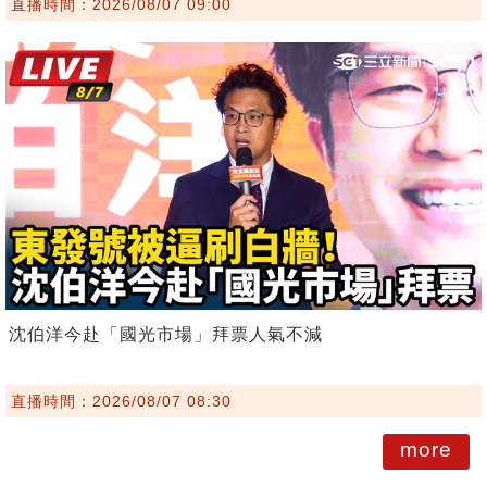
直播時間：2026/08/07 09:00
沈伯洋今赴「國光市場」拜票人氣不減
直播時間：2026/08/07 08:30
more