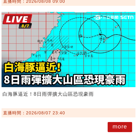
直播時間：2026/08/08 09:00
白海豚逼近！8日雨彈擴大山區恐現豪雨
直播時間：2026/08/07 23:40
more