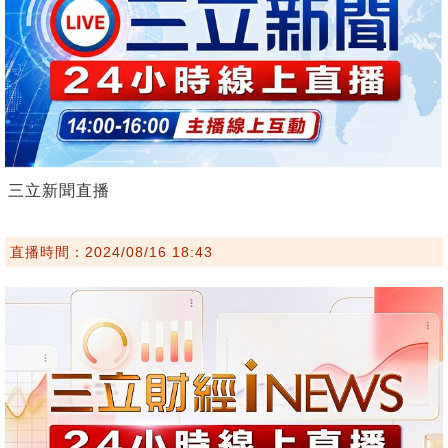
三立新聞直播
直播時間：2024/08/16 18:43