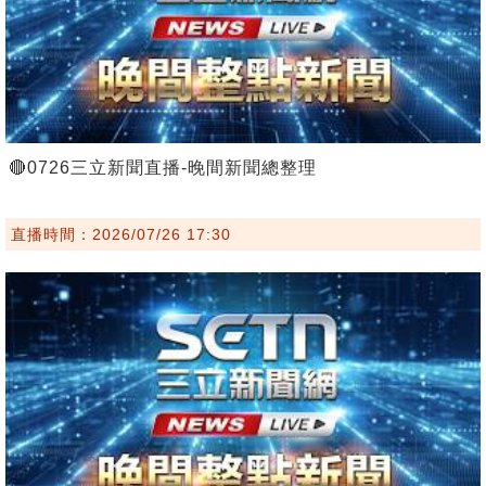
🔴0726三立新聞直播-晚間新聞總整理
直播時間：2026/07/26 17:30