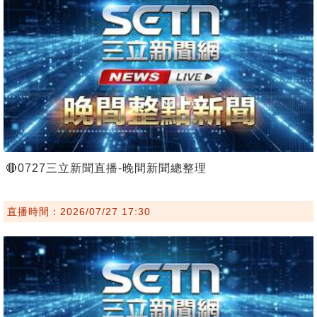
🔴0727三立新聞直播-晚間新聞總整理
直播時間：2026/07/27 17:30