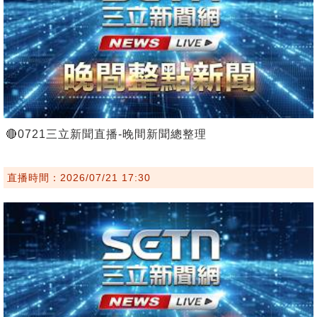
🔴0721三立新聞直播-晚間新聞總整理
直播時間：2026/07/21 17:30