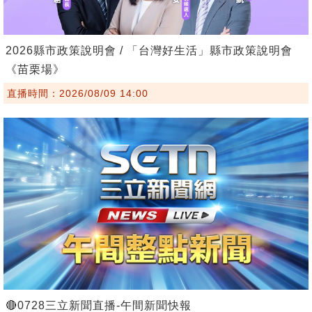
2026縣市政策說明會 / 「台灣好生活」縣市政策說明會
《苗栗場》
直播時間：2026/08/09 14:00
🔴0728三立新聞直播-午間新聞快報