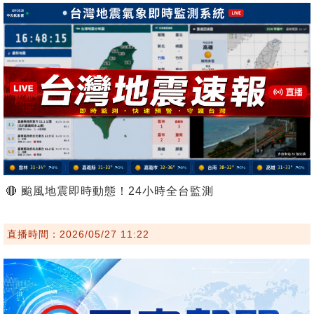
🔴 颱風地震即時動態！24小時全台監測
直播時間：2026/05/27 11:22