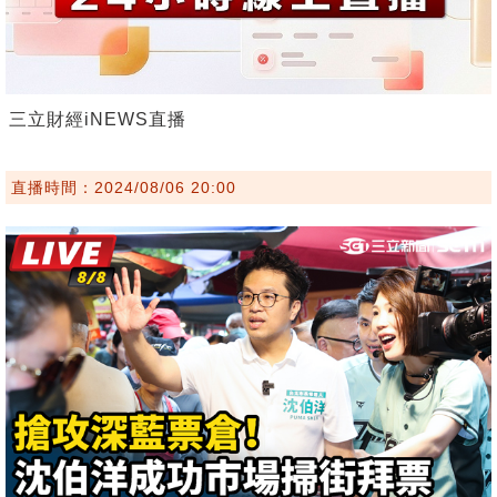
三立財經iNEWS直播
直播時間：2024/08/06 20:00