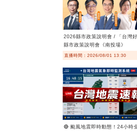
2026縣市政策說明會 / 「台灣
縣市政策說明會《南投場》
直播時間：2026/08/01 13:30
🔴 颱風地震即時動態！24小時