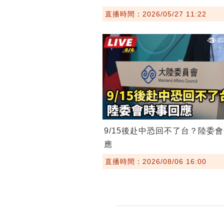
直播時間：2026/05/27 11:22
9/15後赴中恐回不了台？陸委
應
直播時間：2026/08/06 16:00