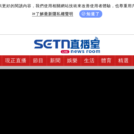
供更好的閱讀內容，我們使用相關網站技術來改善使用者體驗，也尊重用
了解最新隱私權聲明
知道了
現正直播
節目
新聞
娛樂
生活
體育
精選