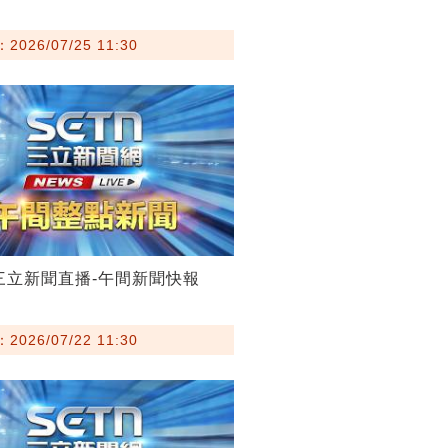
026/07/25 11:30
22三立新聞直播-午間新聞快報
026/07/22 11:30