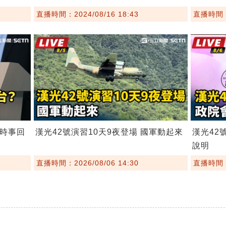
直播時間：2024/08/16 18:43
直播時間：2
會時事回
漢光42號演習10天9夜登場 國軍動起來
漢光42
說明
直播時間：2026/08/06 14:30
直播時間：2