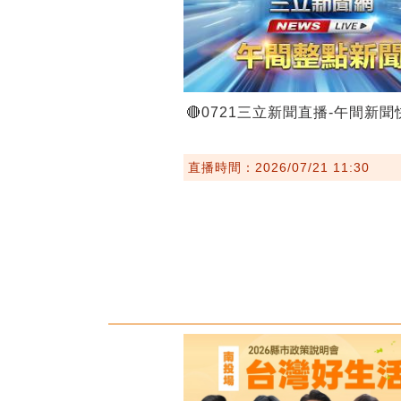
🔴0721三立新聞直播-午間新聞
直播時間：2026/07/21 11:30