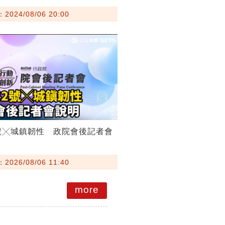
024/08/06 20:00
號╳城鎮韌性 政院會後記者會
026/08/06 11:40
more