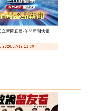
19三立新聞直播-午間新聞快報
026/07/19 11:30