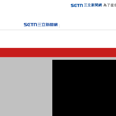
三立新聞網
為了提
登入