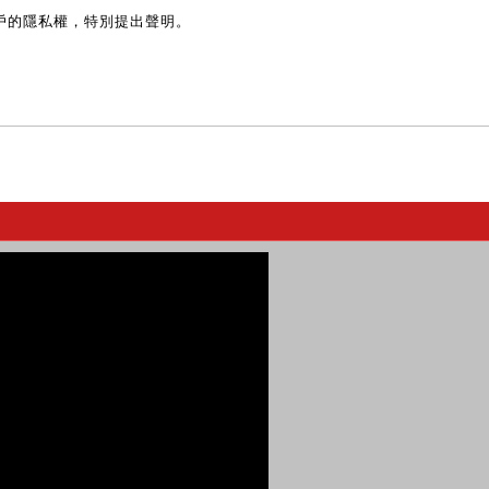
戶的隱私權，特別提出聲明。