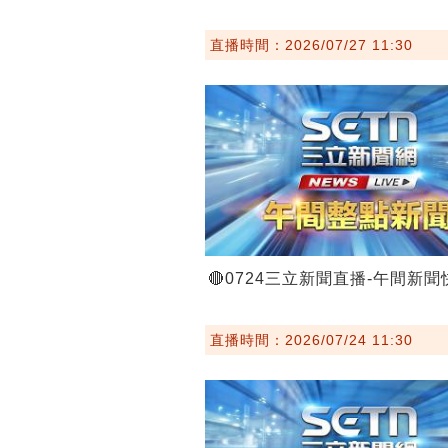
直播時間：2026/07/27 11:30
🔴0724三立新聞直播-午間新聞
直播時間：2026/07/24 11:30