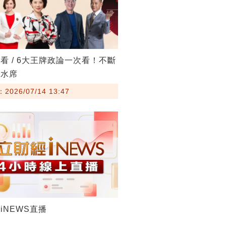
看 / 6大王牌政論一次看！不斷
流水席
026/07/14 13:47
iNEWS直播