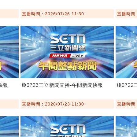
直播時間：2026/07/26 11:30
直播時間：2
快報
🔴0723三立新聞直播-午間新聞快報
🔴07
直播時間：2026/07/23 11:30
直播時間：2