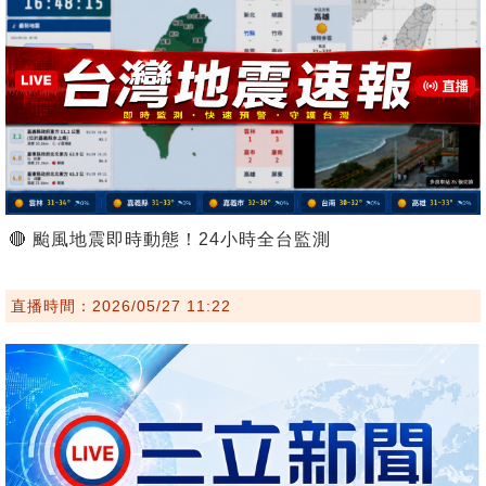
🔴 颱風地震即時動態！24小時全台監測
直播時間：2026/05/27 11:22