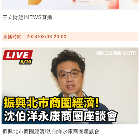
三立財經iNEWS直播
直播時間：2024/08/06 20:00
振興北市商圈經濟!沈伯洋永康商圈座談會