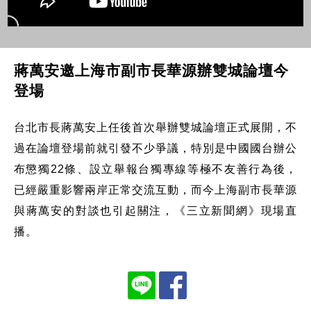
蔣萬安邀上海市副市長華源辦雙城論壇今
登場
台北市長蔣萬安上任後首次舉辦雙城論壇正式展開，不
過在論壇登場前就引發不少爭議，特別是中國國台辦公
布懲獨22條、設立舉報台獨專線等極不友善行為後，
已經嚴重影響兩岸正常交流互動，而今上海副市長華源
與蔣萬安的對談也引起關注，《三立新聞網》現場直
播。