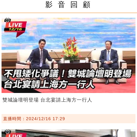
影 音 回 顧
雙城論壇明登場 台北宴請上海方一行人
直播時間：2024/12/16 17:29