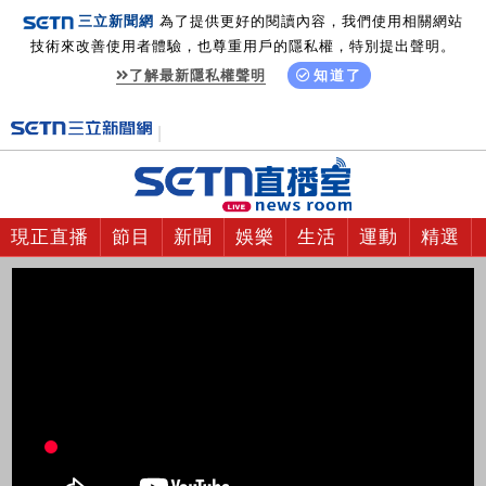
三立新聞網
為了提供更好的閱讀內容，我們使用相關網站
技術來改善使用者體驗，也尊重用戶的隱私權，特別提出聲明。
了解最新隱私權聲明
知道了
現正直播
節目
新聞
娛樂
生活
運動
精選