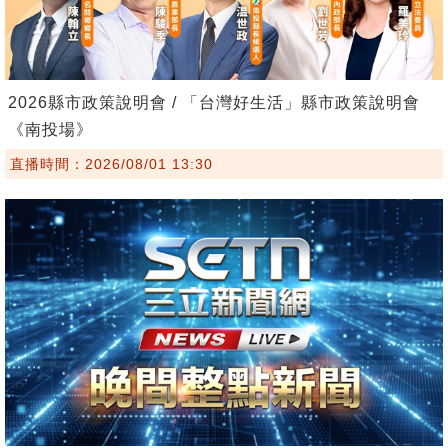
2026縣市政策說明會 / 「台灣好生活」縣市政策說明會
《南投場》
直播時間：2026/08/01 13:30