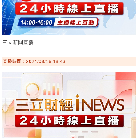
三立新聞直播
直播時間：2024/08/16 18:43