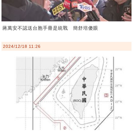
蔣萬安不認送台胞手冊是統戰 簡舒培傻眼
2024/12/18 11:26