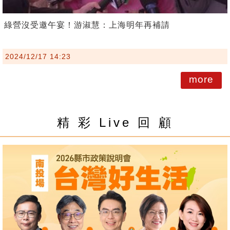
綠營沒受邀午宴！游淑慧：上海明年再補請
2024/12/17 14:23
more
精 彩 Live 回 顧