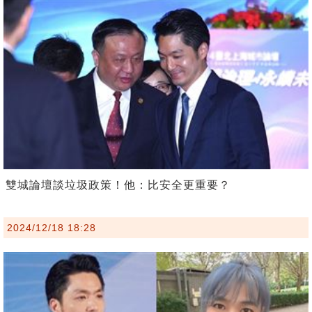
雙城論壇談垃圾政策！他：比安全更重要？
2024/12/18 18:28