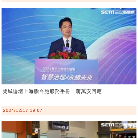
雙城論壇上海贈台胞服務手冊 蔣萬安回應
2024/12/17 19:07