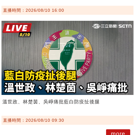
直播時間：2026/08/10 16:00
溫世政、林楚茵、吳崢痛批藍白防疫扯後腿
直播時間：2026/08/10 09:30
more