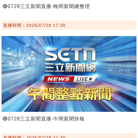
🔴0728三立新聞直播-晚間新聞總整理
直播時間：2026/07/28 17:30
🔴0728三立新聞直播-午間新聞快報
直播時間：2026/07/28 11:30