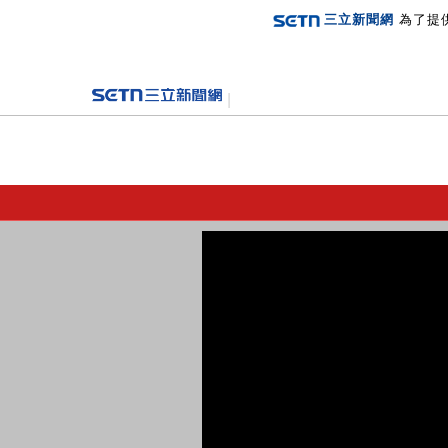
三立新聞網
為了提
登入