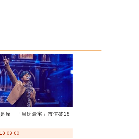
是屌 「周氏豪宅」市值破18
18 09:00