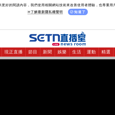
供更好的閱讀內容，我們使用相關網站技術來改善使用者體驗，也尊重用
了解最新隱私權聲明
知道了
現正直播
節目
新聞
娛樂
生活
運動
精選