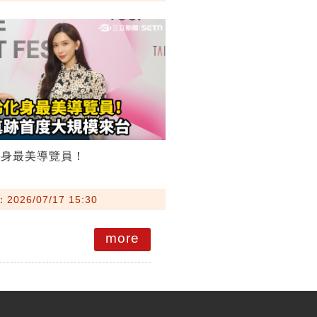
化身最美導覽員！
026/07/17 15:30
more