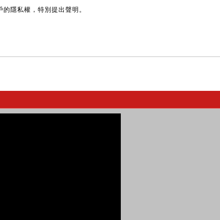
戶的隱私權，特別提出聲明。