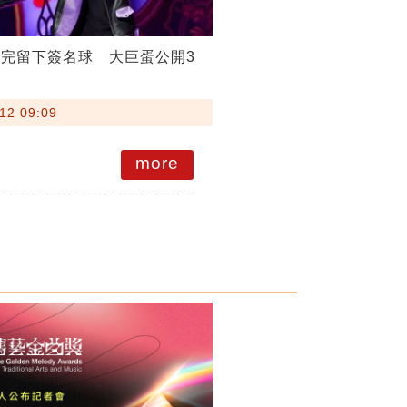
完留下簽名球 大巨蛋公開3
12 09:09
more