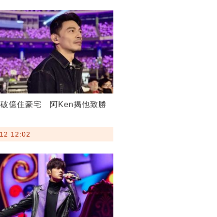
破億住豪宅 阿Ken揭他致勝
12 12:02