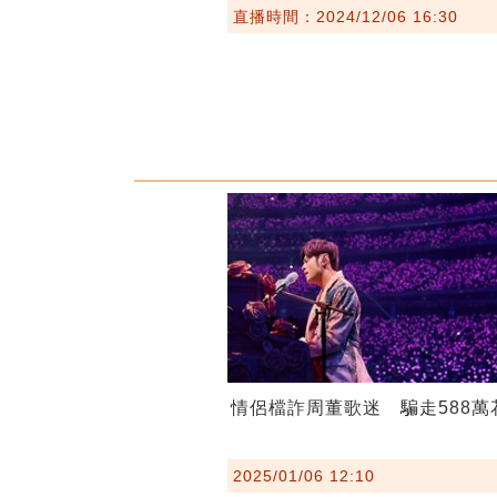
直播時間：2024/12/06 16:30
情侶檔詐周董歌迷 騙走588萬
2025/01/06 12:10