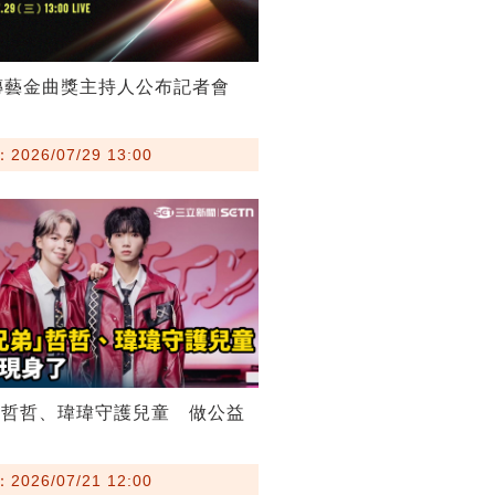
傳藝金曲獎主持人公布記者會
026/07/29 13:00
弟哲哲、瑋瑋守護兒童 做公益
026/07/21 12:00