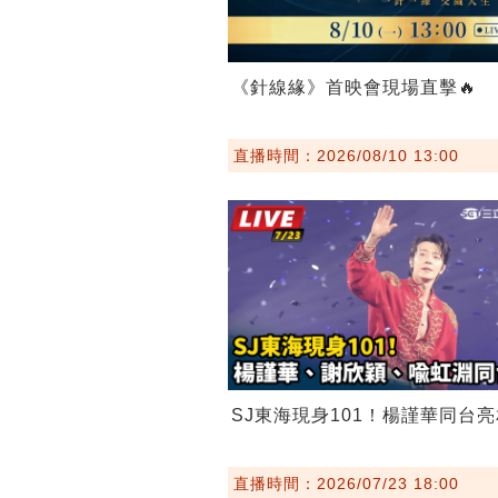
《針線緣》首映會現場直擊🔥
直播時間：2026/08/10 13:00
SJ東海現身101！楊謹華同台亮
直播時間：2026/07/23 18:00