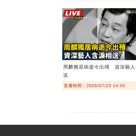
周麟獨居病逝今出殯 資深藝人
送
直播時間：2026/07/20 14:00