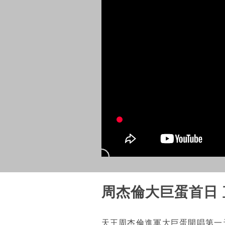
周杰倫大巨蛋首日
天王周杰倫進軍大巨蛋開唱第一