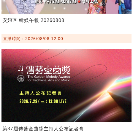
安妞👋 韓娛午報 20260808
直播時間：2026/08/08 12:00
第37屆傳藝金曲獎主持人公布記者會