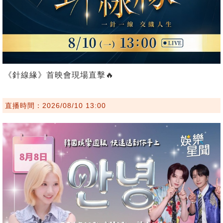
《針線緣》首映會現場直擊🔥
直播時間：2026/08/10 13:00