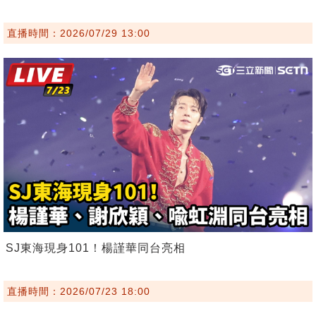
直播時間：2026/07/29 13:00
SJ東海現身101！楊謹華同台亮相
直播時間：2026/07/23 18:00