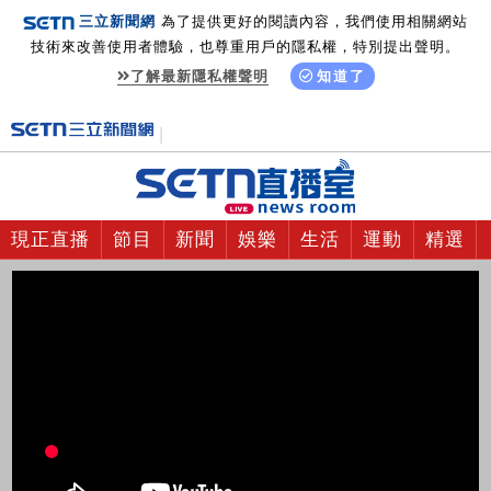
三立新聞網
為了提供更好的閱讀內容，我們使用相關網站
技術來改善使用者體驗，也尊重用戶的隱私權，特別提出聲明。
了解最新隱私權聲明
知道了
現正直播
節目
新聞
娛樂
生活
運動
精選