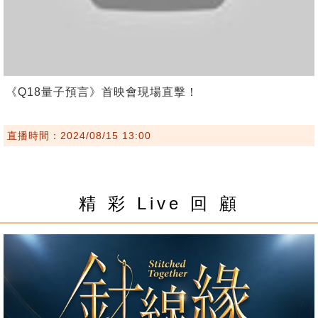
《Q18量子預言》首映會現場直擊！
直播時間：2024/08/15 13:00
精 彩 Live 回 顧