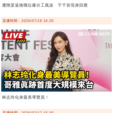
遭隋棠逼換職位爆分工風波 千千首現身回應
直播時間：2026/07/18 16:20
林志玲化身最美導覽員！
直播時間：2026/07/17 15:30