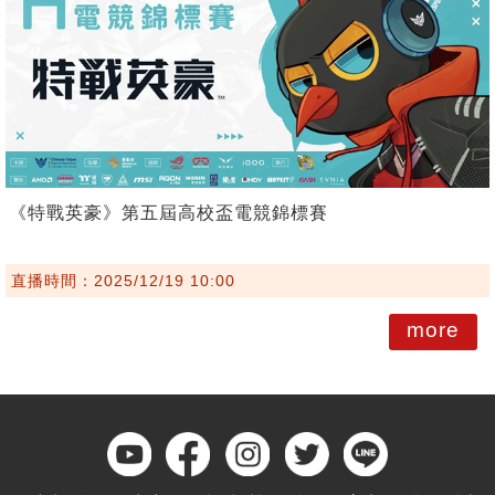
《特戰英豪》第五屆高校盃電競錦標賽
直播時間：2025/12/19 10:00
more