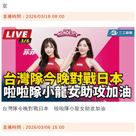
室
直播時間：2026/03/18 08:00
台灣隊今晚對戰日本 啦啦隊小龍女助攻加油
直播時間：2026/03/06 15:00