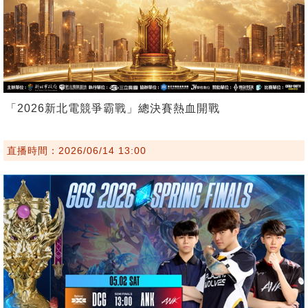
「2026新北電競爭霸戰」總決賽熱血開戰
直播時間：2026/06/14 13:00