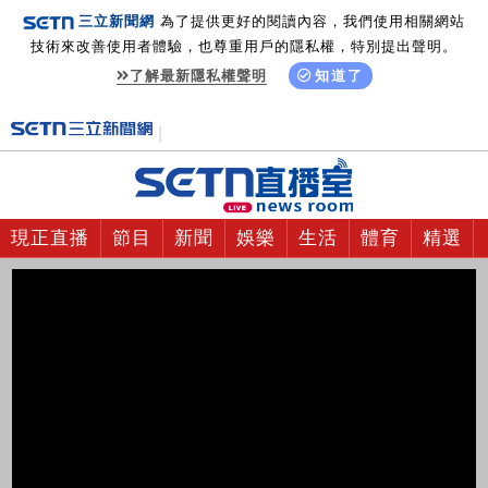
三立新聞網
為了提供更好的閱讀內容，我們使用相關網站
技術來改善使用者體驗，也尊重用戶的隱私權，特別提出聲明。
了解最新隱私權聲明
知道了
現正直播
節目
新聞
娛樂
生活
體育
精選