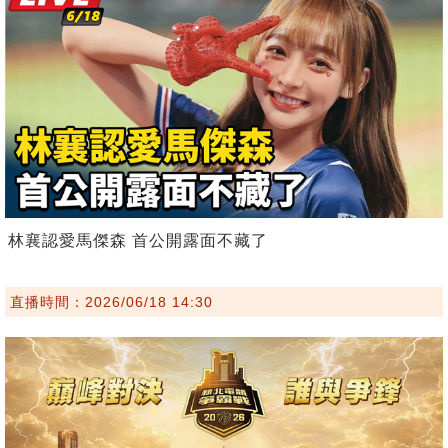
林襄認愛馬傑森 首公開露面不藏了
直播時間：2026/06/18 14:30