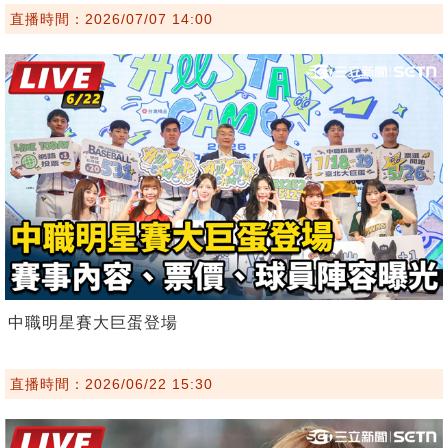
直播時間：2026/07/07 14:00
中職明星賽大巨蛋登場
直播時間：2026/06/22 15:30