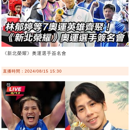
《新北榮耀》奧運選手簽名會
直播時間：2024/08/15 15:30