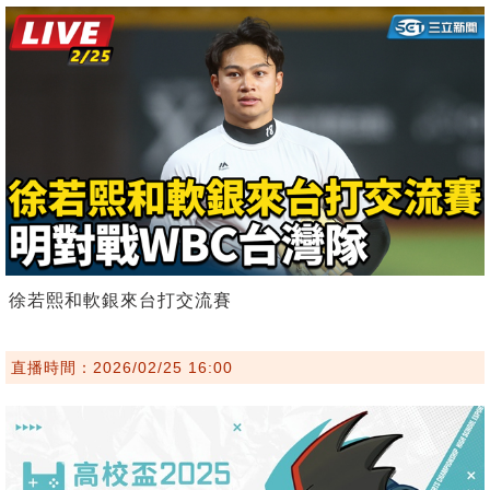
徐若熙和軟銀來台打交流賽
直播時間：2026/02/25 16:00