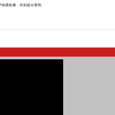
戶的隱私權，特別提出聲明。