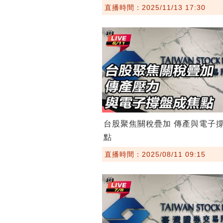
直播時間：2025/11/13 17:30
台股聚焦關稅疊加 傳產與電子
點
直播時間：2025/08/11 09:15