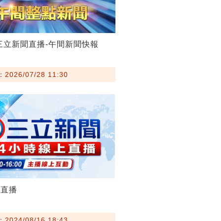
28三立新聞直播-午間新聞快報
026/07/28 11:30
聞直播
024/08/16 18:43