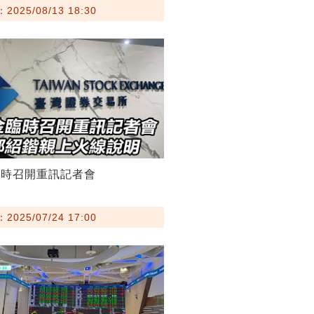
025/08/13 18:30
臨時召開重訊記者會
025/07/24 17:00