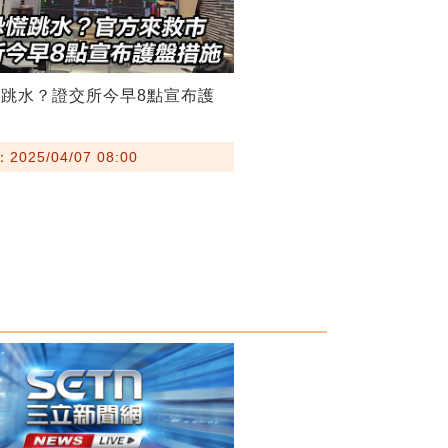
跳水？證交所今早8點宣布護
025/04/07 08:00