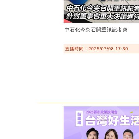
中石化今突召開重訊記者會
直播時間：2025/07/08 17:30