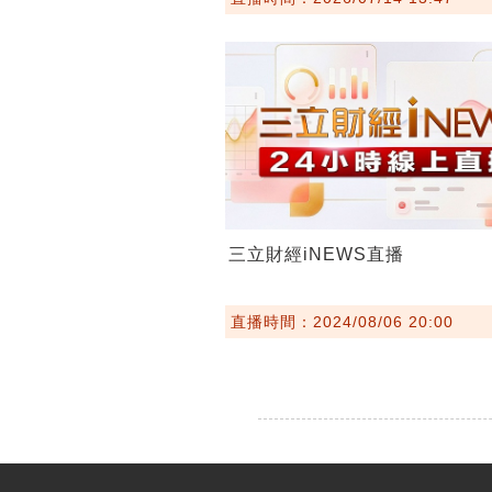
三立財經iNEWS直播
直播時間：2024/08/06 20:00