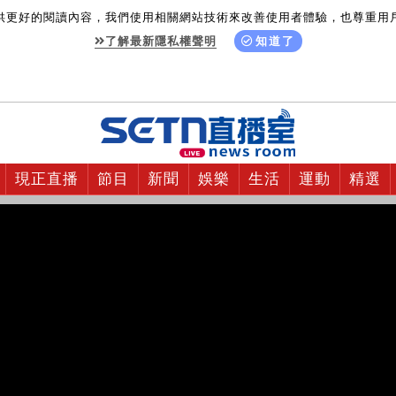
供更好的閱讀內容，我們使用相關網站技術來改善使用者體驗，也尊重用
了解最新隱私權聲明
知道了
現正直播
節目
新聞
娛樂
生活
運動
精選