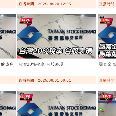
直播時間：2025/08/20 12:05
直播時間：2
撐盤成焦
台灣20%稅率 台股表現
國泰金
直播時間：2025/08/01 09:01
直播時間：2