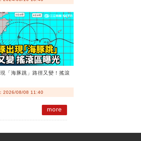
出現「海豚跳」路徑又變！搖滾
026/08/08 11:40
more