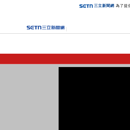
三立新聞網
為了提
登入