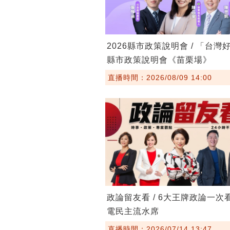
2026縣市政策說明會 / 「台灣
縣市政策說明會《苗栗場》
直播時間：2026/08/09 14:00
政論留友看 / 6大王牌政論一次
電民主流水席
直播時間：2026/07/14 13:47