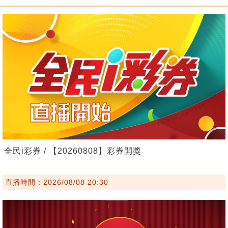
全民i彩券 / 【20260808】彩券開獎
直播時間：2026/08/08 20:30