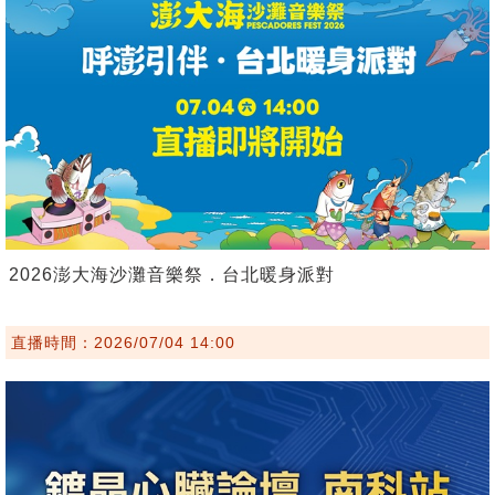
2026澎大海沙灘音樂祭．台北暖身派對
直播時間：2026/07/04 14:00