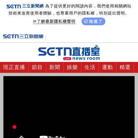
三立新聞網
為了提供更好的閱讀內容，我們使用相關網站
技術來改善使用者體驗，也尊重用戶的隱私權，特別提出聲明。
了解最新隱私權聲明
知道了
現正直播
節目
新聞
娛樂
生活
運動
精選