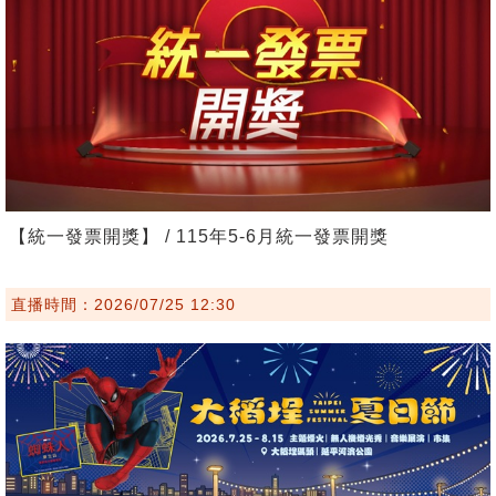
【統一發票開獎】 / 115年5-6月統一發票開獎
直播時間：2026/07/25 12:30