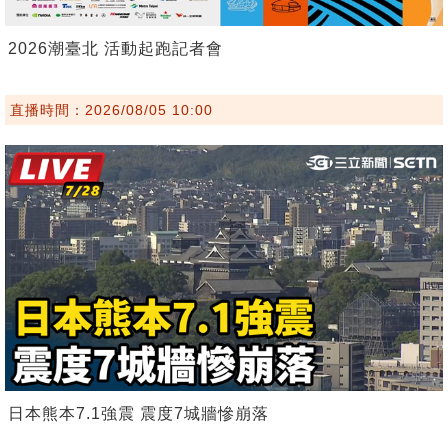
2026潮臺北 活動起跑記者會
直播時間：2026/08/05 10:00
日本熊本7.1強震 震度7城牆慘崩落