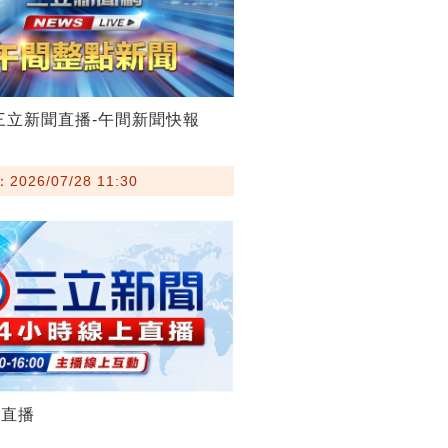
28三立新聞直播-午間新聞快報
026/07/28 11:30
聞直播