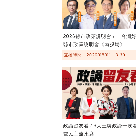
2026縣市政策說明會 / 「台灣
縣市政策說明會《南投場》
直播時間：2026/08/01 13:30
政論留友看 / 6大王牌政論一次
電民主流水席