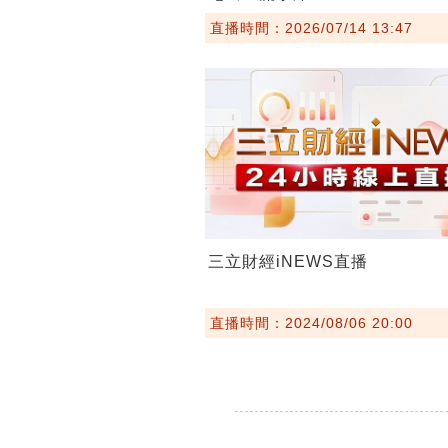
直播時間：2026/07/14 13:47
三立財經iNEWS直播
直播時間：2024/08/06 20:00