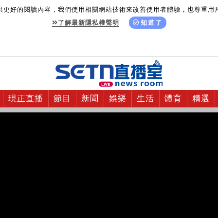
供更好的閱讀內容，我們使用相關網站技術來改善使用者體驗，也尊重用
了解最新隱私權聲明
知道了
現正直播
節目
新聞
娛樂
生活
體育
精選