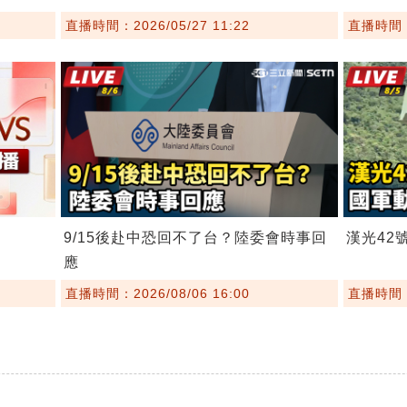
直播時間：2026/05/27 11:22
直播時間：2
9/15後赴中恐回不了台？陸委會時事回
漢光42
應
直播時間：2026/08/06 16:00
直播時間：2