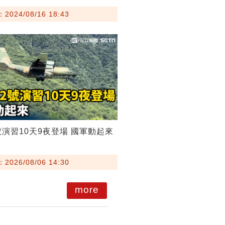
024/08/16 18:43
號演習10天9夜登場 國軍動起來
026/08/06 14:30
more