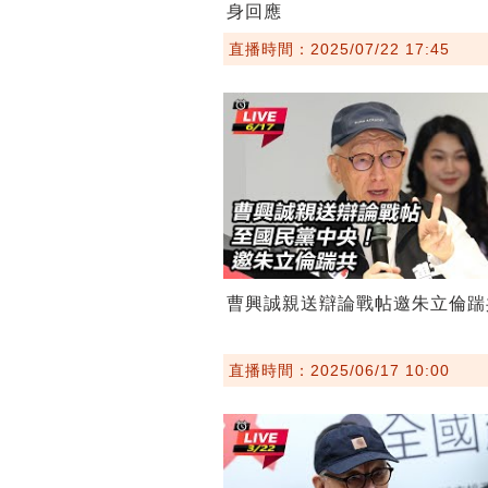
身回應
直播時間：2025/07/22 17:45
曹興誠親送辯論戰帖邀朱立倫踹
直播時間：2025/06/17 10:00