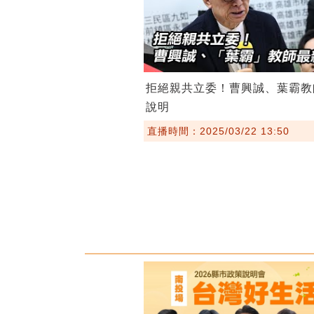
拒絕親共立委！曹興誠、葉霸教
說明
直播時間：2025/03/22 13:50