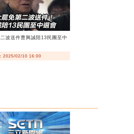
二波送件曹興誠陪13民團至中
025/02/10 16:00