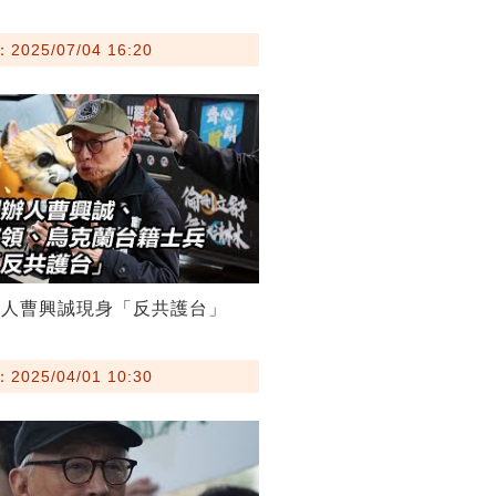
025/07/04 16:20
辦人曹興誠現身「反共護台」
025/04/01 10:30