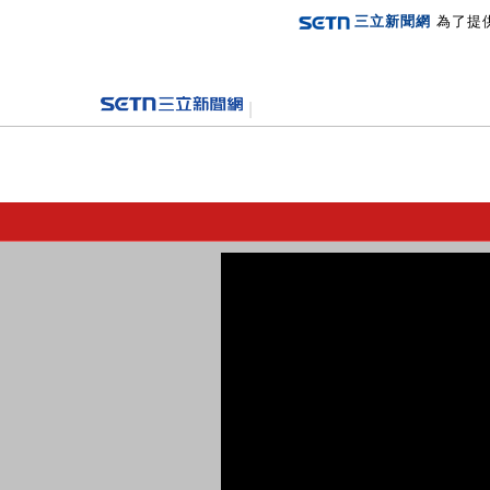
三立新聞網
為了提
登入