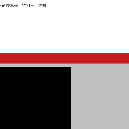
戶的隱私權，特別提出聲明。