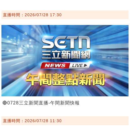
直播時間：2026/07/28 17:30
🔴0728三立新聞直播-午間新聞快報
直播時間：2026/07/28 11:30