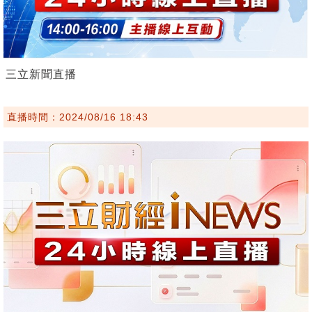
三立新聞直播
直播時間：2024/08/16 18:43