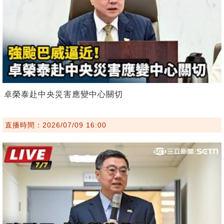
卓榮泰赴中央災害應變中心關切
直播時間：2026/07/09 16:00