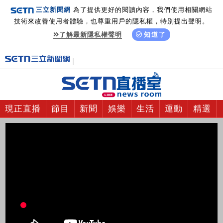
三立新聞網
為了提供更好的閱讀內容，我們使用相關網站
技術來改善使用者體驗，也尊重用戶的隱私權，特別提出聲明。
了解最新隱私權聲明
知道了
現正直播
節目
新聞
娛樂
生活
運動
精選