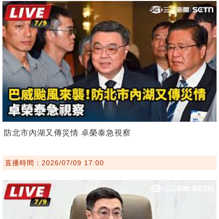
防北市內湖又傳災情 卓榮泰急視察
直播時間：2026/07/09 17:00