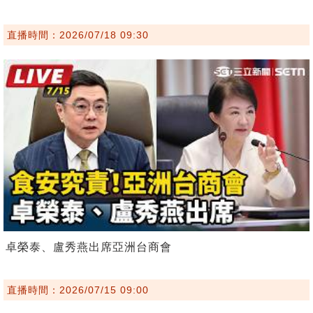
直播時間：2026/07/18 09:30
卓榮泰、盧秀燕出席亞洲台商會
直播時間：2026/07/15 09:00