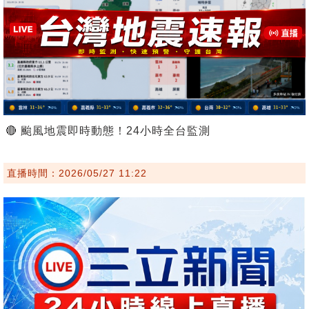
🔴 颱風地震即時動態！24小時全台監測
直播時間：2026/05/27 11:22