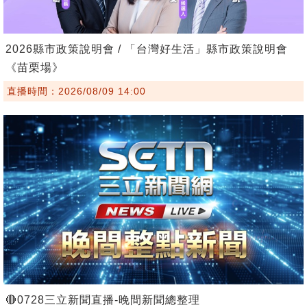
2026縣市政策說明會 / 「台灣好生活」縣市政策說明會
《苗栗場》
直播時間：2026/08/09 14:00
🔴0728三立新聞直播-晚間新聞總整理