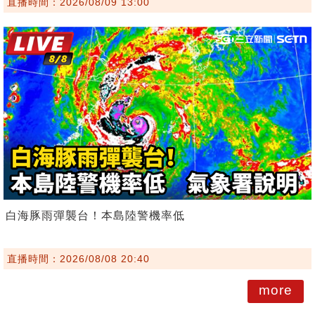
直播時間：2026/08/09 13:00
白海豚雨彈襲台！本島陸警機率低
直播時間：2026/08/08 20:40
more