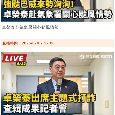
卓榮泰赴氣象署關心颱風情勢
直播時間：2026/07/07 17:00