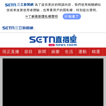
三立新聞網
為了提供更好的閱讀內容，我們使用相關網站
技術來改善使用者體驗，也尊重用戶的隱私權，特別提出聲明。
了解最新隱私權聲明
知道了
現正直播
節目
新聞
娛樂
生活
運動
精選