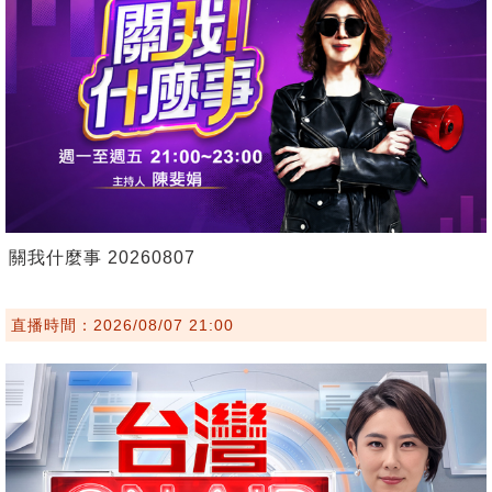
關我什麼事 20260807
直播時間：2026/08/07 21:00