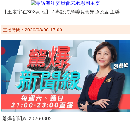
【王定宇在308高地】 / 專訪海洋委員會宋承恩副主委
直播時間：2026/08/06 17:00
驚爆新聞線 20260802