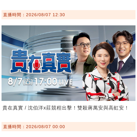
直播時間：2026/08/07 12:30
貴在真實 / 沈伯洋x莊競程出擊！雙殺蔣萬安與高虹安！
直播時間：2026/08/07 00:00