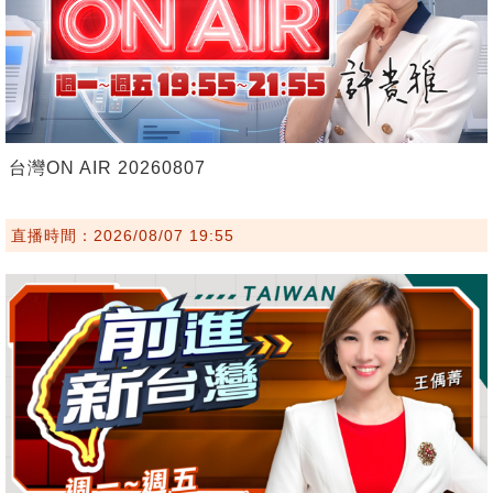
台灣ON AIR 20260807
直播時間：2026/08/07 19:55