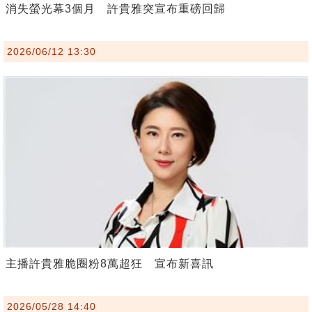
消失螢光幕3個月 許貴雅突宣布重磅回歸
2026/06/12 13:30
主播許貴雅脆圈粉8萬超狂 宣布新喜訊
2026/05/28 14:40