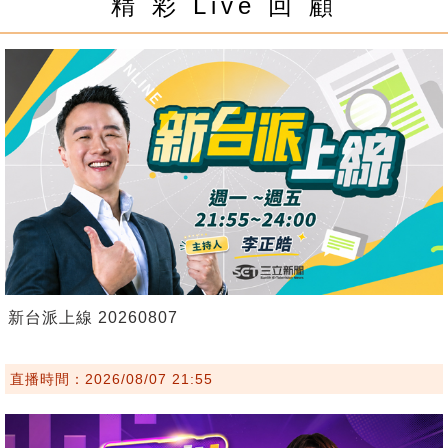
精 彩 Live 回 顧
新台派上線 20260807
直播時間：2026/08/07 21:55