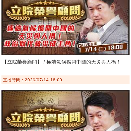
【立院榮譽顧問】 / 極端氣候揭開中國的天災與人禍！
直播時間：2026/07/14 18:00