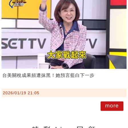
台美關稅成果頻遭抹黑！她預言藍白下一步
2026/01/19 21:05
more