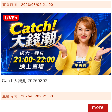
直播時間：2026/08/02 21:00
Catch大錢潮 20260802
直播時間：2026/08/02 21:00
more