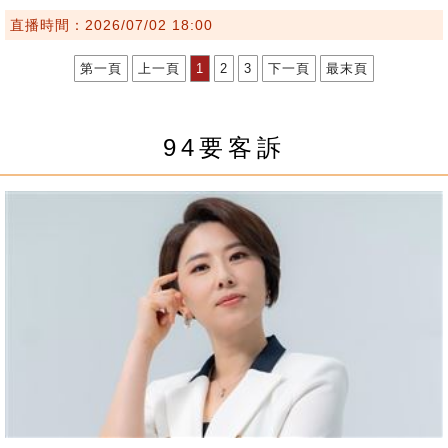
直播時間：2026/07/02 18:00
第一頁
上一頁
1
2
3
下一頁
最末頁
94要客訴