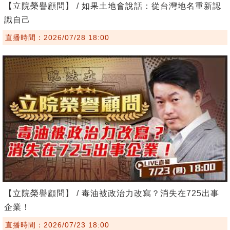
【立院榮譽顧問】 / 如果土地會說話：從台灣地名重新認
識自己
直播時間：2026/07/28 18:00
【立院榮譽顧問】 / 毒油被政治力改寫？消失在725出事
企業！
直播時間：2026/07/23 18:00