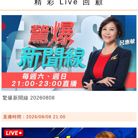
精 彩 Live 回 顧
驚爆新聞線 20260808
直播時間：2026/08/08 21:00