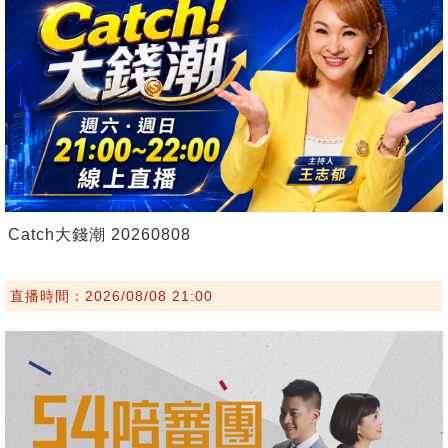
Catch大錢潮 20260808
直播時間：2026/08/08 21:00