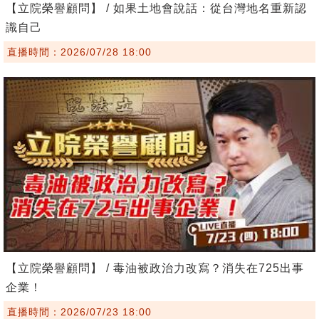
【立院榮譽顧問】 / 如果土地會說話：從台灣地名重新認
識自己
直播時間：2026/07/28 18:00
【立院榮譽顧問】 / 毒油被政治力改寫？消失在725出事
企業！
直播時間：2026/07/23 18:00