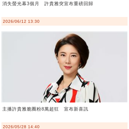
消失螢光幕3個月 許貴雅突宣布重磅回歸
2026/06/12 13:30
主播許貴雅脆圈粉8萬超狂 宣布新喜訊
2026/05/28 14:40