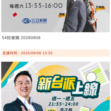
54陪審團 20260808
直播時間：2026/08/08 13:55