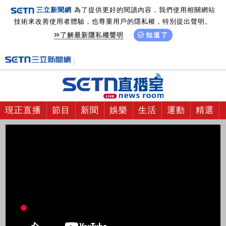
三立新聞網
為了提供更好的閱讀內容，我們使用相關網站
技術來改善使用者體驗，也尊重用戶的隱私權，特別提出聲明。
了解最新隱私權聲明
知道了
現正直播
節目
新聞
娛樂
生活
運動
精選