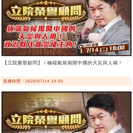
【立院榮譽顧問】 / 極端氣候揭開中國的天災與人禍！
直播時間：2026/07/14 18:00