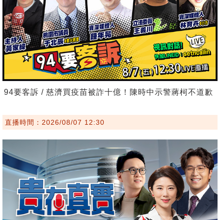
94要客訴 / 慈濟買疫苗被詐十億！陳時中示警蔣柯不道歉
直播時間：2026/08/07 12:30