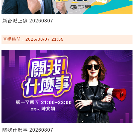
新台派上線 20260807
直播時間：2026/08/07 21:55
關我什麼事 20260807