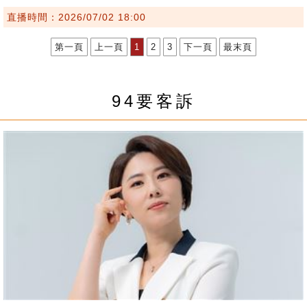
直播時間：2026/07/02 18:00
第一頁
上一頁
1
2
3
下一頁
最末頁
94要客訴