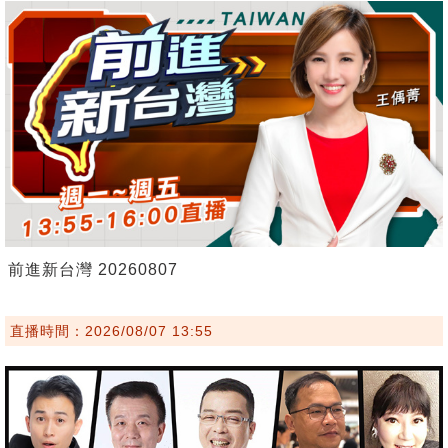
前進新台灣 20260807
直播時間：2026/08/07 13:55