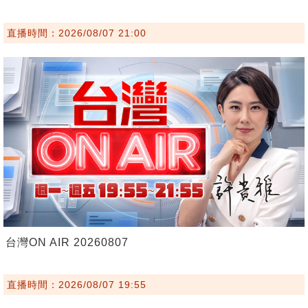
直播時間：2026/08/07 21:00
台灣ON AIR 20260807
直播時間：2026/08/07 19:55