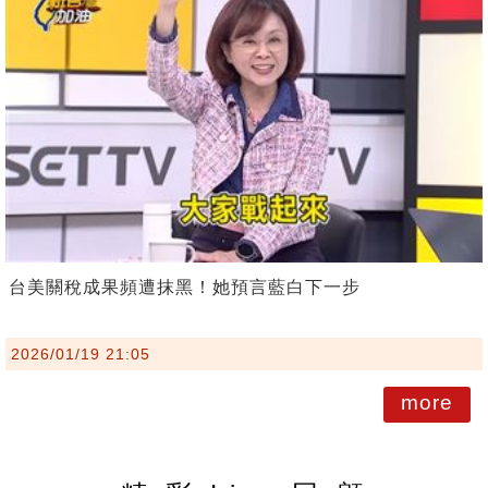
台美關稅成果頻遭抹黑！她預言藍白下一步
2026/01/19 21:05
more