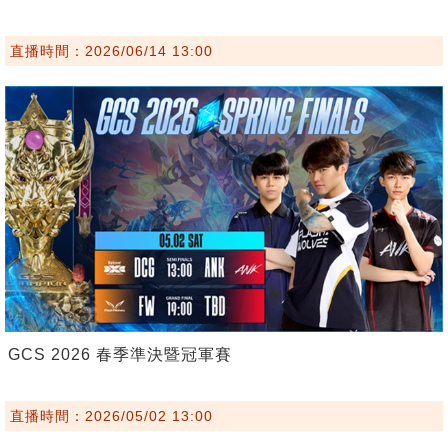
直播時間：2026/06/14 13:00
GCS 2026 春季準決暨冠軍賽
直播時間：2026/05/02 13:00