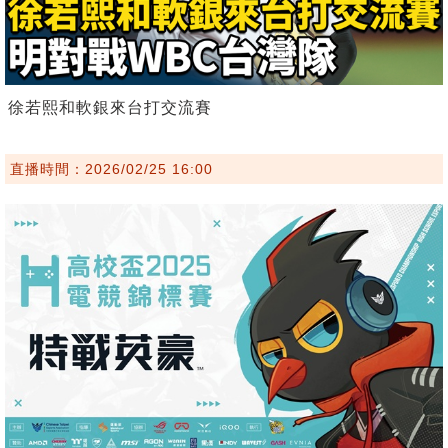
徐若熙和軟銀來台打交流賽
直播時間：2026/02/25 16:00