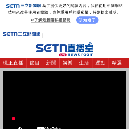
三立新聞網
為了提供更好的閱讀內容，我們使用相關網站
技術來改善使用者體驗，也尊重用戶的隱私權，特別提出聲明。
了解最新隱私權聲明
知道了
現正直播
節目
新聞
娛樂
生活
運動
精選