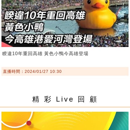
睽違10年重回高雄 黃色小鴨今高雄登場
直播時間：2024/01/27 10:30
精 彩 Live 回 顧