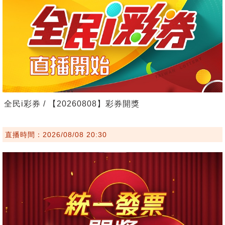
全民i彩券 / 【20260808】彩券開獎
直播時間：2026/08/08 20:30