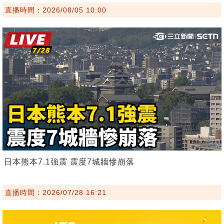
直播時間：2026/08/05 10:00
日本熊本7.1強震 震度7城牆慘崩落
直播時間：2026/07/28 16:21