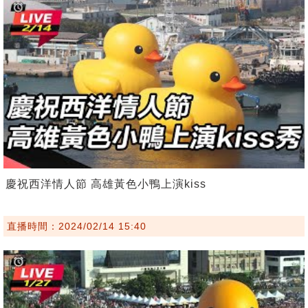
慶祝西洋情人節 高雄黃色小鴨上演kiss
直播時間：2024/02/14 15:40