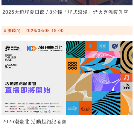
2026大稻埕夏日節 / 8分鐘「埕式浪漫」煙火秀溫暖升空
直播時間：2026/08/05 19:00
2026潮臺北 活動起跑記者會