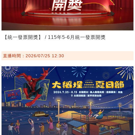
【統一發票開獎】 / 115年5-6月統一發票開獎
直播時間：2026/07/25 12:30