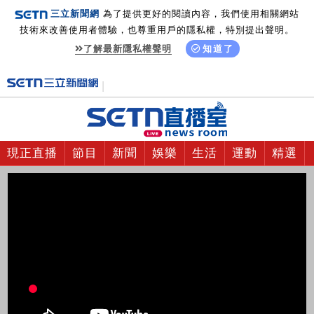
三立新聞網
為了提供更好的閱讀內容，我們使用相關網站
技術來改善使用者體驗，也尊重用戶的隱私權，特別提出聲明。
了解最新隱私權聲明
知道了
現正直播
節目
新聞
娛樂
生活
運動
精選