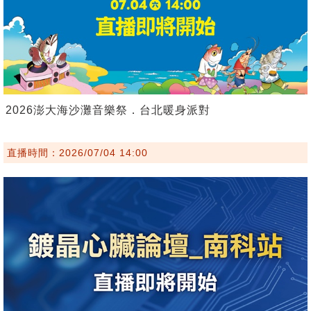
2026澎大海沙灘音樂祭．台北暖身派對
直播時間：2026/07/04 14:00