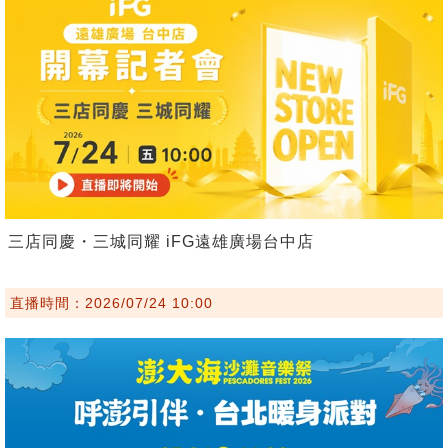
三店同慶・三城同耀 iFG遠雄廣場台中店
直播時間：2026/07/24 10:00