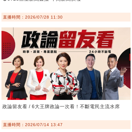
直播時間：2026/07/28 11:30
政論留友看 / 6大王牌政論一次看！不斷電民主流水席
直播時間：2026/07/14 13:47