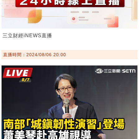
三立財經iNEWS直播
直播時間：2024/08/06 20:00