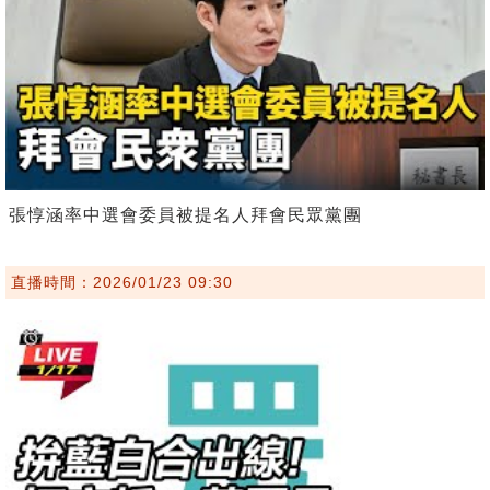
張惇涵率中選會委員被提名人拜會民眾黨團
直播時間：2026/01/23 09:30