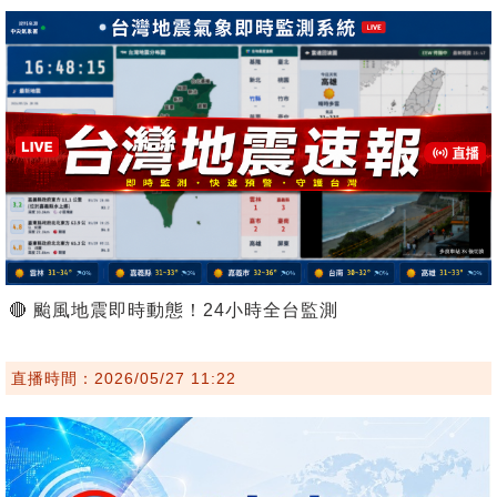
🔴 颱風地震即時動態！24小時全台監測
直播時間：2026/05/27 11:22