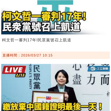
柯文哲一審判17年!民眾黨號召上凱道
直播時間：2026/03/27 10:15