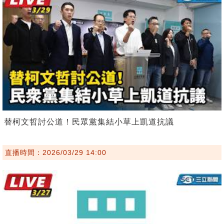
替柯文哲討公道！民眾黨集結小草上凱道抗議
直播時間：2026/03/29 14:00