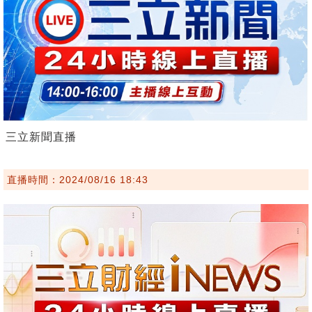
三立新聞直播
直播時間：2024/08/16 18:43