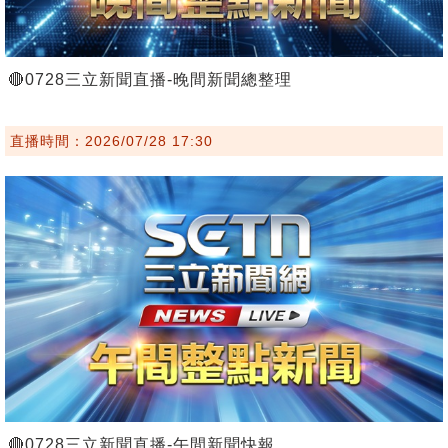
🔴0728三立新聞直播-晚間新聞總整理
直播時間：2026/07/28 17:30
🔴0728三立新聞直播-午間新聞快報