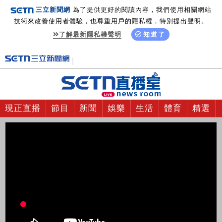
三立新聞網
為了提供更好的閱讀內容，我們使用相關網站
技術來改善使用者體驗，也尊重用戶的隱私權，特別提出聲明。
了解最新隱私權聲明
知道了
現正直播
節目
新聞
娛樂
生活
體育
精選