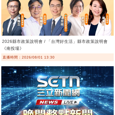
2026縣市政策說明會 / 「台灣好生活」縣市政策說明會
《南投場》
直播時間：2026/08/01 13:30