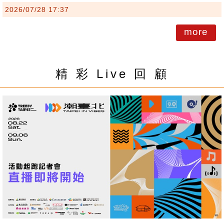
2026/07/28 17:37
more
精 彩 Live 回 顧