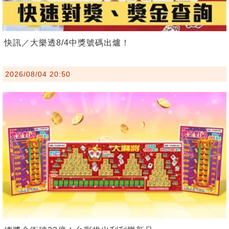
快訊／大樂透8/4中獎號碼出爐！
2026/08/04 20:50