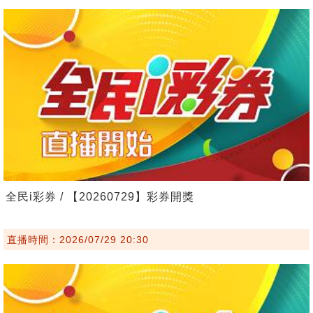
全民i彩券 / 【20260729】彩券開獎
直播時間：2026/07/29 20:30