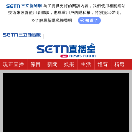
三立新聞網
為了提供更好的閱讀內容，我們使用相關網站
技術來改善使用者體驗，也尊重用戶的隱私權，特別提出聲明。
了解最新隱私權聲明
知道了
現正直播
節目
新聞
娛樂
生活
體育
精選