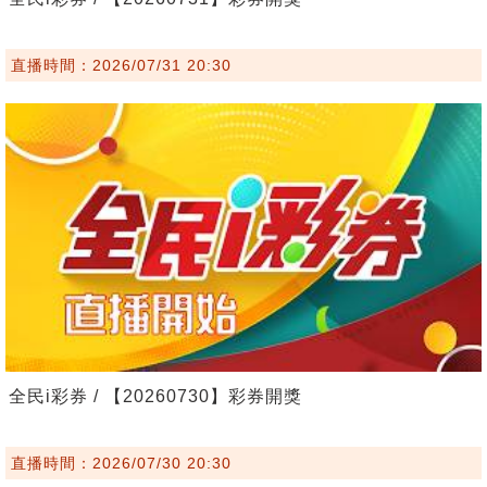
直播時間：2026/07/31 20:30
全民i彩券 / 【20260730】彩券開獎
直播時間：2026/07/30 20:30