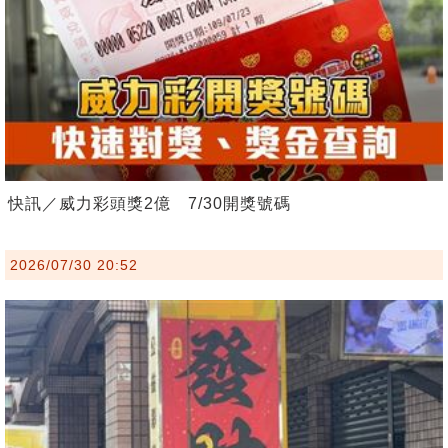
快訊／威力彩頭獎2億 7/30開獎號碼
2026/07/30 20:52