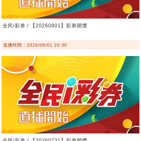
全民i彩券 / 【20260801】彩券開獎
直播時間：2026/08/01 20:30
全民i彩券 / 【20260731】彩券開獎