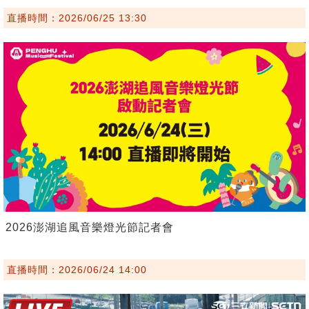
直播時間：2026/06/25 13:30
2026澎湖追風音樂燈光節記者會
直播時間：2026/06/24 14:00