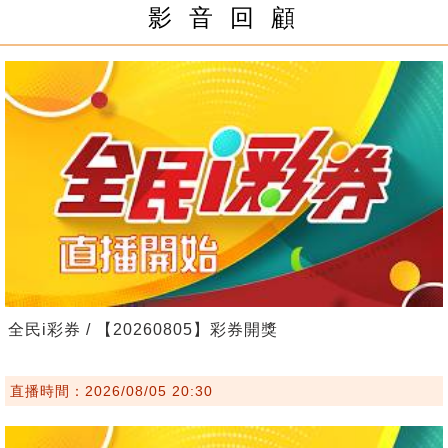
影 音 回 顧
全民i彩券 / 【20260805】彩券開獎
直播時間：2026/08/05 20:30