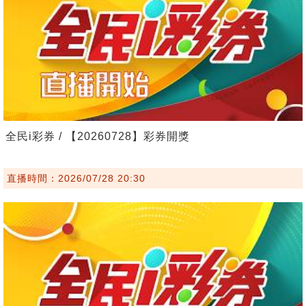
全民i彩券 / 【20260728】彩券開獎
直播時間：2026/07/28 20:30