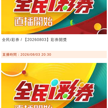
全民i彩券 / 【20260803】彩券開獎
直播時間：2026/08/03 20:30