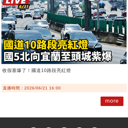
收假塞爆了！國道10路段亮紅燈
直播時間：2026/06/21 16:00
more