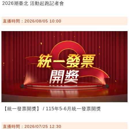
2026潮臺北 活動起跑記者會
直播時間：2026/08/05 10:00
【統一發票開獎】 / 115年5-6月統一發票開獎
直播時間：2026/07/25 12:30