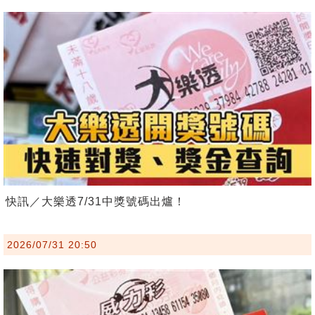
快訊／大樂透7/31中獎號碼出爐！
2026/07/31 20:50