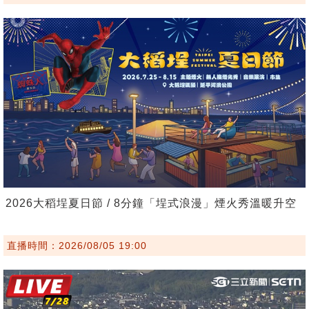
2026大稻埕夏日節 / 8分鐘「埕式浪漫」煙火秀溫暖升空
直播時間：2026/08/05 19:00