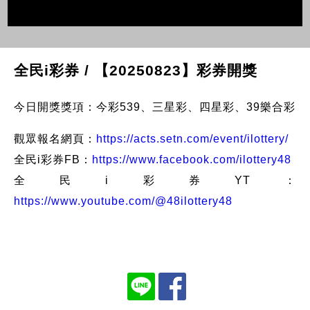
全民i彩券 / 【20250823】彩券開獎
今日開獎獎項：今彩539、三星彩、四星彩、39樂合彩
觀眾報名網頁：
https://acts.setn.com/event/ilottery/
全民i彩券FB：
https://www.facebook.com/ilottery48
全民i彩券YT：
https://www.youtube.com/@48ilottery48