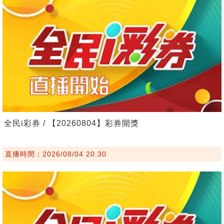
全民i彩券 / 【20260804】彩券開獎
直播時間：2026/08/04 20:30