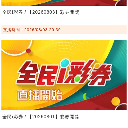
全民i彩券 / 【20260803】彩券開獎
直播時間：2026/08/03 20:30
全民i彩券 / 【20260801】彩券開獎