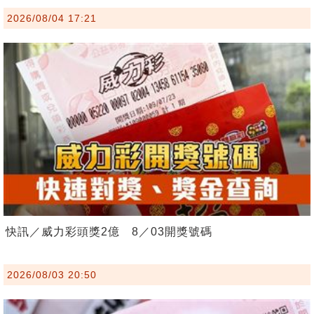
2026/08/04 17:21
快訊／威力彩頭獎2億 8／03開獎號碼
2026/08/03 20:50