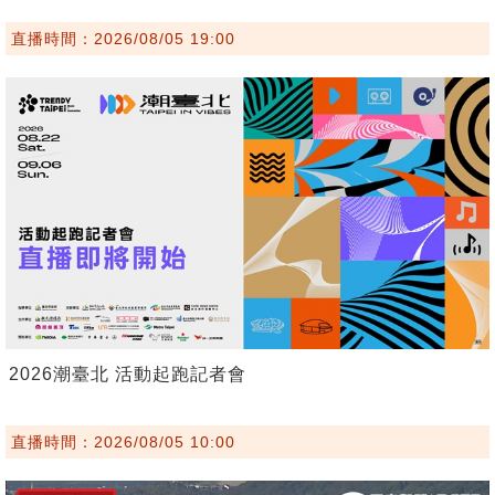
直播時間：2026/08/05 19:00
2026潮臺北 活動起跑記者會
直播時間：2026/08/05 10:00