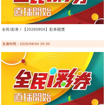
全民i彩券 / 【20260804】彩券開獎
直播時間：2026/08/04 20:30