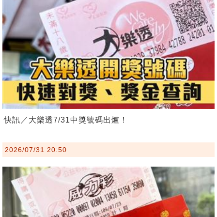
快訊／大樂透7/31中獎號碼出爐！
2026/07/31 20:50