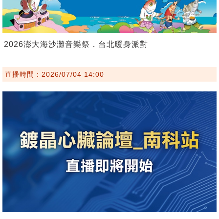
2026澎大海沙灘音樂祭．台北暖身派對
直播時間：2026/07/04 14:00