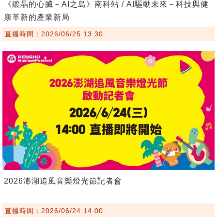
《鍍晶的心臟－AI之島》南科站 / AI驅動未來－科技與健
康革新的產業新局
直播時間：2026/06/25 13:30
2026澎湖追風音樂燈光節記者會
直播時間：2026/06/24 14:00