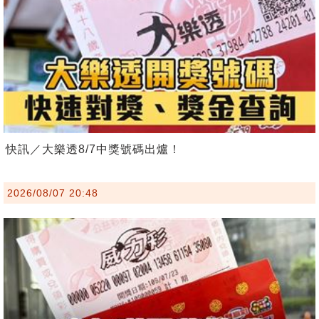
快訊／大樂透8/7中獎號碼出爐！
2026/08/07 20:48