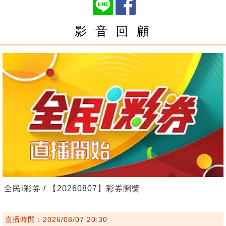
影 音 回 顧
全民i彩券 / 【20260807】彩券開獎
直播時間：2026/08/07 20:30