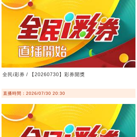
全民i彩券 / 【20260730】彩券開獎
直播時間：2026/07/30 20:30