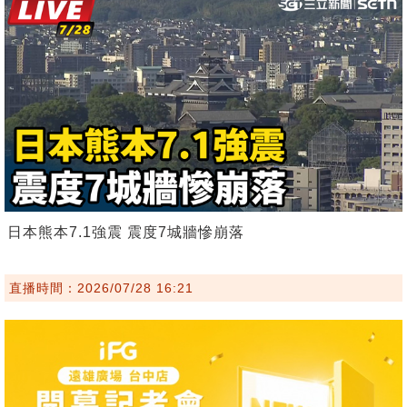
日本熊本7.1強震 震度7城牆慘崩落
直播時間：2026/07/28 16:21