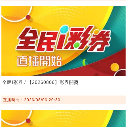
全民i彩券 / 【20260806】彩券開獎
直播時間：2026/08/06 20:30