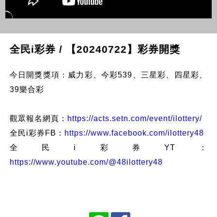
全民i彩券 / 【20240722】彩券開獎
今日開獎獎項：威力彩、今彩539、三星彩、四星彩、
39樂合彩
觀眾報名網頁：
https://acts.setn.com/event/ilottery/
全民i彩券FB：
https://www.facebook.com/ilottery48
全民i彩券YT：
https://www.youtube.com/@48ilottery48