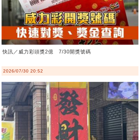
快訊／威力彩頭獎2億 7/30開獎號碼
2026/07/30 20:52