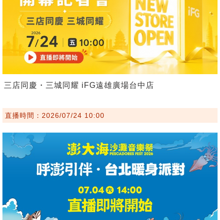
三店同慶・三城同耀 iFG遠雄廣場台中店
直播時間：2026/07/24 10:00