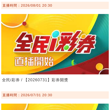
直播時間：2026/08/01 20:30
全民i彩券 / 【20260731】彩券開獎
直播時間：2026/07/31 20:30