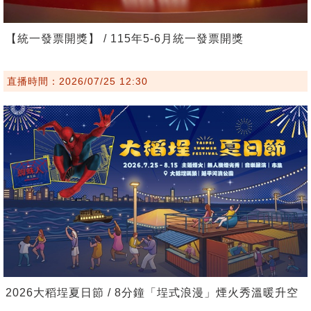
【統一發票開獎】 / 115年5-6月統一發票開獎
直播時間：2026/07/25 12:30
2026大稻埕夏日節 / 8分鐘「埕式浪漫」煙火秀溫暖升空