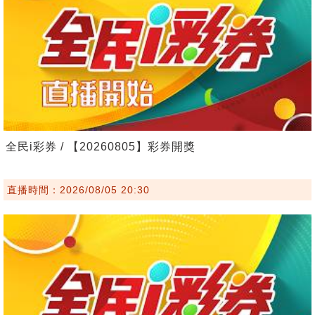
全民i彩券 / 【20260805】彩券開獎
直播時間：2026/08/05 20:30