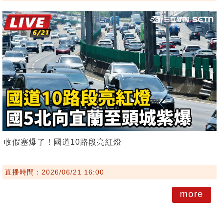
收假塞爆了！國道10路段亮紅燈
直播時間：2026/06/21 16:00
more