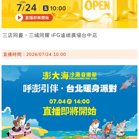
三店同慶・三城同耀 iFG遠雄廣場台中店
直播時間：2026/07/24 10:00