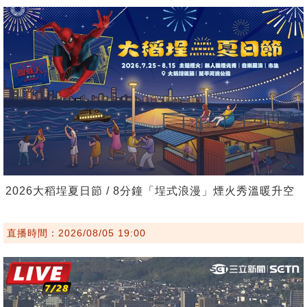
2026大稻埕夏日節 / 8分鐘「埕式浪漫」煙火秀溫暖升空
直播時間：2026/08/05 19:00