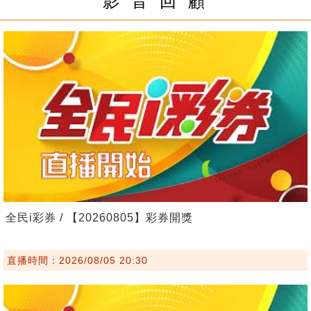
影 音 回 顧
全民i彩券 / 【20260805】彩券開獎
直播時間：2026/08/05 20:30