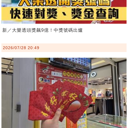
新／大樂透頭獎飆9億！中獎號碼出爐
2026/07/28 20:49