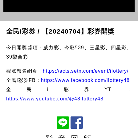
全民i彩券 / 【20240704】彩券開獎
今日開獎獎項：威力彩、今彩539、三星彩、四星彩、
39樂合彩
觀眾報名網頁：
https://acts.setn.com/event/ilottery/
全民i彩券FB：
https://www.facebook.com/ilottery48
全民i彩券YT：
https://www.youtube.com/@48ilottery48