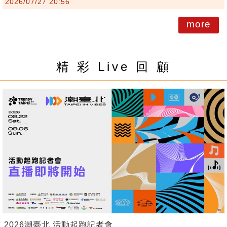
2026/07/27 20:56
more
精 彩 Live 回 顧
2026潮臺北 活動起跑記者會