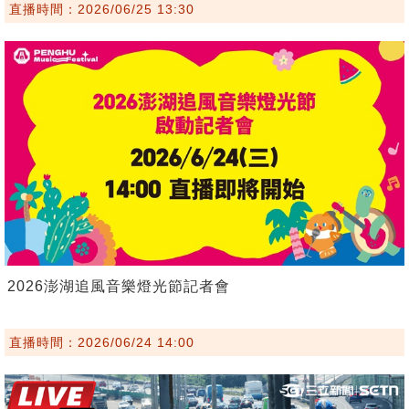
直播時間：2026/06/25 13:30
2026澎湖追風音樂燈光節記者會
直播時間：2026/06/24 14:00