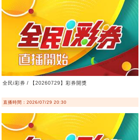
全民i彩券 / 【20260729】彩券開獎
直播時間：2026/07/29 20:30