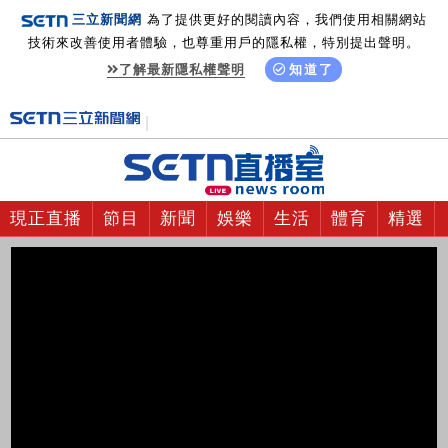
三立新聞網
為了提供更好的閱讀內容，我們使用相關網站
技術來改善使用者體驗，也尊重用戶的隱私權，特別提出聲明。
了解最新隱私權聲明
知道了
現正直播
節目
新聞
娛樂
生活
體育
精選