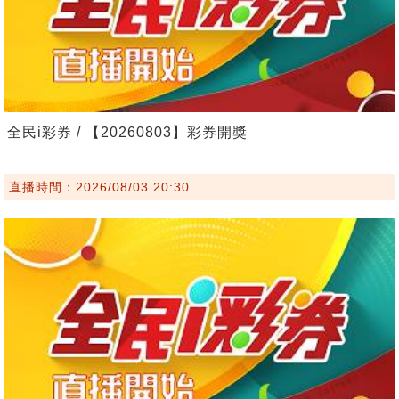
全民i彩券 / 【20260803】彩券開獎
直播時間：2026/08/03 20:30