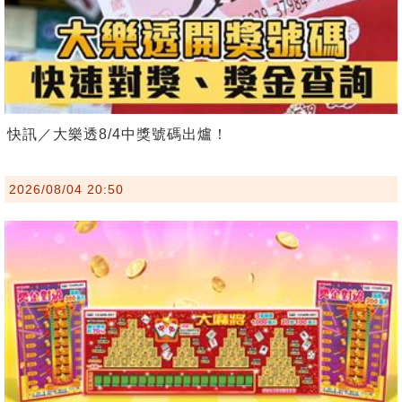
快訊／大樂透8/4中獎號碼出爐！
2026/08/04 20:50