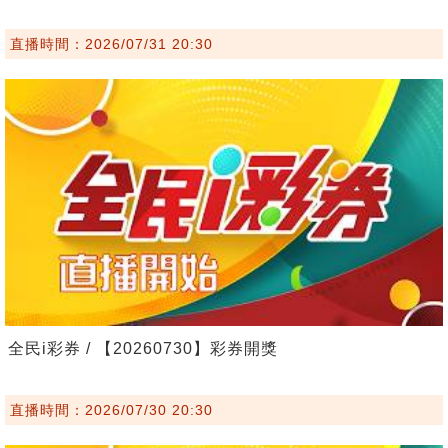
直播時間：2026/07/31 20:30
全民i彩券 / 【20260730】彩券開獎
直播時間：2026/07/30 20:30