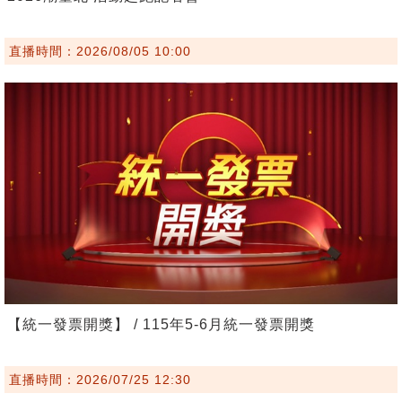
直播時間：2026/08/05 10:00
【統一發票開獎】 / 115年5-6月統一發票開獎
直播時間：2026/07/25 12:30