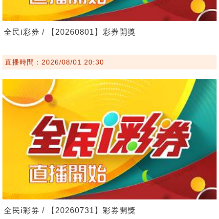
全民i彩券 / 【20260801】彩券開獎
直播時間：2026/08/01 20:30
全民i彩券 / 【20260731】彩券開獎