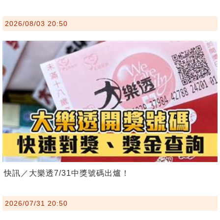
2026/08/03 20:50
快訊／大樂透7/31中獎號碼出爐！
2026/07/31 20:50