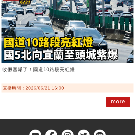
收假塞爆了！國道10路段亮紅燈
直播時間：2026/06/21 16:00
more