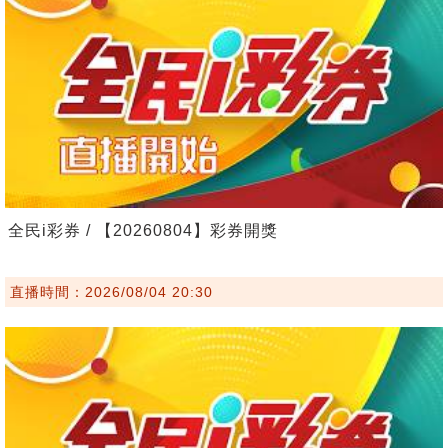
全民i彩券 / 【20260804】彩券開獎
直播時間：2026/08/04 20:30