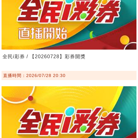
全民i彩券 / 【20260728】彩券開獎
直播時間：2026/07/28 20:30