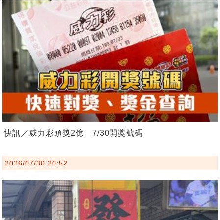
快訊／威力彩頭獎2億 7/30開獎號碼
2026/07/30 20:52