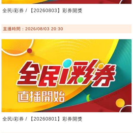
全民i彩券 / 【20260803】彩券開獎
直播時間：2026/08/03 20:30
全民i彩券 / 【20260801】彩券開獎