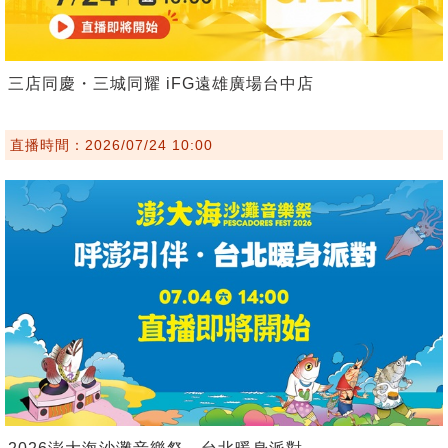
三店同慶・三城同耀 iFG遠雄廣場台中店
直播時間：2026/07/24 10:00