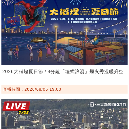
2026大稻埕夏日節 / 8分鐘「埕式浪漫」煙火秀溫暖升空
直播時間：2026/08/05 19:00