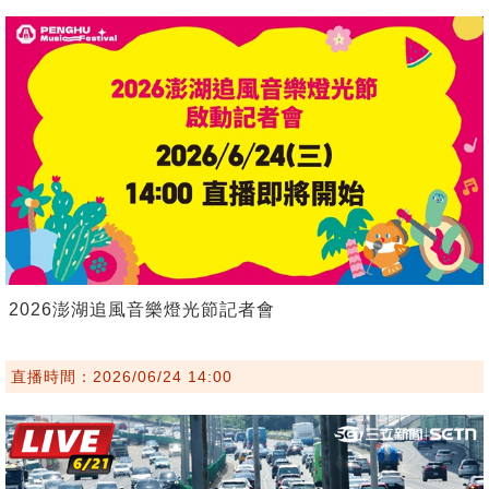
2026澎湖追風音樂燈光節記者會
直播時間：2026/06/24 14:00