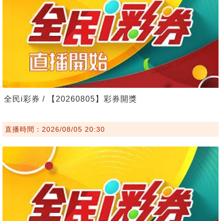
全民i彩券 / 【20260805】彩券開獎
直播時間：2026/08/05 20:30