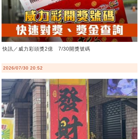
快訊／威力彩頭獎2億 7/30開獎號碼
2026/07/30 20:52