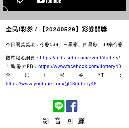
全民i彩券 / 【20240529】彩券開獎
今日開獎獎項：今彩539、三星彩、四星彩、39樂合彩
觀眾報名網頁：
https://acts.setn.com/event/ilottery/
全民i彩券FB：
https://www.facebook.com/ilottery48
全民i彩券YT：
https://www.youtube.com/@48ilottery48
影 音 回 顧