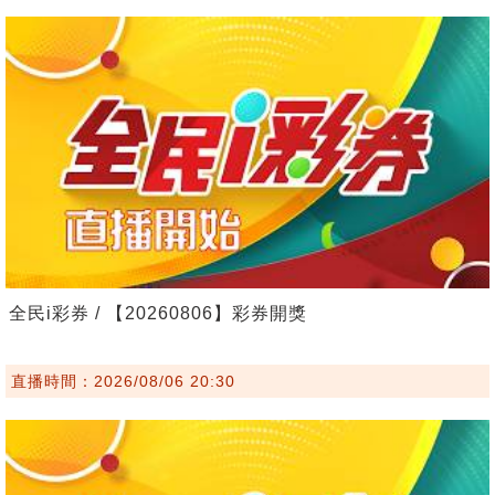
全民i彩券 / 【20260806】彩券開獎
直播時間：2026/08/06 20:30