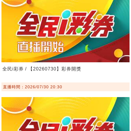
全民i彩券 / 【20260730】彩券開獎
直播時間：2026/07/30 20:30