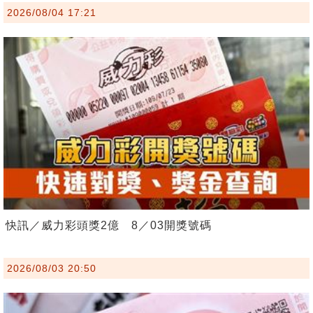
2026/08/04 17:21
快訊／威力彩頭獎2億 8／03開獎號碼
2026/08/03 20:50