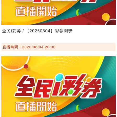
全民i彩券 / 【20260804】彩券開獎
直播時間：2026/08/04 20:30