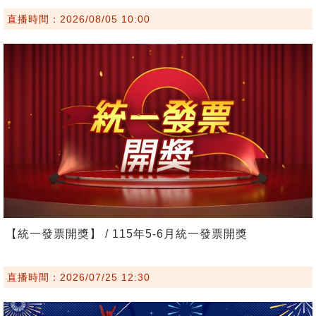
直播時間：2026/08/05 10:00
【統一發票開獎】 / 115年5-6月統一發票開獎
直播時間：2026/07/25 12:30