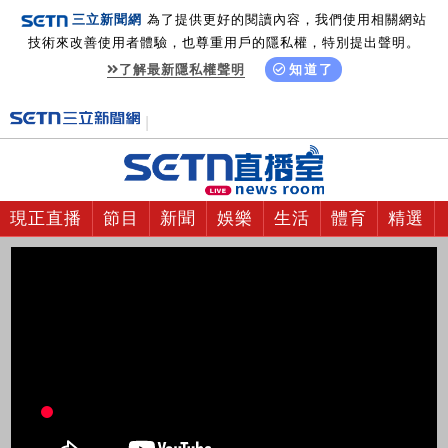
三立新聞網
為了提供更好的閱讀內容，我們使用相關網站
技術來改善使用者體驗，也尊重用戶的隱私權，特別提出聲明。
了解最新隱私權聲明
知道了
現正直播
節目
新聞
娛樂
生活
體育
精選