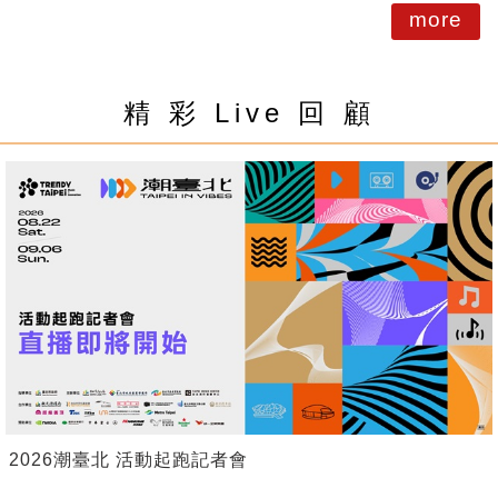
more
精 彩 Live 回 顧
2026潮臺北 活動起跑記者會