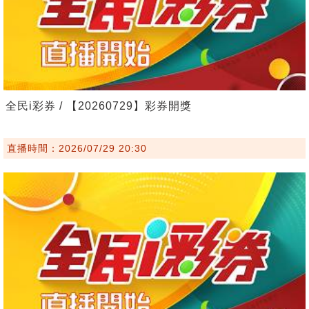
全民i彩券 / 【20260729】彩券開獎
直播時間：2026/07/29 20:30