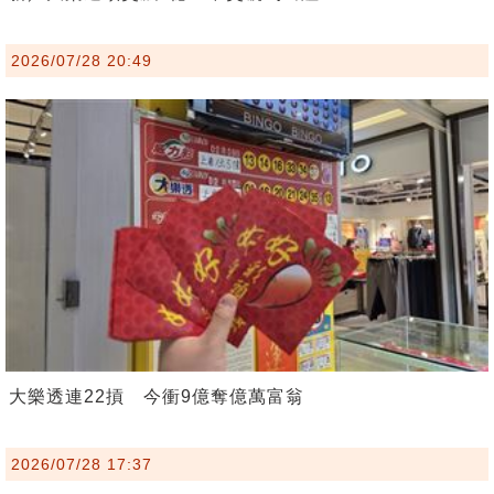
2026/07/28 20:49
大樂透連22摃 今衝9億奪億萬富翁
2026/07/28 17:37