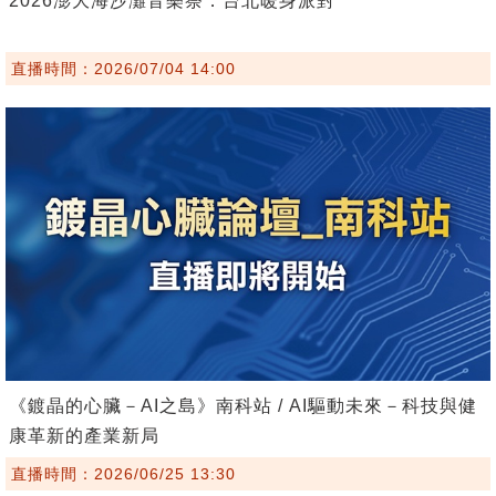
2026澎大海沙灘音樂祭．台北暖身派對
直播時間：2026/07/04 14:00
《鍍晶的心臟－AI之島》南科站 / AI驅動未來－科技與健
康革新的產業新局
直播時間：2026/06/25 13:30