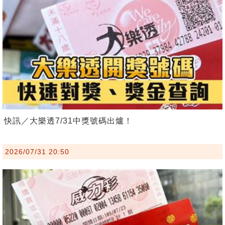
快訊／大樂透7/31中獎號碼出爐！
2026/07/31 20:50