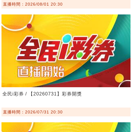
直播時間：2026/08/01 20:30
全民i彩券 / 【20260731】彩券開獎
直播時間：2026/07/31 20:30