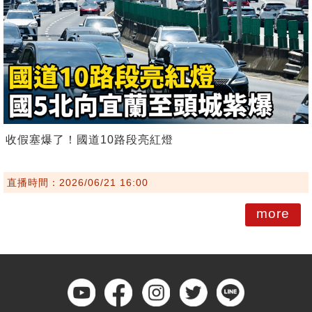
收假塞爆了！國道10路段亮紅燈
直播時間：2026/06/21 16:00
more