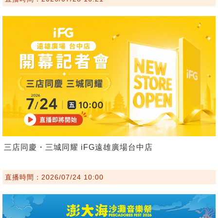
三店同慶・三城同耀 iFG遠雄廣場台中店
直播時間：2026/07/24 10:00