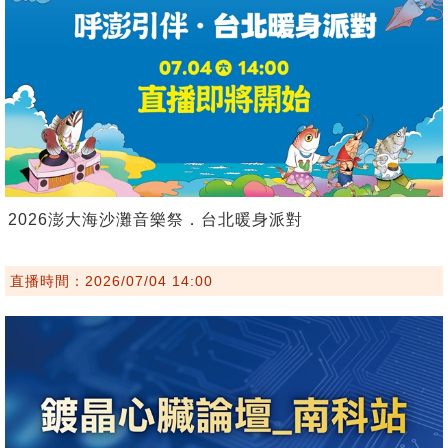
2026澎大海沙灘音樂祭．台北暖身派對
直播時間：2026/07/04 14:00