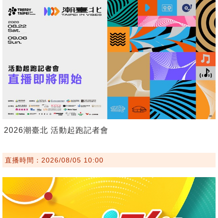
2026潮臺北 活動起跑記者會
直播時間：2026/08/05 10:00