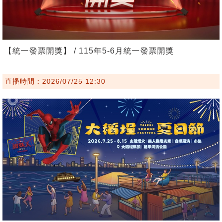
【統一發票開獎】 / 115年5-6月統一發票開獎
直播時間：2026/07/25 12:30