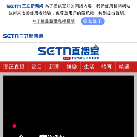
三立新聞網
為了提供更好的閱讀內容，我們使用相關網站
技術來改善使用者體驗，也尊重用戶的隱私權，特別提出聲明。
了解最新隱私權聲明
知道了
現正直播
節目
新聞
娛樂
生活
體育
精選