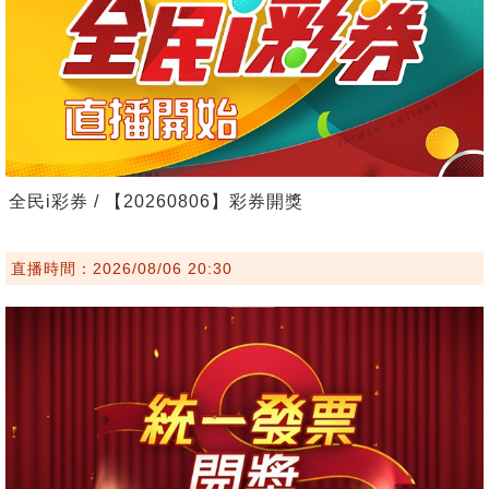
全民i彩券 / 【20260806】彩券開獎
直播時間：2026/08/06 20:30