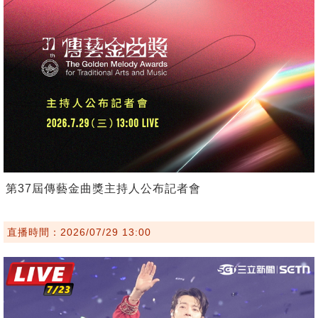
第37屆傳藝金曲獎主持人公布記者會
直播時間：2026/07/29 13:00