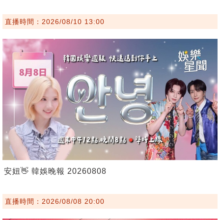
直播時間：2026/08/10 13:00
安妞👋 韓娛晚報 20260808
直播時間：2026/08/08 20:00