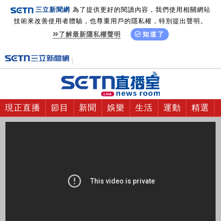
三立新聞網
為了提供更好的閱讀內容，我們使用相關網站
技術來改善使用者體驗，也尊重用戶的隱私權，特別提出聲明。
了解最新隱私權聲明
知道了
現正直播
節目
新聞
娛樂
生活
運動
精選