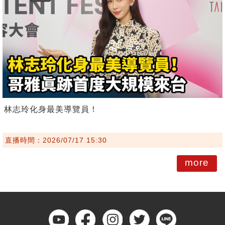
林志玲化身最美導覽員！
直播時間：2026/07/17 15:30
more