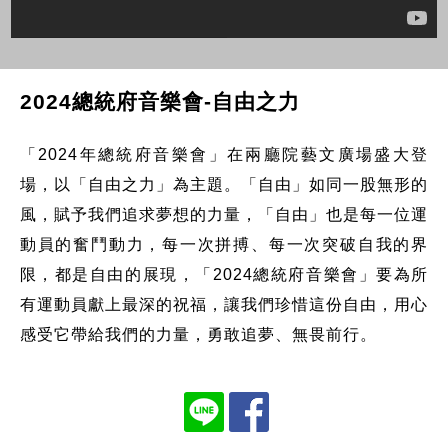
2024總統府音樂會-自由之力
「2024年總統府音樂會」在兩廳院藝文廣場盛大登
場，以「自由之力」為主題。「自由」如同一股無形的
風，賦予我們追求夢想的力量，「自由」也是每一位運
動員的奮鬥動力，每一次拼搏、每一次突破自我的界
限，都是自由的展現，「2024總統府音樂會」要為所
有運動員獻上最深的祝福，讓我們珍惜這份自由，用心
感受它帶給我們的力量，勇敢追夢、無畏前行。