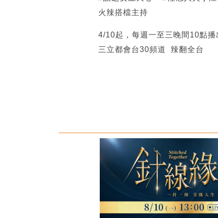
火辣搭檔主持
4/10起，每週一至三晚間10點播
三立都會台30頻道 辣翻全台