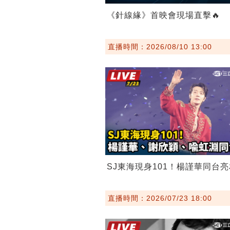
《針線緣》首映會現場直擊🔥
直播時間：2026/08/10 13:00
SJ東海現身101！楊謹華同台亮
直播時間：2026/07/23 18:00