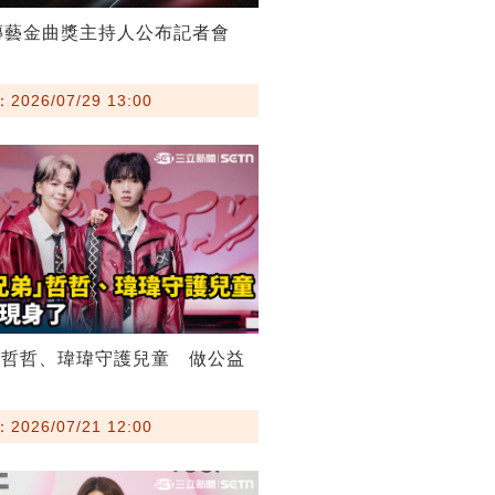
傳藝金曲獎主持人公布記者會
026/07/29 13:00
弟哲哲、瑋瑋守護兒童 做公益
026/07/21 12:00