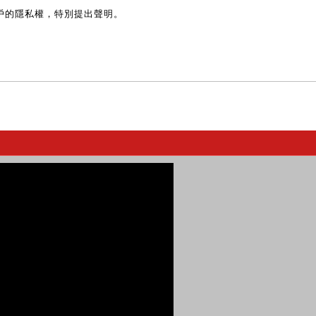
戶的隱私權，特別提出聲明。