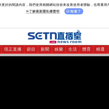
供更好的閱讀內容，我們使用相關網站技術來改善使用者體驗，也尊重用
了解最新隱私權聲明
知道了
現正直播
節目
新聞
娛樂
生活
體育
精選