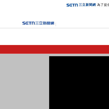
三立新聞網
為了提
登入