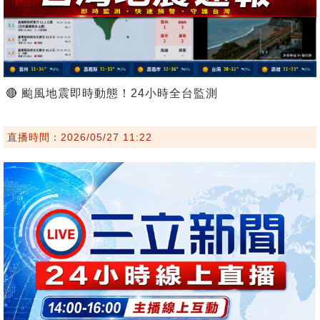
🔴 颱風地震即時動態！24小時全台監測
直播時間：2026/05/27 11:22