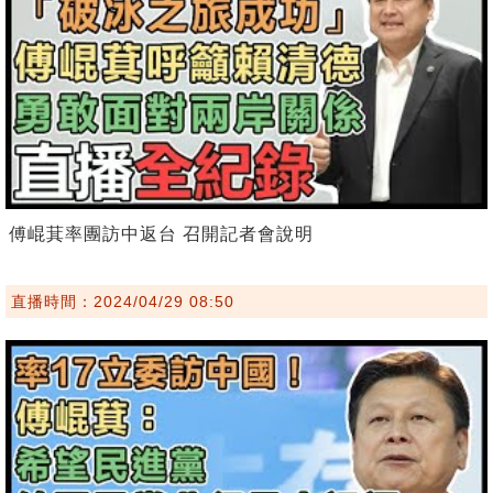
傅崐萁率團訪中返台 召開記者會說明
直播時間：2024/04/29 08:50