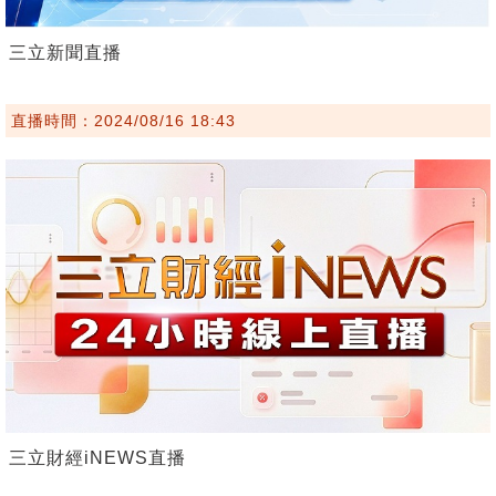
三立新聞直播
直播時間：2024/08/16 18:43
三立財經iNEWS直播