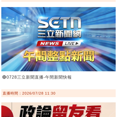
🔴0728三立新聞直播-午間新聞快報
直播時間：2026/07/28 11:30