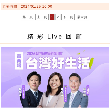
直播時間：2024/01/25 10:00
第一頁
上一頁
1
2
下一頁
最末頁
精 彩 Live 回 顧