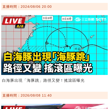
直播時間：2024/08/06 20:00
白海豚出現「海豚跳」路徑又變！搖滾區曝光
直播時間：2026/08/08 11:40