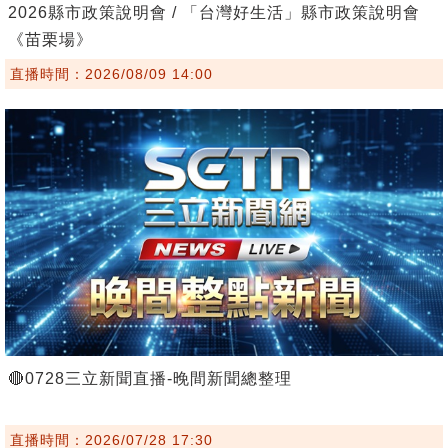
2026縣市政策說明會 / 「台灣好生活」縣市政策說明會
《苗栗場》
直播時間：2026/08/09 14:00
🔴0728三立新聞直播-晚間新聞總整理
直播時間：2026/07/28 17:30