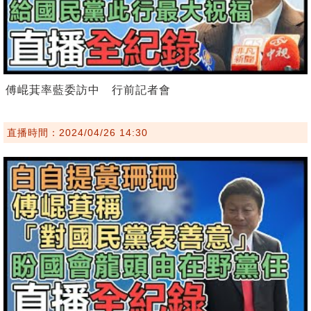
傅崐萁率藍委訪中 行前記者會
直播時間：2024/04/26 14:30