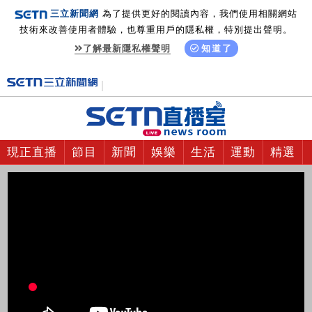
三立新聞網
為了提供更好的閱讀內容，我們使用相關網站
技術來改善使用者體驗，也尊重用戶的隱私權，特別提出聲明。
了解最新隱私權聲明
知道了
現正直播
節目
新聞
娛樂
生活
運動
精選