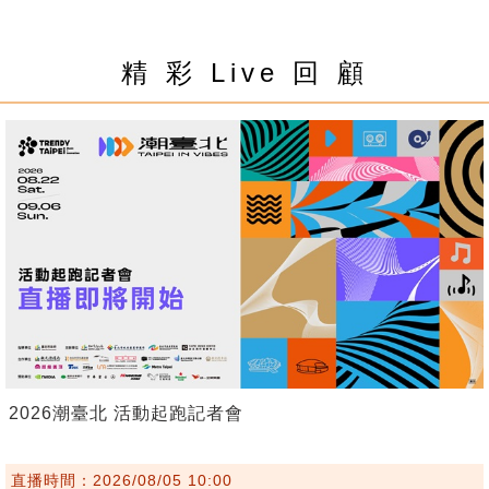
精 彩 Live 回 顧
2026潮臺北 活動起跑記者會
直播時間：2026/08/05 10:00