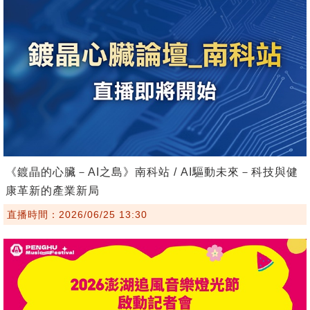
《鍍晶的心臟－AI之島》南科站 / AI驅動未來－科技與健
康革新的產業新局
直播時間：2026/06/25 13:30