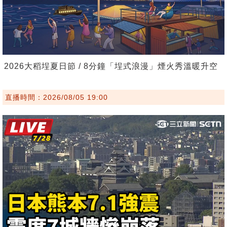
2026大稻埕夏日節 / 8分鐘「埕式浪漫」煙火秀溫暖升空
直播時間：2026/08/05 19:00