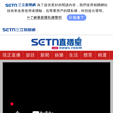
三立新聞網
為了提供更好的閱讀內容，我們使用相關網站
技術來改善使用者體驗，也尊重用戶的隱私權，特別提出聲明。
了解最新隱私權聲明
知道了
現正直播
節目
新聞
娛樂
生活
體育
精選