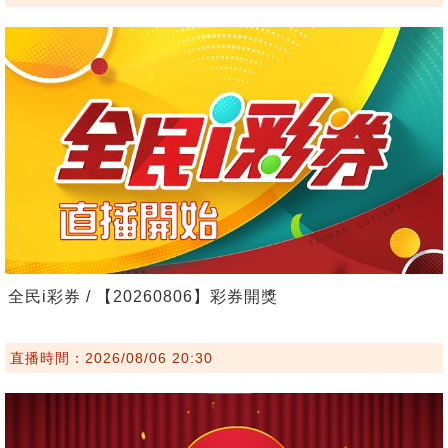
全民i彩券 / 【20260806】彩券開獎
直播時間：2026/08/06 20:30