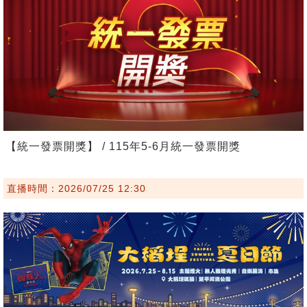
【統一發票開獎】 / 115年5-6月統一發票開獎
直播時間：2026/07/25 12:30