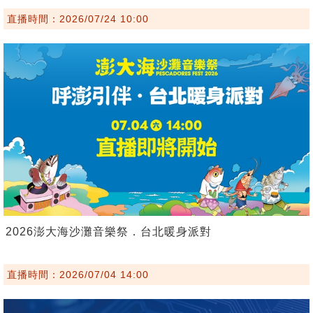
直播時間：2026/07/24 10:00
2026澎大海沙灘音樂祭．台北暖身派對
直播時間：2026/07/04 14:00