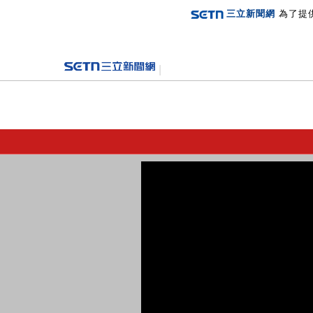
三立新聞網
為了提
登入