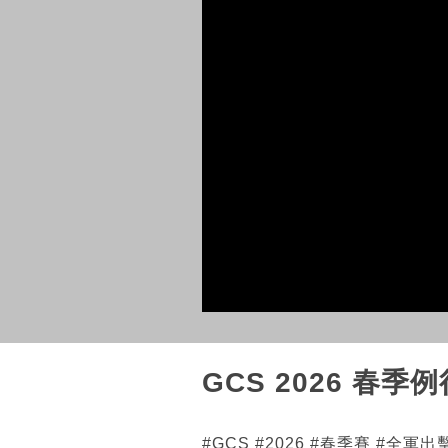
GCS 2026 春季
#GCS #2026 #春季賽 #全軍出