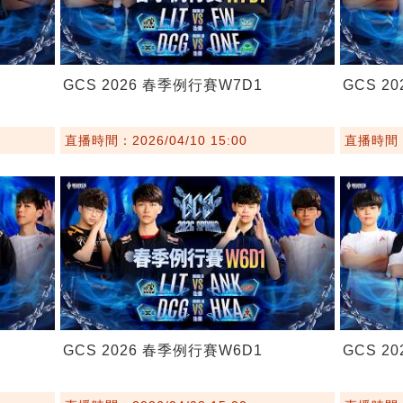
GCS 2026 春季例行賽W7D1
GCS 2
直播時間：2026/04/10 15:00
直播時間：2
GCS 2026 春季例行賽W6D1
GCS 2