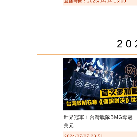
直播時間：2026/04/04 15:00
2
世界冠軍！台灣戰隊BMG奪冠 
美元
2024/07/07 23:51