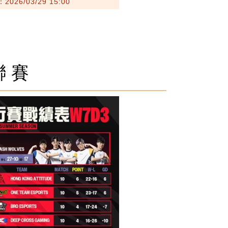
026/03/29 15:00
聯賽