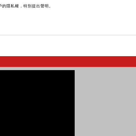
戶的隱私權，特別提出聲明。