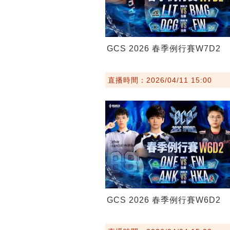
GCS 2026 春季例行賽W7D2
直播時間：2026/04/11 15:00
GCS 2026 春季例行賽W6D2