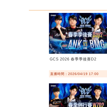
GCS 2026 春季季後賽D2
直播時間：2026/04/19 17:00