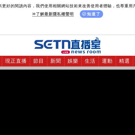
供更好的閱讀內容，我們使用相關網站技術來改善使用者體驗，也尊重用
了解最新隱私權聲明
知道了
現正直播
節目
新聞
娛樂
生活
運動
精選