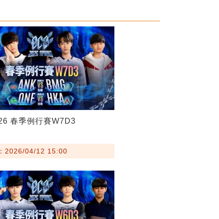
026 春季例行賽W7D3
026/04/12 15:00