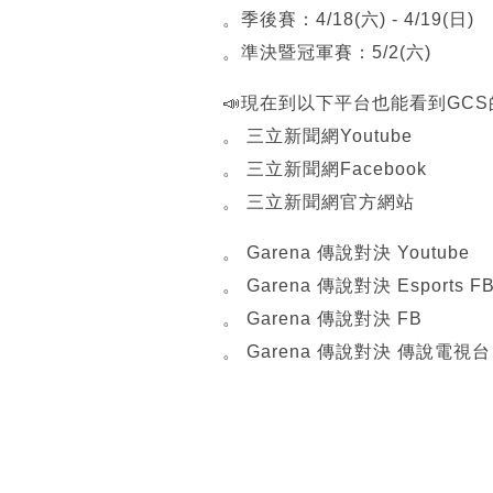
。季後賽：4/18(六) - 4/19(日)
。準決暨冠軍賽：5/2(六)
📣現在到以下平台也能看到GC
。 三立新聞網Youtube
。 三立新聞網Facebook
。 三立新聞網官方網站
。 Garena 傳說對決 Youtube
。 Garena 傳說對決 Esports F
。 Garena 傳說對決 FB
。 Garena 傳說對決 傳說電視台