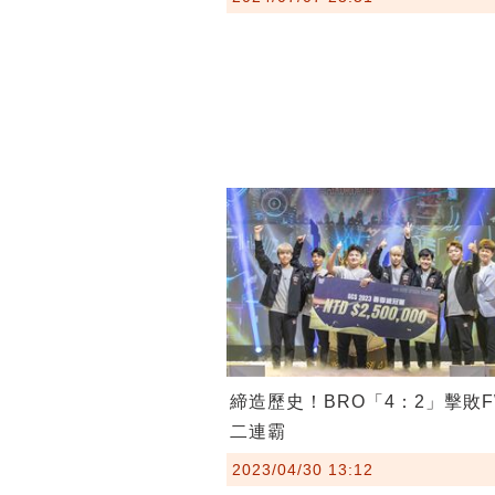
締造歷史！BRO「4：2」擊敗
二連霸
2023/04/30 13:12