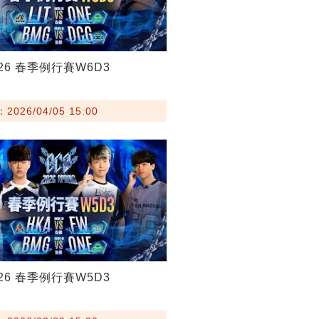
026 春季例行賽W6D3
026/04/05 15:00
026 春季例行賽W5D3