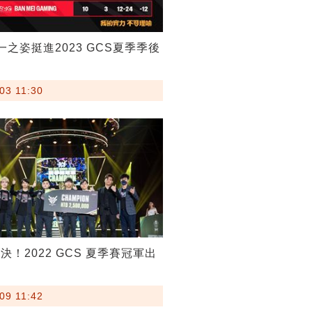
一之姿挺進2023 GCS夏季季後
03 11:30
決！2022 GCS 夏季賽冠軍出
09 11:42