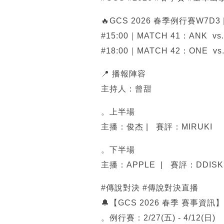
🔥GCS 2026 春季例行賽W7D
#15:00｜MATCH 41：ANK vs
#18:00｜MATCH 42：ONE vs.
📍 播報陣容
主持人：曾甜
。上半場
主播：俊杰 | 賽評：MIRUKI
。下半場
主播：APPLE | 賽評：DDISK
#傳說對決 #傳說對決直播
🔔【GCS 2026 春季 賽事資訊】
。例行賽：2/27(五) - 4/12(日)