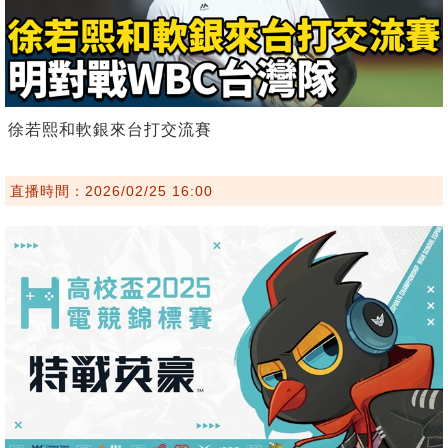
徐若熙和軟銀來台打交流賽
直播時間：2026/02/25 16:00