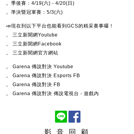
。季後賽：4/19(六) - 4/20(日)
。準決暨冠軍賽：5/3(六)
📣現在到以下平台也能看到GCS的精采賽事囉！
。 三立新聞網Youtube
。 三立新聞網Facebook
。 三立新聞網官方網站
。 Garena 傳說對決 Youtube
。 Garena 傳說對決 Esports FB
。 Garena 傳說對決 FB
。 Garena 傳說對決 傳說電視台 - 遊戲內
影 音 回 顧