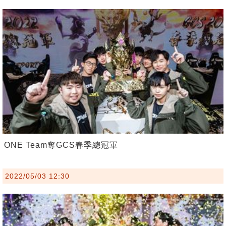
ONE Team奪GCS春季總冠軍
2022/05/03 12:30