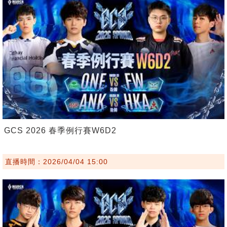
GCS 2026 春季例行賽W6D2
直播時間：2026/04/04 15:00