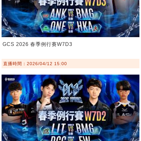
GCS 2026 春季例行賽W7D3
直播時間：2026/04/12 15:00