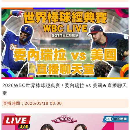
2026WBC世界棒球經典賽 / 委內瑞拉 vs 美國🔥直播聊天
室
直播時間：2026/03/18 08:00