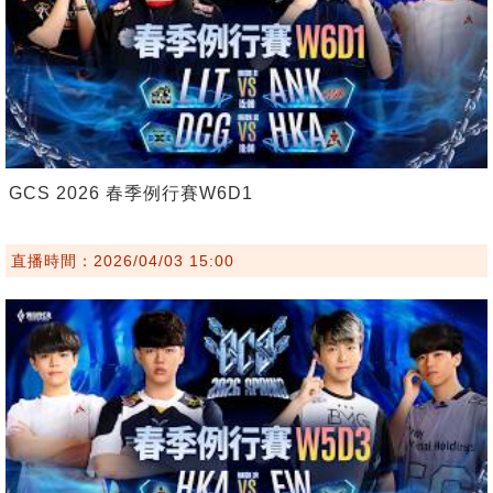
GCS 2026 春季例行賽W6D1
直播時間：2026/04/03 15:00