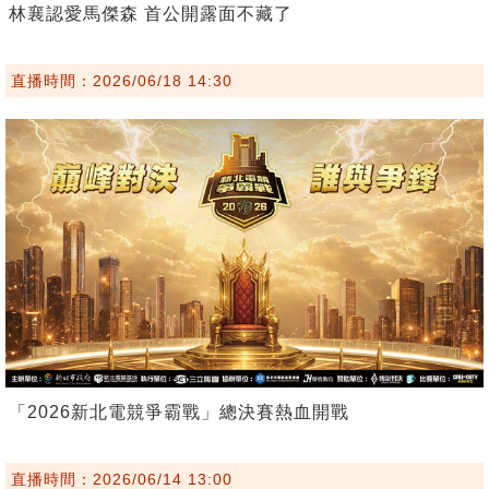
林襄認愛馬傑森 首公開露面不藏了
直播時間：2026/06/18 14:30
「2026新北電競爭霸戰」總決賽熱血開戰
直播時間：2026/06/14 13:00