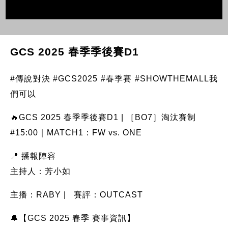
GCS 2025 春季季後賽D1
#傳說對決 #GCS2025 #春季賽 #SHOWTHEMALL我
們可以
🔥GCS 2025 春季季後賽D1 | ［BO7］淘汰賽制
#15:00｜MATCH1：FW vs. ONE
📍 播報陣容
主持人：芳小如
主播：RABY | 賽評：OUTCAST
🔔【GCS 2025 春季 賽事資訊】