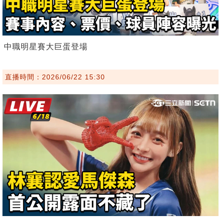
中職明星賽大巨蛋登場
直播時間：2026/06/22 15:30