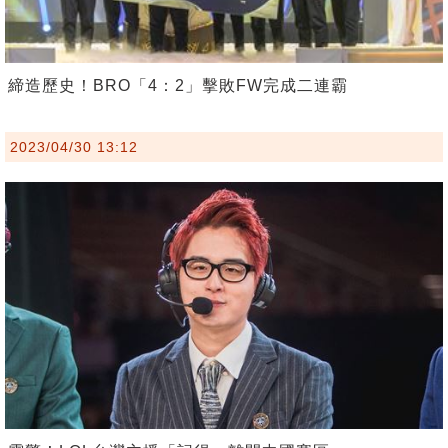
締造歷史！BRO「4：2」擊敗FW完成二連霸
2023/04/30 13:12