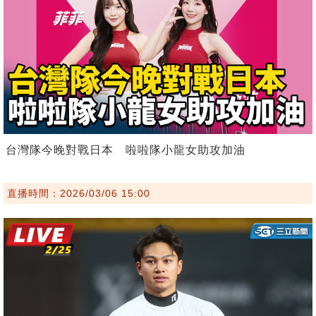
台灣隊今晚對戰日本 啦啦隊小龍女助攻加油
直播時間：2026/03/06 15:00