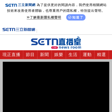
三立新聞網
為了提供更好的閱讀內容，我們使用相關網站
技術來改善使用者體驗，也尊重用戶的隱私權，特別提出聲明。
了解最新隱私權聲明
知道了
現正直播
節目
新聞
娛樂
生活
運動
精選