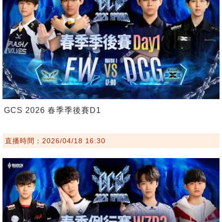
GCS 2026 春季季後賽D1
直播時間：2026/04/18 16:30