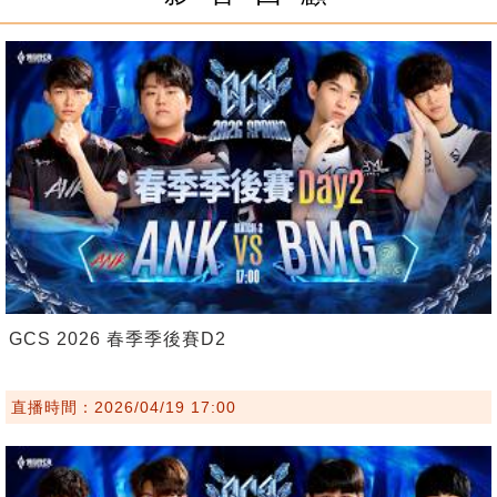
GCS 2026 春季季後賽D2
直播時間：2026/04/19 17:00