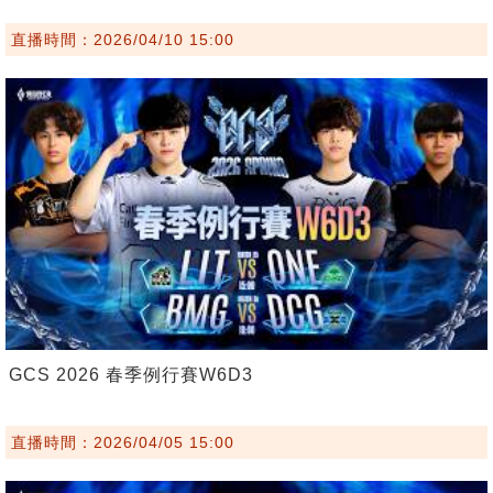
直播時間：2026/04/10 15:00
GCS 2026 春季例行賽W6D3
直播時間：2026/04/05 15:00