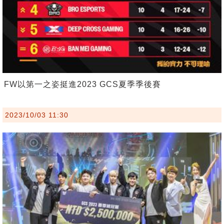
FW以第一之姿挺進2023 GCS夏季季後賽
2023/10/03 11:30