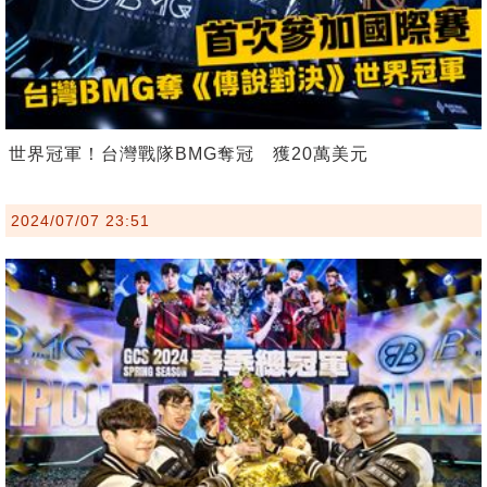
世界冠軍！台灣戰隊BMG奪冠 獲20萬美元
2024/07/07 23:51