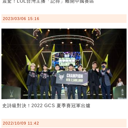
震驚！LOL台灣主播「記得」離開中國賽區
2023/03/06 15:16
史詩級對決！2022 GCS 夏季賽冠軍出爐
2022/10/09 11:42