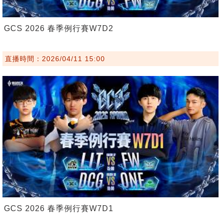
GCS 2026 春季例行賽W7D2
直播時間：2026/04/11 15:00
GCS 2026 春季例行賽W7D1