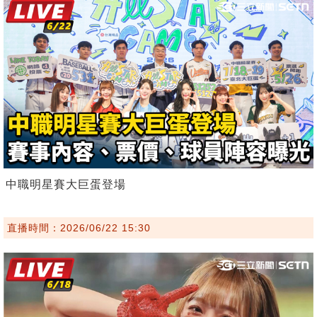
中職明星賽大巨蛋登場
直播時間：2026/06/22 15:30