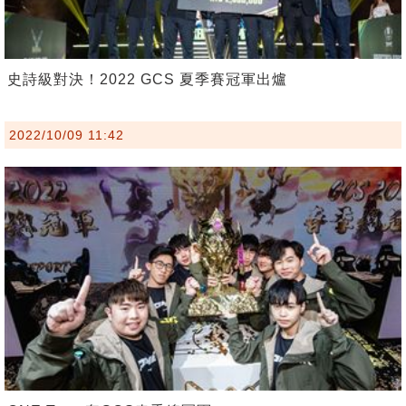
史詩級對決！2022 GCS 夏季賽冠軍出爐
2022/10/09 11:42