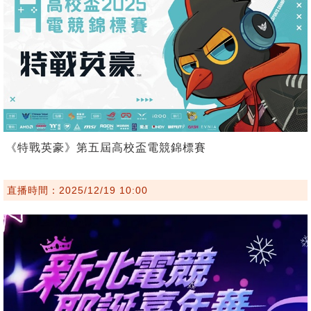
《特戰英豪》第五屆高校盃電競錦標賽
直播時間：2025/12/19 10:00