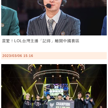
震驚！LOL台灣主播「記得」離開中國賽區
2023/03/06 15:16