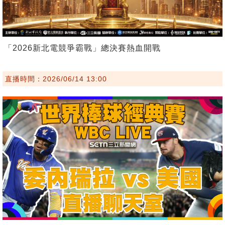
「2026新北電競爭霸戰」總決賽熱血開戰
直播時間：2026/06/14 13:00