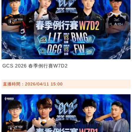
GCS 2026 春季例行賽W7D2
直播時間：2026/04/11 15:00