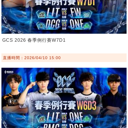
GCS 2026 春季例行賽W7D1
直播時間：2026/04/10 15:00