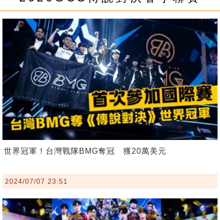
世界冠軍！台灣戰隊BMG奪冠 獲20萬美元
2024/07/07 23:51