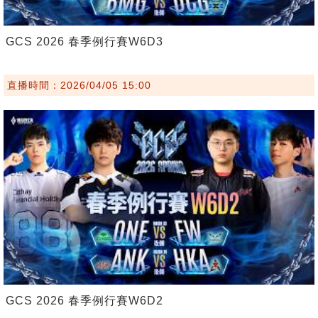
GCS 2026 春季例行賽W6D3
直播時間：2026/04/05 15:00
GCS 2026 春季例行賽W6D2