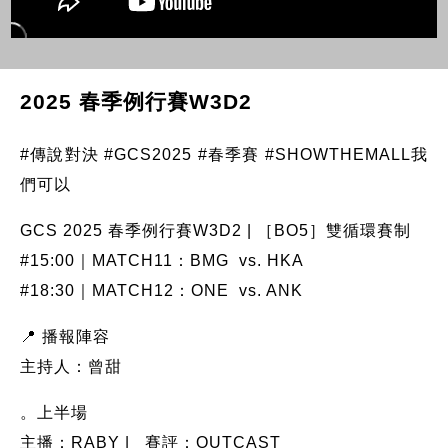
2025 春季例行賽W3D2
#傳說對決 #GCS2025 #春季賽 #SHOWTHEMALL我
們可以
GCS 2025 春季例行賽W3D2 | ［BO5］雙循環賽制
#15:00｜MATCH11：BMG vs. HKA
#18:30｜MATCH12：ONE vs. ANK
📍 播報陣容
主持人：曾甜
。上半場
主播：RABY | 賽評：OUTCAST