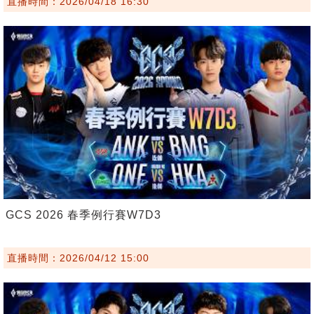
直播時間：2026/04/18 16:30
GCS 2026 春季例行賽W7D3
直播時間：2026/04/12 15:00