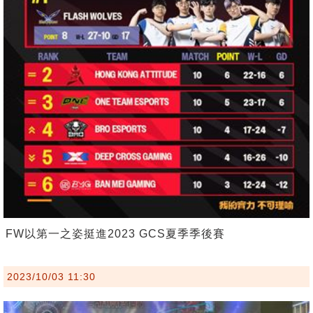
FW以第一之姿挺進2023 GCS夏季季後賽
2023/10/03 11:30