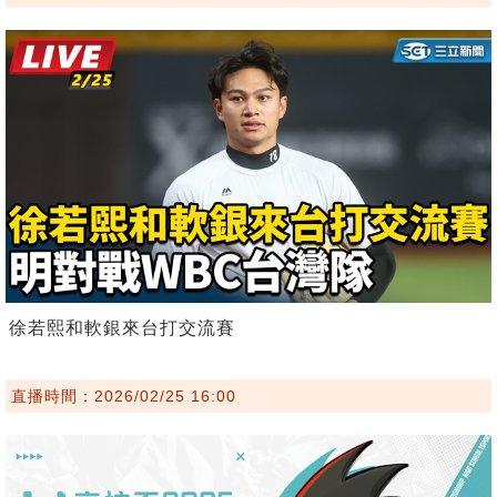
徐若熙和軟銀來台打交流賽
直播時間：2026/02/25 16:00