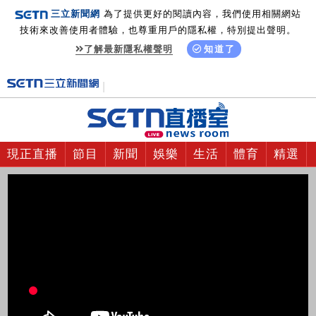
三立新聞網
為了提供更好的閱讀內容，我們使用相關網站
技術來改善使用者體驗，也尊重用戶的隱私權，特別提出聲明。
了解最新隱私權聲明
知道了
現正直播
節目
新聞
娛樂
生活
體育
精選