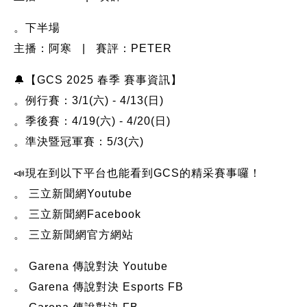
。下半場
主播：阿寒 | 賽評：PETER
🔔【GCS 2025 春季 賽事資訊】
。例行賽：3/1(六) - 4/13(日)
。季後賽：4/19(六) - 4/20(日)
。準決暨冠軍賽：5/3(六)
📣現在到以下平台也能看到GCS的精采賽事囉！
。 三立新聞網Youtube
。 三立新聞網Facebook
。 三立新聞網官方網站
。 Garena 傳說對決 Youtube
。 Garena 傳說對決 Esports FB