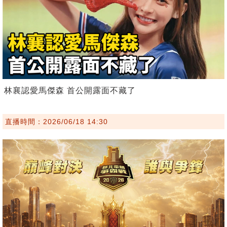
林襄認愛馬傑森 首公開露面不藏了
直播時間：2026/06/18 14:30