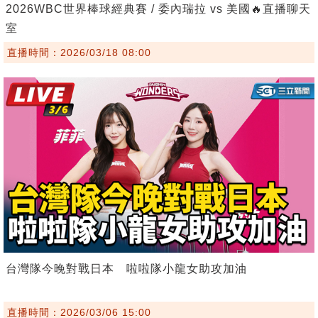
2026WBC世界棒球經典賽 / 委內瑞拉 vs 美國🔥直播聊天
室
直播時間：2026/03/18 08:00
台灣隊今晚對戰日本 啦啦隊小龍女助攻加油
直播時間：2026/03/06 15:00