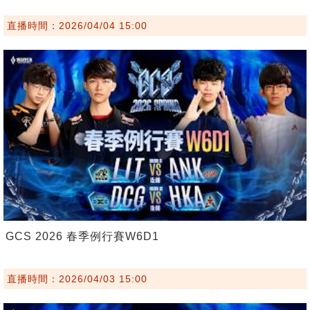
直播時間：2026/04/04 15:00
GCS 2026 春季例行賽W6D1
直播時間：2026/04/03 15:00