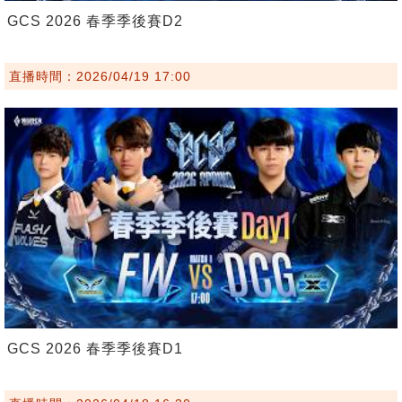
GCS 2026 春季季後賽D2
直播時間：2026/04/19 17:00
GCS 2026 春季季後賽D1