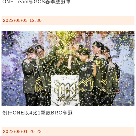
ONE Team奪GCS春季總冠軍
2022/05/03 12:30
例行ONE以4比1擊敗BRO奪冠
2022/05/01 20:23