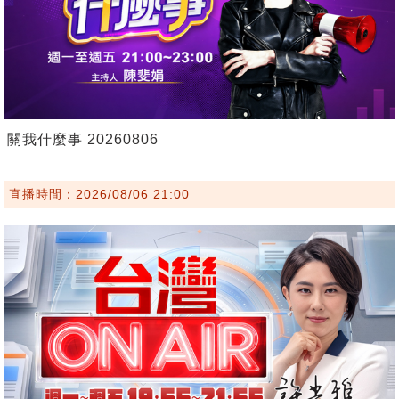
關我什麼事 20260806
直播時間：2026/08/06 21:00