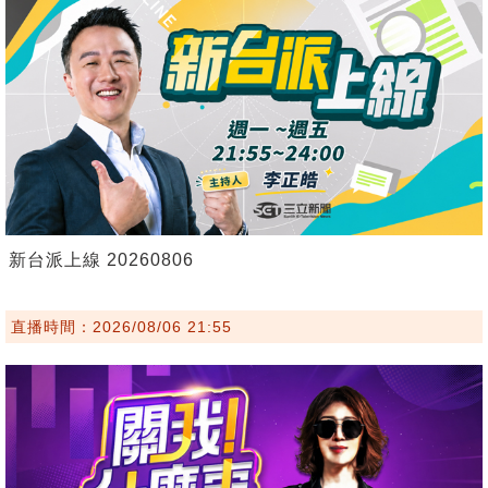
新台派上線 20260806
直播時間：2026/08/06 21:55