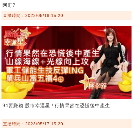
阿哥?
直播時間：2023/05/18 15:20
94要賺錢 股市幸運星 / 行情果然在恐慌後中產生
直播時間：2023/05/17 15:20