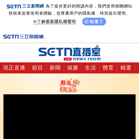
三立新聞網
為了提供更好的閱讀內容，我們使用相關網站
技術來改善使用者體驗，也尊重用戶的隱私權，特別提出聲明。
了解最新隱私權聲明
知道了
現正直播
節目
新聞
娛樂
生活
體育
精選