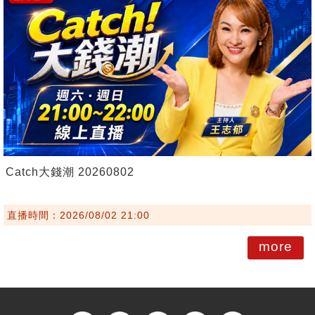
Catch大錢潮 20260802
直播時間：2026/08/02 21:00
more