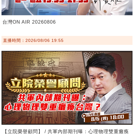
台灣ON AIR 20260806
直播時間：2026/08/06 19:55
【立院榮譽顧問】 / 共軍內部期刊曝：心理物理雙重癱瘓