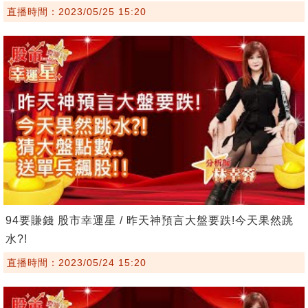
直播時間：2023/05/25 15:20
94要賺錢 股市幸運星 / 昨天神預言大盤要跌!今天果然跳
水?!
直播時間：2023/05/24 15:20