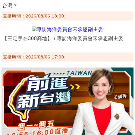
台灣？
直播時間：2026/08/06 18:00
【王定宇在308高地】 / 專訪海洋委員會宋承恩副主委
直播時間：2026/08/06 17:00