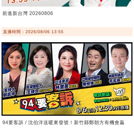
前進新台灣 20260806
直播時間：2026/08/06 13:55
94要客訴 / 沈伯洋送暖東發號！新竹縣鄭朝方有機會贏