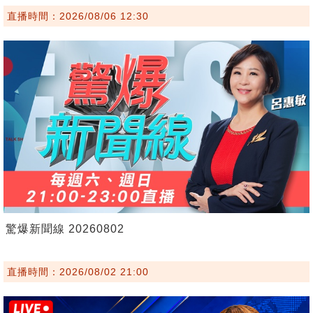
直播時間：2026/08/06 12:30
驚爆新聞線 20260802
直播時間：2026/08/02 21:00