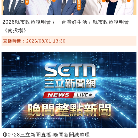
2026縣市政策說明會 / 「台灣好生活」縣市政策說明會
《南投場》
直播時間：2026/08/01 13:30
🔴0728三立新聞直播-晚間新聞總整理