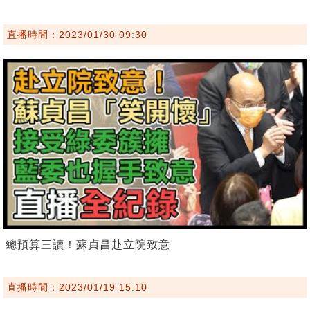
直播時間：2023/01/30 09:30
總預算三讀！蘇貞昌赴立院致意
直播時間：2023/01/19 15:10