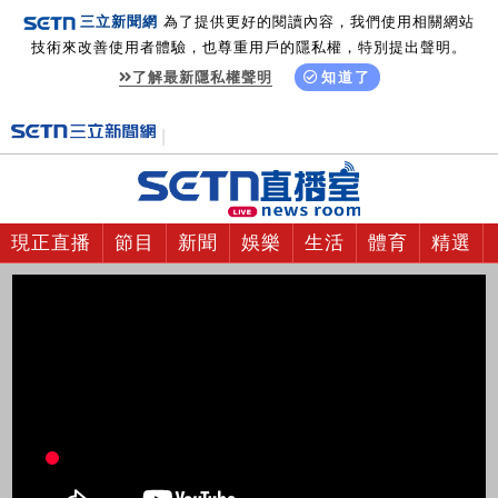
三立新聞網
為了提供更好的閱讀內容，我們使用相關網站
技術來改善使用者體驗，也尊重用戶的隱私權，特別提出聲明。
了解最新隱私權聲明
知道了
現正直播
節目
新聞
娛樂
生活
體育
精選