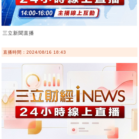
三立新聞直播
直播時間：2024/08/16 18:43