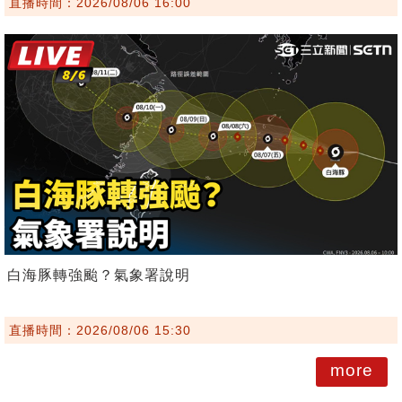
直播時間：2026/08/06 16:00
白海豚轉強颱？氣象署說明
直播時間：2026/08/06 15:30
more