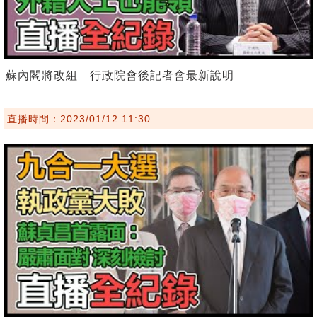
蘇內閣將改組 行政院會後記者會最新說明
直播時間：2023/01/12 11:30