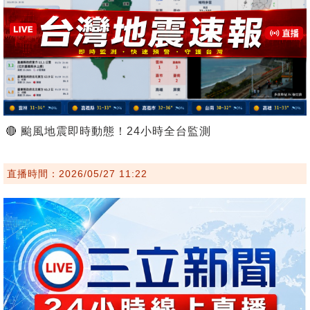
🔴 颱風地震即時動態！24小時全台監測
直播時間：2026/05/27 11:22