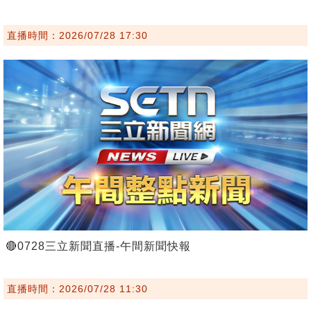
直播時間：2026/07/28 17:30
🔴0728三立新聞直播-午間新聞快報
直播時間：2026/07/28 11:30