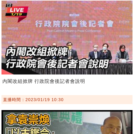
內閣改組掀牌 行政院會後記者會說明
直播時間：2023/01/19 10:30